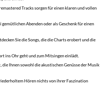
remastered Tracks sorgen für einen klaren und vollen
i gemütlichen Abenden oder als Geschenk für einen
decken Sie die Songs, die die Charts erobert und die
ofort ins Ohr geht und zum Mitsingen einlädt.
, die Ihnen sowohl die akustischen Genüsse der Musik
wiederholtem Hören nichts von ihrer Faszination