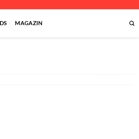
DS
MAGAZIN