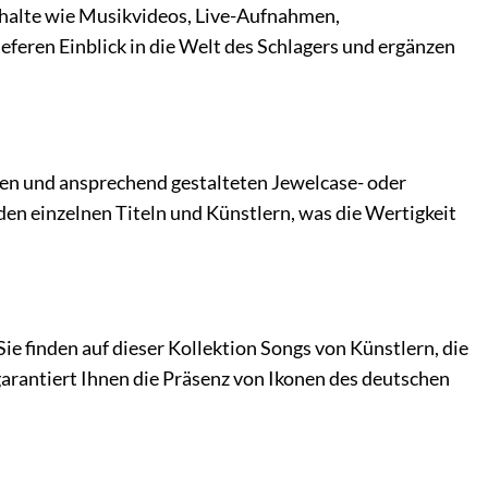
nhalte wie Musikvideos, Live-Aufnahmen,
feren Einblick in die Welt des Schlagers und ergänzen
ilen und ansprechend gestalteten Jewelcase- oder
den einzelnen Titeln und Künstlern, was die Wertigkeit
e finden auf dieser Kollektion Songs von Künstlern, die
arantiert Ihnen die Präsenz von Ikonen des deutschen