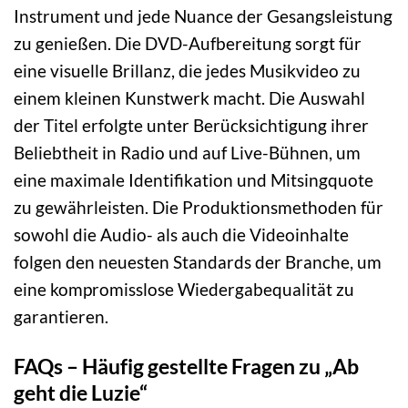
Instrument und jede Nuance der Gesangsleistung
zu genießen. Die DVD-Aufbereitung sorgt für
eine visuelle Brillanz, die jedes Musikvideo zu
einem kleinen Kunstwerk macht. Die Auswahl
der Titel erfolgte unter Berücksichtigung ihrer
Beliebtheit in Radio und auf Live-Bühnen, um
eine maximale Identifikation und Mitsingquote
zu gewährleisten. Die Produktionsmethoden für
sowohl die Audio- als auch die Videoinhalte
folgen den neuesten Standards der Branche, um
eine kompromisslose Wiedergabequalität zu
garantieren.
FAQs – Häufig gestellte Fragen zu „Ab
geht die Luzie“