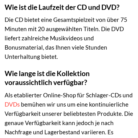
Wie ist die Laufzeit der CD und DVD?
Die CD bietet eine Gesamtspielzeit von über 75
Minuten mit 20 ausgewählten Titeln. Die DVD
liefert zahlreiche Musikvideos und
Bonusmaterial, das Ihnen viele Stunden
Unterhaltung bietet.
Wie lange ist die Kollektion
voraussichtlich verfügbar?
Als etablierter Online-Shop für Schlager-CDs und
DVDs
bemühen wir uns um eine kontinuierliche
Verfügbarkeit unserer beliebtesten Produkte. Die
genaue Verfügbarkeit kann jedoch je nach
Nachfrage und Lagerbestand variieren. Es