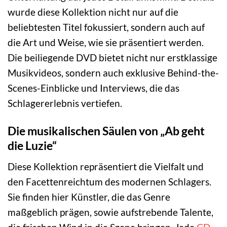
wurde diese Kollektion nicht nur auf die
beliebtesten Titel fokussiert, sondern auch auf
die Art und Weise, wie sie präsentiert werden.
Die beiliegende DVD bietet nicht nur erstklassige
Musikvideos, sondern auch exklusive Behind-the-
Scenes-Einblicke und Interviews, die das
Schlagererlebnis vertiefen.
Die musikalischen Säulen von „Ab geht
die Luzie“
Diese Kollektion repräsentiert die Vielfalt und
den Facettenreichtum des modernen Schlagers.
Sie finden hier Künstler, die das Genre
maßgeblich prägen, sowie aufstrebende Talente,