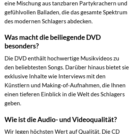
eine Mischung aus tanzbaren Partykrachern und
gefühlvollen Balladen, die das gesamte Spektrum
des modernen Schlagers abdecken.
Was macht die beiliegende DVD
besonders?
Die DVD enthält hochwertige Musikvideos zu
den beliebtesten Songs. Darüber hinaus bietet sie
exklusive Inhalte wie Interviews mit den
Künstlern und Making-of-Aufnahmen, die Ihnen
einen tieferen Einblick in die Welt des Schlagers
geben.
Wie ist die Audio- und Videoqualität?
Wir legen höchsten Wert auf Qualität. Die CD