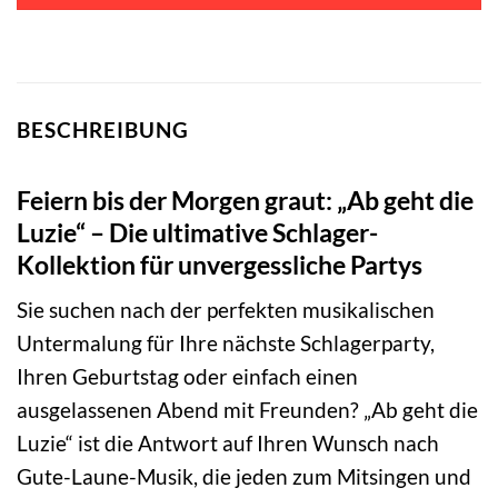
BESCHREIBUNG
Feiern bis der Morgen graut: „Ab geht die
Luzie“ – Die ultimative Schlager-
Kollektion für unvergessliche Partys
Sie suchen nach der perfekten musikalischen
Untermalung für Ihre nächste Schlagerparty,
Ihren Geburtstag oder einfach einen
ausgelassenen Abend mit Freunden? „Ab geht die
Luzie“ ist die Antwort auf Ihren Wunsch nach
Gute-Laune-Musik, die jeden zum Mitsingen und