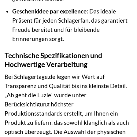
Geschenkidee par excellence:
Das ideale
Präsent für jeden Schlagerfan, das garantiert
Freude bereitet und für bleibende
Erinnerungen sorgt.
Technische Spezifikationen und
Hochwertige Verarbeitung
Bei Schlagertage.de legen wir Wert auf
Transparenz und Qualität bis ins kleinste Detail.
„Ab geht die Luzie“ wurde unter
Berücksichtigung höchster
Produktionsstandards erstellt, um Ihnen ein
Produkt zu liefern, das sowohl klanglich als auch
optisch überzeugt. Die Auswahl der physischen