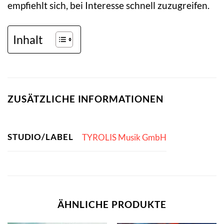
empfiehlt sich, bei Interesse schnell zuzugreifen.
Inhalt
ZUSÄTZLICHE INFORMATIONEN
STUDIO/LABEL
TYROLIS Musik GmbH
ÄHNLICHE PRODUKTE