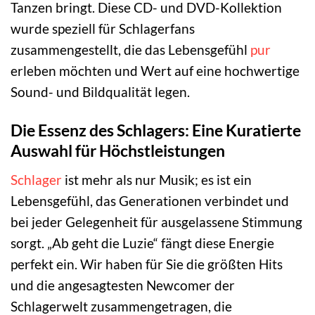
Tanzen bringt. Diese CD- und DVD-Kollektion
wurde speziell für Schlagerfans
zusammengestellt, die das Lebensgefühl
pur
erleben möchten und Wert auf eine hochwertige
Sound- und Bildqualität legen.
Die Essenz des Schlagers: Eine Kuratierte
Auswahl für Höchstleistungen
Schlager
ist mehr als nur Musik; es ist ein
Lebensgefühl, das Generationen verbindet und
bei jeder Gelegenheit für ausgelassene Stimmung
sorgt. „Ab geht die Luzie“ fängt diese Energie
perfekt ein. Wir haben für Sie die größten Hits
und die angesagtesten Newcomer der
Schlagerwelt zusammengetragen, die