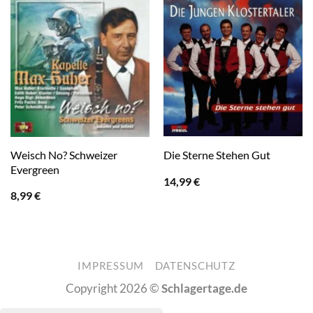
Weisch No? Schweizer
Die Sterne Stehen Gut
Evergreen
14,99
€
8,99
€
IMPRESSUM
DATENSCHUTZ
Copyright 2026 ©
Schlagertage.de