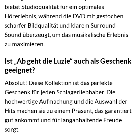
bietet Studioqualität für ein optimales
Hörerlebnis, während die DVD mit gestochen
scharfer Bildqualität und klarem Surround-
Sound überzeugt, um das musikalische Erlebnis
zu maximieren.
Ist „Ab geht die Luzie“ auch als Geschenk
geeignet?
Absolut! Diese Kollektion ist das perfekte
Geschenk für jeden Schlagerliebhaber. Die
hochwertige Aufmachung und die Auswahl der
Hits machen sie zu einem Präsent, das garantiert
gut ankommt und für langanhaltende Freude
sorgt.