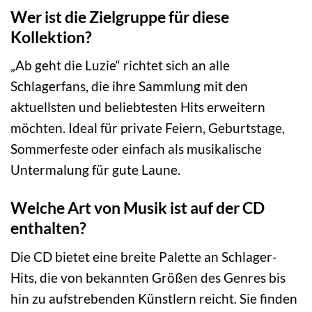
Wer ist die Zielgruppe für diese
Kollektion?
„Ab geht die Luzie“ richtet sich an alle
Schlagerfans, die ihre Sammlung mit den
aktuellsten und beliebtesten Hits erweitern
möchten. Ideal für private Feiern, Geburtstage,
Sommerfeste oder einfach als musikalische
Untermalung für gute Laune.
Welche Art von Musik ist auf der CD
enthalten?
Die CD bietet eine breite Palette an Schlager-
Hits, die von bekannten Größen des Genres bis
hin zu aufstrebenden Künstlern reicht. Sie finden