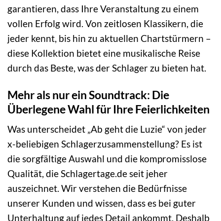
garantieren, dass Ihre Veranstaltung zu einem
vollen Erfolg wird. Von zeitlosen Klassikern, die
jeder kennt, bis hin zu aktuellen Chartstürmern –
diese Kollektion bietet eine musikalische Reise
durch das Beste, was der Schlager zu bieten hat.
Mehr als nur ein Soundtrack: Die
Überlegene Wahl für Ihre Feierlichkeiten
Was unterscheidet „Ab geht die Luzie“ von jeder
x-beliebigen Schlagerzusammenstellung? Es ist
die sorgfältige Auswahl und die kompromisslose
Qualität, die Schlagertage.de seit jeher
auszeichnet. Wir verstehen die Bedürfnisse
unserer Kunden und wissen, dass es bei guter
Unterhaltung auf jedes Detail ankommt. Deshalb