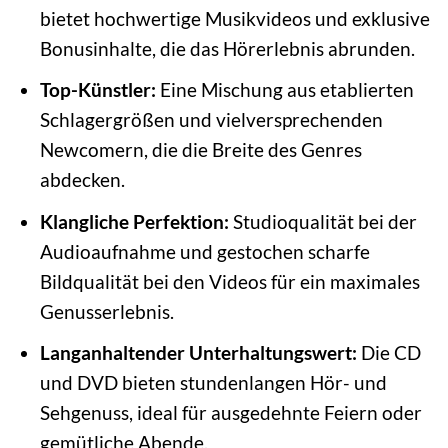
bietet hochwertige Musikvideos und exklusive
Bonusinhalte, die das Hörerlebnis abrunden.
Top-Künstler:
Eine Mischung aus etablierten
Schlagergrößen und vielversprechenden
Newcomern, die die Breite des Genres
abdecken.
Klangliche Perfektion:
Studioqualität bei der
Audioaufnahme und gestochen scharfe
Bildqualität bei den Videos für ein maximales
Genusserlebnis.
Langanhaltender Unterhaltungswert:
Die CD
und DVD bieten stundenlangen Hör- und
Sehgenuss, ideal für ausgedehnte Feiern oder
gemütliche Abende.