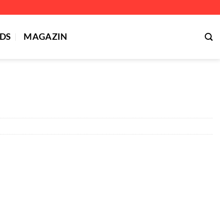
DS
MAGAZIN