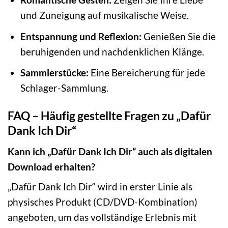
und Zuneigung auf musikalische Weise.
Entspannung und Reflexion:
Genießen Sie die
beruhigenden und nachdenklichen Klänge.
Sammlerstücke:
Eine Bereicherung für jede
Schlager-Sammlung.
FAQ – Häufig gestellte Fragen zu „Dafür
Dank Ich Dir“
Kann ich „Dafür Dank Ich Dir“ auch als digitalen
Download erhalten?
„Dafür Dank Ich Dir“ wird in erster Linie als
physisches Produkt (CD/DVD-Kombination)
angeboten, um das vollständige Erlebnis mit