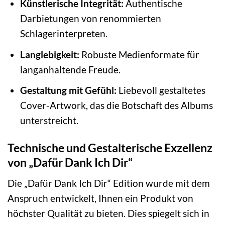
Künstlerische Integrität:
Authentische
Darbietungen von renommierten
Schlagerinterpreten.
Langlebigkeit:
Robuste Medienformate für
langanhaltende Freude.
Gestaltung mit Gefühl:
Liebevoll gestaltetes
Cover-Artwork, das die Botschaft des Albums
unterstreicht.
Technische und Gestalterische Exzellenz
von „Dafür Dank Ich Dir“
Die „Dafür Dank Ich Dir“ Edition wurde mit dem
Anspruch entwickelt, Ihnen ein Produkt von
höchster Qualität zu bieten. Dies spiegelt sich in