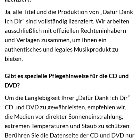
Ja, alle Titel und die Produktion von „Dafür Dank
Ich Dir“ sind vollständig lizenziert. Wir arbeiten
ausschließlich mit offiziellen Rechteninhabern
und Verlagen zusammen, um Ihnen ein
authentisches und legales Musikprodukt zu
bieten.
Gibt es spezielle Pflegehinweise für die CD und
DVD?
Um die Langlebigkeit Ihrer „Dafür Dank Ich Dir“
CD und DVD zu gewährleisten, empfehlen wir,
die Medien vor direkter Sonneneinstrahlung,
extremen Temperaturen und Staub zu schützen.
Berühren Sie die Datenseite der CD und DVD nur