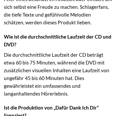
sich selbst eine Freude zu machen. Schlagerfans,
die tiefe Texte und gefühlvolle Melodien
schätzen, werden dieses Produkt lieben.
Wie ist die durchschnittliche Laufzeit der CD und
DVD?
Die durchschnittliche Laufzeit der CD beträgt
etwa 60 bis 75 Minuten, während die DVD mit
zusätzlichen visuellen Inhalten eine Laufzeit von
ungefähr 45 bis 60 Minuten hat. Dies
gewährleistet ein umfassendes und
langanhaltendes Hörerlebnis.
Ist die Produktion von „Dafür Dank Ich Dir“
lizenziert?