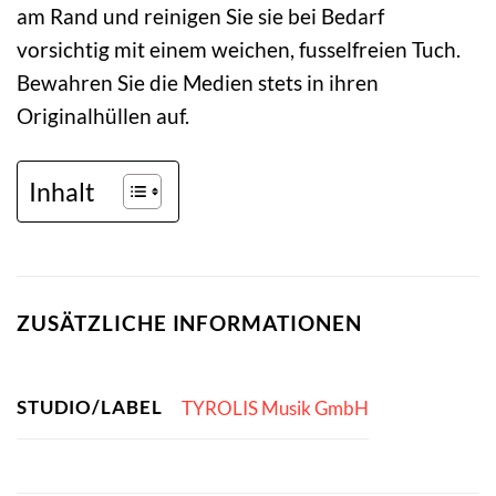
am Rand und reinigen Sie sie bei Bedarf
vorsichtig mit einem weichen, fusselfreien Tuch.
Bewahren Sie die Medien stets in ihren
Originalhüllen auf.
Inhalt
ZUSÄTZLICHE INFORMATIONEN
STUDIO/LABEL
TYROLIS Musik GmbH