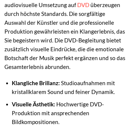
audiovisuelle Umsetzung auf
DVD
überzeugen
durch höchste Standards. Die sorgfältige
Auswahl der Künstler und die professionelle
Produktion gewährleisten ein Klangerlebnis, das
Sie begeistern wird. Die DVD-Begleitung bietet
zusätzlich visuelle Eindrücke, die die emotionale
Botschaft der Musik perfekt ergänzen und so das
Gesamterlebnis abrunden.
Klangliche Brillanz:
Studioaufnahmen mit
kristallklarem Sound und feiner Dynamik.
Visuelle Ästhetik:
Hochwertige DVD-
Produktion mit ansprechenden
Bildkompositionen.