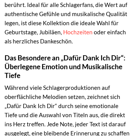
berührt. Ideal für alle Schlagerfans, die Wert auf
authentische Gefühle und musikalische Qualität
legen, ist diese Kollektion die ideale Wahl für
Geburtstage, Jubiläen,
Hochzeiten
oder einfach
als herzliches Dankeschön.
Das Besondere an „Dafür Dank Ich Dir“:
Überlegene Emotion und Musikalische
Tiefe
Während viele Schlagerproduktionen auf
oberflächliche Melodien setzen, zeichnet sich
„Dafür Dank Ich Dir“ durch seine emotionale
Tiefe und die Auswahl von Titeln aus, die direkt
ins Herz treffen. Jede Note, jeder Text ist darauf
ausgelegt, eine bleibende Erinnerung zu schaffen