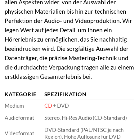
allen Aspekten wider, von der Auswahl der
physischen Materialien bis hin zur technischen
Perfektion der Audio- und Videoproduktion. Wir
legen Wert auf jedes Detail, um Ihnen ein
Hörerlebnis zu ermöglichen, das Sie nachhaltig
beeindrucken wird. Die sorgfältige Auswahl der
Datenträger, die präzise Mastering-Technik und
die durchdachte Verpackung tragen alle zu einem
erstklassigen Gesamterlebnis bei.
KATEGORIE
SPEZIFIKATION
Medium
CD
+ DVD
Audioformat
Stereo, Hi-Res Audio (CD-Standard)
DVD-Standard (PAL/NTSC je nach
Videoformat
Region), Hohe Auflösung für DVD