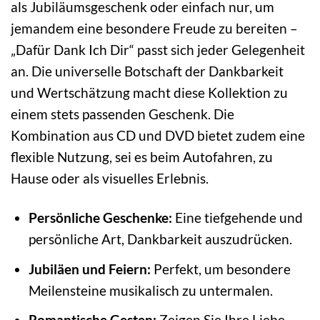
als Jubiläumsgeschenk oder einfach nur, um
jemandem eine besondere Freude zu bereiten –
„Dafür Dank Ich Dir“ passt sich jeder Gelegenheit
an. Die universelle Botschaft der Dankbarkeit
und Wertschätzung macht diese Kollektion zu
einem stets passenden Geschenk. Die
Kombination aus CD und DVD bietet zudem eine
flexible Nutzung, sei es beim Autofahren, zu
Hause oder als visuelles Erlebnis.
Persönliche Geschenke:
Eine tiefgehende und
persönliche Art, Dankbarkeit auszudrücken.
Jubiläen und Feiern:
Perfekt, um besondere
Meilensteine musikalisch zu untermalen.
Romantische Gesten:
Zeigen Sie Ihre Liebe