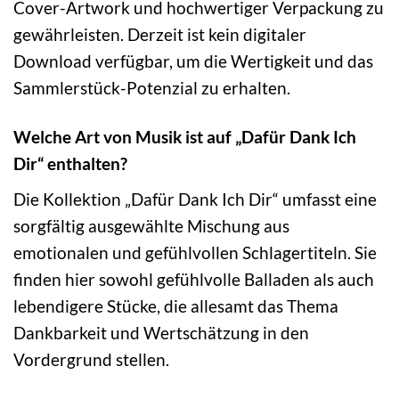
Cover-Artwork und hochwertiger Verpackung zu
gewährleisten. Derzeit ist kein digitaler
Download verfügbar, um die Wertigkeit und das
Sammlerstück-Potenzial zu erhalten.
Welche Art von Musik ist auf „Dafür Dank Ich
Dir“ enthalten?
Die Kollektion „Dafür Dank Ich Dir“ umfasst eine
sorgfältig ausgewählte Mischung aus
emotionalen und gefühlvollen Schlagertiteln. Sie
finden hier sowohl gefühlvolle Balladen als auch
lebendigere Stücke, die allesamt das Thema
Dankbarkeit und Wertschätzung in den
Vordergrund stellen.