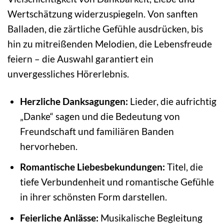
Wertschätzung widerzuspiegeln. Von sanften
Balladen, die zärtliche Gefühle ausdrücken, bis
hin zu mitreißenden Melodien, die Lebensfreude
feiern – die Auswahl garantiert ein
unvergessliches Hörerlebnis.
Herzliche Danksagungen:
Lieder, die aufrichtig
„Danke“ sagen und die Bedeutung von
Freundschaft und familiären Banden
hervorheben.
Romantische Liebesbekundungen:
Titel, die
tiefe Verbundenheit und romantische Gefühle
in ihrer schönsten Form darstellen.
Feierliche Anlässe:
Musikalische Begleitung