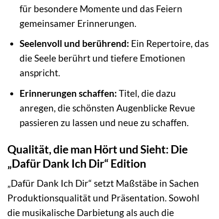
für besondere Momente und das Feiern
gemeinsamer Erinnerungen.
Seelenvoll und berührend:
Ein Repertoire, das
die Seele berührt und tiefere Emotionen
anspricht.
Erinnerungen schaffen:
Titel, die dazu
anregen, die schönsten Augenblicke Revue
passieren zu lassen und neue zu schaffen.
Qualität, die man Hört und Sieht: Die
„Dafür Dank Ich Dir“ Edition
„Dafür Dank Ich Dir“ setzt Maßstäbe in Sachen
Produktionsqualität und Präsentation. Sowohl
die musikalische Darbietung als auch die