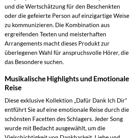
und die Wertschätzung für den Beschenkten
oder die gefeierte Person auf einzigartige Weise
zu kommunizieren. Die Kombination aus
ergreifenden Texten und meisterhaften
Arrangements macht dieses Produkt zur
überlegenen Wahl für anspruchsvolle Hörer, die
das Besondere suchen.
Musikalische Highlights und Emotionale
Reise
Diese exklusive Kollektion „Dafür Dank Ich Dir“
entführt Sie auf eine emotionale Reise durch die
schönsten Facetten des Schlagers. Jeder Song
wurde mit Bedacht ausgewählt, um die
Vielschichtigkeit von Dankbarkeit, Liebe und