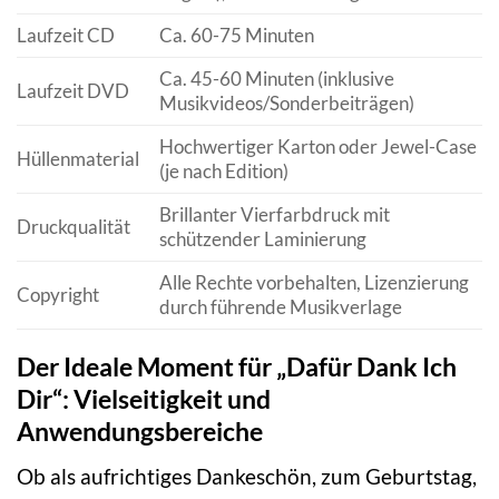
Laufzeit CD
Ca. 60-75 Minuten
Ca. 45-60 Minuten (inklusive
Laufzeit DVD
Musikvideos/Sonderbeiträgen)
Hochwertiger Karton oder Jewel-Case
Hüllenmaterial
(je nach Edition)
Brillanter Vierfarbdruck mit
Druckqualität
schützender Laminierung
Alle Rechte vorbehalten, Lizenzierung
Copyright
durch führende Musikverlage
Der Ideale Moment für „Dafür Dank Ich
Dir“: Vielseitigkeit und
Anwendungsbereiche
Ob als aufrichtiges Dankeschön, zum Geburtstag,