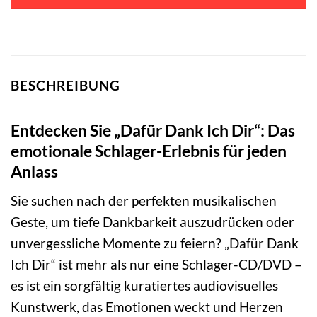
BESCHREIBUNG
Entdecken Sie „Dafür Dank Ich Dir“: Das
emotionale Schlager-Erlebnis für jeden
Anlass
Sie suchen nach der perfekten musikalischen
Geste, um tiefe Dankbarkeit auszudrücken oder
unvergessliche Momente zu feiern? „Dafür Dank
Ich Dir“ ist mehr als nur eine Schlager-CD/DVD –
es ist ein sorgfältig kuratiertes audiovisuelles
Kunstwerk, das Emotionen weckt und Herzen