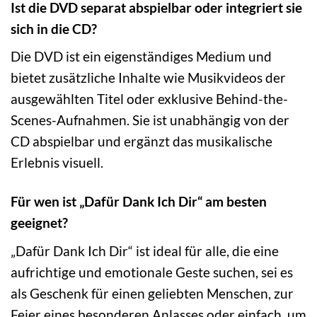
Ist die DVD separat abspielbar oder integriert sie
sich in die CD?
Die DVD ist ein eigenständiges Medium und
bietet zusätzliche Inhalte wie Musikvideos der
ausgewählten Titel oder exklusive Behind-the-
Scenes-Aufnahmen. Sie ist unabhängig von der
CD abspielbar und ergänzt das musikalische
Erlebnis visuell.
Für wen ist „Dafür Dank Ich Dir“ am besten
geeignet?
„Dafür Dank Ich Dir“ ist ideal für alle, die eine
aufrichtige und emotionale Geste suchen, sei es
als Geschenk für einen geliebten Menschen, zur
Feier eines besonderen Anlasses oder einfach, um