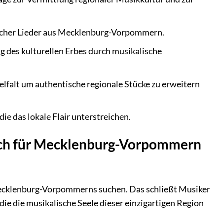
scher Lieder aus Mecklenburg-Vorpommern.
 des kulturellen Erbes durch musikalische
ielfalt um authentische regionale Stücke zu erweitern
die das lokale Flair unterstreichen.
buch für Mecklenburg-Vorpommern
r Mecklenburg-Vorpommerns suchen. Das schließt Musiker
die die musikalische Seele dieser einzigartigen Region