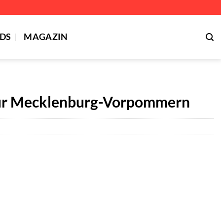
DS
MAGAZIN
für Mecklenburg-Vorpommern