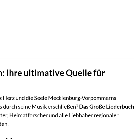
Ihre ultimative Quelle für
das Herz und die Seele Mecklenburg-Vorpommerns
es durch seine Musik erschließen?
Das Große Liederbuch
iter, Heimatforscher und alle Liebhaber regionaler
ten.