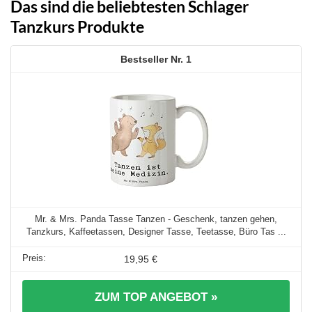
Das sind die beliebtesten Schlager
Tanzkurs Produkte
1
Mr. & Mrs. Panda Tasse Tanzen - Geschenk, tanzen gehen,
Tanzkurs, Kaffeetassen, Designer Tasse, Teetasse, Büro Tas ...
19,95 €
ZUM TOP ANGEBOT »