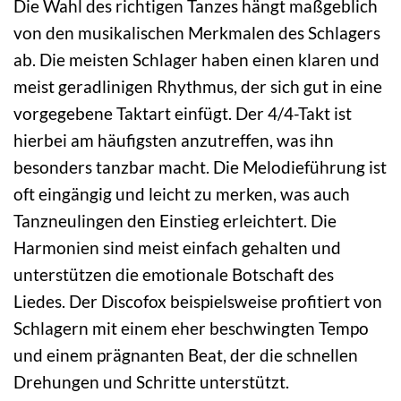
Die Wahl des richtigen Tanzes hängt maßgeblich
von den musikalischen Merkmalen des Schlagers
ab. Die meisten Schlager haben einen klaren und
meist geradlinigen Rhythmus, der sich gut in eine
vorgegebene Taktart einfügt. Der 4/4-Takt ist
hierbei am häufigsten anzutreffen, was ihn
besonders tanzbar macht. Die Melodieführung ist
oft eingängig und leicht zu merken, was auch
Tanzneulingen den Einstieg erleichtert. Die
Harmonien sind meist einfach gehalten und
unterstützen die emotionale Botschaft des
Liedes. Der Discofox beispielsweise profitiert von
Schlagern mit einem eher beschwingten Tempo
und einem prägnanten Beat, der die schnellen
Drehungen und Schritte unterstützt.