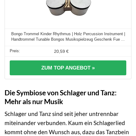
Bongo Trommel Kinder Rhythmus | Holz Percussion Instrument |
Handtrommel Tunable Bongos Musikspielzeug Geschenk Fue ...
20,59 €
ZUM TOP ANGEBOT »
Die Symbiose von Schlager und Tanz:
Mehr als nur Musik
Schlager und Tanz sind seit jeher untrennbar
miteinander verbunden. Kaum ein Schlagerlied
kommt ohne den Wunsch aus, dazu das Tanzbein