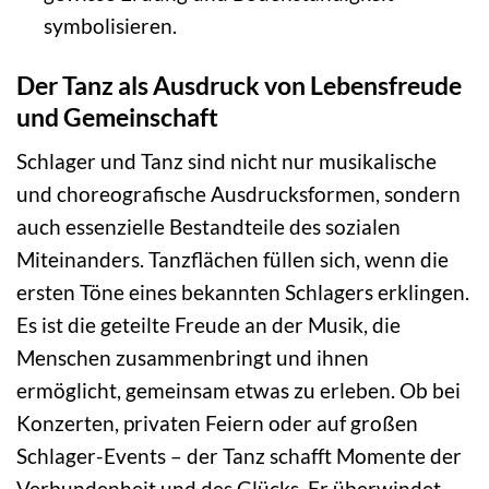
symbolisieren.
Der Tanz als Ausdruck von Lebensfreude
und Gemeinschaft
Schlager und Tanz sind nicht nur musikalische
und choreografische Ausdrucksformen, sondern
auch essenzielle Bestandteile des sozialen
Miteinanders. Tanzflächen füllen sich, wenn die
ersten Töne eines bekannten Schlagers erklingen.
Es ist die geteilte Freude an der Musik, die
Menschen zusammenbringt und ihnen
ermöglicht, gemeinsam etwas zu erleben. Ob bei
Konzerten, privaten Feiern oder auf großen
Schlager-Events – der Tanz schafft Momente der
Verbundenheit und des Glücks. Er überwindet