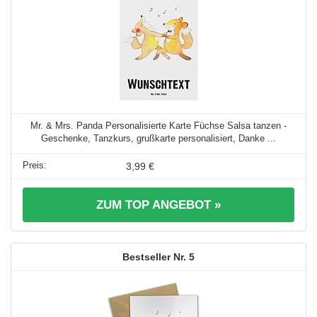
Mr. & Mrs. Panda Personalisierte Karte Füchse Salsa tanzen -
Geschenke, Tanzkurs, grußkarte personalisiert, Danke ...
3,99 €
ZUM TOP ANGEBOT »
5