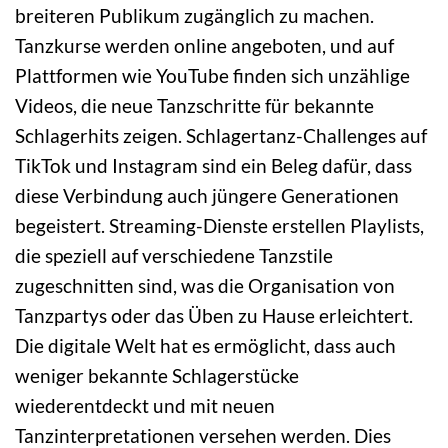
breiteren Publikum zugänglich zu machen.
Tanzkurse werden online angeboten, und auf
Plattformen wie YouTube finden sich unzählige
Videos, die neue Tanzschritte für bekannte
Schlagerhits zeigen. Schlagertanz-Challenges auf
TikTok und Instagram sind ein Beleg dafür, dass
diese Verbindung auch jüngere Generationen
begeistert. Streaming-Dienste erstellen Playlists,
die speziell auf verschiedene Tanzstile
zugeschnitten sind, was die Organisation von
Tanzpartys oder das Üben zu Hause erleichtert.
Die digitale Welt hat es ermöglicht, dass auch
weniger bekannte Schlagerstücke
wiederentdeckt und mit neuen
Tanzinterpretationen versehen werden. Dies