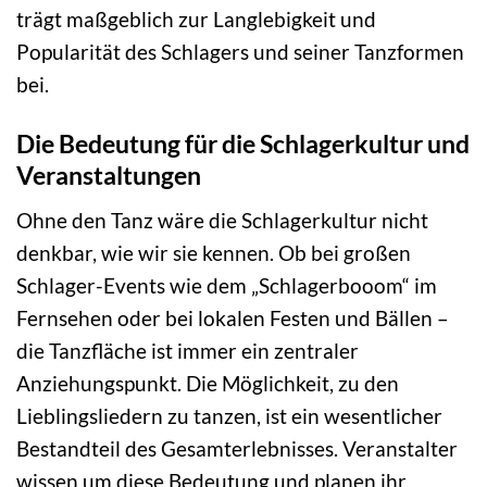
trägt maßgeblich zur Langlebigkeit und
Popularität des Schlagers und seiner Tanzformen
bei.
Die Bedeutung für die Schlagerkultur und
Veranstaltungen
Ohne den Tanz wäre die Schlagerkultur nicht
denkbar, wie wir sie kennen. Ob bei großen
Schlager-Events wie dem „Schlagerbooom“ im
Fernsehen oder bei lokalen Festen und Bällen –
die Tanzfläche ist immer ein zentraler
Anziehungspunkt. Die Möglichkeit, zu den
Lieblingsliedern zu tanzen, ist ein wesentlicher
Bestandteil des Gesamterlebnisses. Veranstalter
wissen um diese Bedeutung und planen ihr