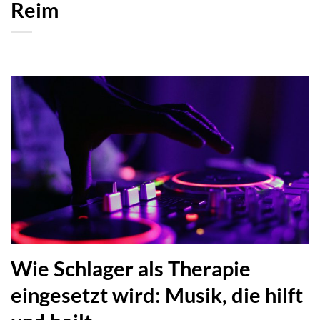
Reim
Wie Schlager als Therapie
eingesetzt wird: Musik, die hilft