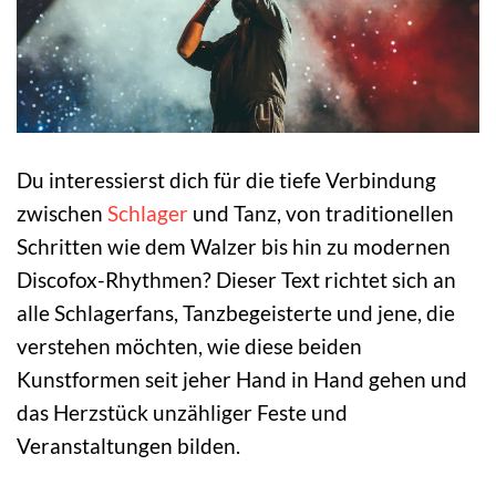
Du interessierst dich für die tiefe Verbindung
zwischen
Schlager
und Tanz, von traditionellen
Schritten wie dem Walzer bis hin zu modernen
Discofox-Rhythmen? Dieser Text richtet sich an
alle Schlagerfans, Tanzbegeisterte und jene, die
verstehen möchten, wie diese beiden
Kunstformen seit jeher Hand in Hand gehen und
das Herzstück unzähliger Feste und
Veranstaltungen bilden.