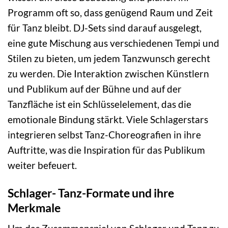
Programm oft so, dass genügend Raum und Zeit
für Tanz bleibt. DJ-Sets sind darauf ausgelegt,
eine gute Mischung aus verschiedenen Tempi und
Stilen zu bieten, um jedem Tanzwunsch gerecht
zu werden. Die Interaktion zwischen Künstlern
und Publikum auf der Bühne und auf der
Tanzfläche ist ein Schlüsselelement, das die
emotionale Bindung stärkt. Viele Schlagerstars
integrieren selbst Tanz-Choreografien in ihre
Auftritte, was die Inspiration für das Publikum
weiter befeuert.
Schlager- Tanz-Formate und ihre
Merkmale