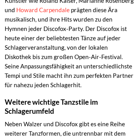
Künstler wie Roland Kaiser, Marianne Rosenberg
und
Howard Carpendale
prägten diese Ära
musikalisch, und ihre Hits wurden zu den
Hymnen jeder Discofox-Party. Der Discofox ist
heute einer der beliebtesten Tänze auf jeder
Schlagerveranstaltung, von der lokalen
Diskothek bis zum großen Open-Air-Festival.
Seine Anpassungsfähigkeit an unterschiedlichste
Tempi und Stile macht ihn zum perfekten Partner
für nahezu jeden Schlagerhit.
Weitere wichtige Tanzstile im
Schlagerumfeld
Neben Walzer und Discofox gibt es eine Reihe
weiterer Tanzformen, die untrennbar mit dem