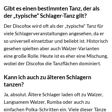
Gibt es einen bestimmten Tanz, der als
der „typische“ Schlager-Tanz gilt?
Der Discofox wird oft als der „typische“ Tanz für
viele Schlagerveranstaltungen angesehen, da er
so universell einsetzbar und beliebt ist. Historisch
gesehen spielten aber auch Walzer-Varianten
eine große Rolle. Heute ist es eher eine Mischung,
wobei der Discofox die Tanzflächen dominiert.
Kann ich auch zu älteren Schlagern
tanzen?
Ja, absolut. Ältere Schlager laden oft zu Walzer,
Langsamem Walzer, Rumba oder auch zu
einfachen Polka-Schritten ein. Viele dieser Tänze