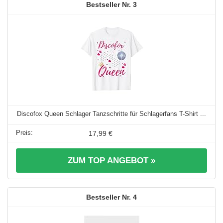
3
Discofox Queen Schlager Tanzschritte für Schlagerfans T-Shirt ...
17,99 €
ZUM TOP ANGEBOT »
4