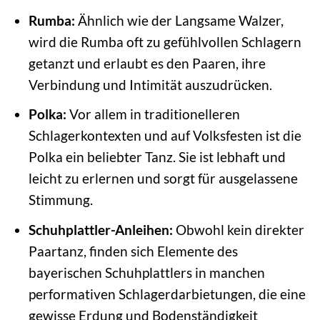
Rumba:
Ähnlich wie der Langsame Walzer,
wird die Rumba oft zu gefühlvollen Schlagern
getanzt und erlaubt es den Paaren, ihre
Verbindung und Intimität auszudrücken.
Polka:
Vor allem in traditionelleren
Schlagerkontexten und auf Volksfesten ist die
Polka ein beliebter Tanz. Sie ist lebhaft und
leicht zu erlernen und sorgt für ausgelassene
Stimmung.
Schuhplattler-Anleihen:
Obwohl kein direkter
Paartanz, finden sich Elemente des
bayerischen Schuhplattlers in manchen
performativen Schlagerdarbietungen, die eine
gewisse Erdung und Bodenständigkeit