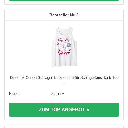
2
Discofox Queen Schlager Tanzschritte für Schlagerfans Tank Top
...
22,99 €
ZUM TOP ANGEBOT »