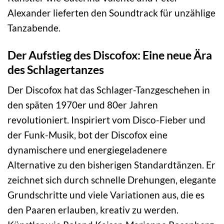
Alexander lieferten den Soundtrack für unzählige
Tanzabende.
Der Aufstieg des Discofox: Eine neue Ära
des Schlagertanzes
Der Discofox hat das Schlager-Tanzgeschehen in
den späten 1970er und 80er Jahren
revolutioniert. Inspiriert vom Disco-Fieber und
der Funk-Musik, bot der Discofox eine
dynamischere und energiegeladenere
Alternative zu den bisherigen Standardtänzen. Er
zeichnet sich durch schnelle Drehungen, elegante
Grundschritte und viele Variationen aus, die es
den Paaren erlauben, kreativ zu werden.