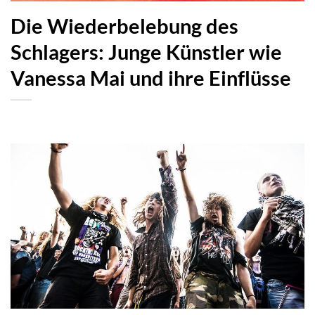
Die Wiederbelebung des
Schlagers: Junge Künstler wie
Vanessa Mai und ihre Einflüsse