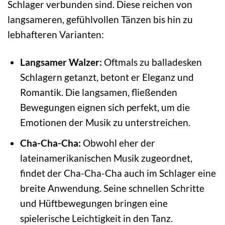
Schlager verbunden sind. Diese reichen von
langsameren, gefühlvollen Tänzen bis hin zu
lebhafteren Varianten:
Langsamer Walzer:
Oftmals zu balladesken
Schlagern getanzt, betont er Eleganz und
Romantik. Die langsamen, fließenden
Bewegungen eignen sich perfekt, um die
Emotionen der Musik zu unterstreichen.
Cha-Cha-Cha:
Obwohl eher der
lateinamerikanischen Musik zugeordnet,
findet der Cha-Cha-Cha auch im Schlager eine
breite Anwendung. Seine schnellen Schritte
und Hüftbewegungen bringen eine
spielerische Leichtigkeit in den Tanz.