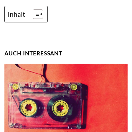
Inhalt
AUCH INTERESSANT