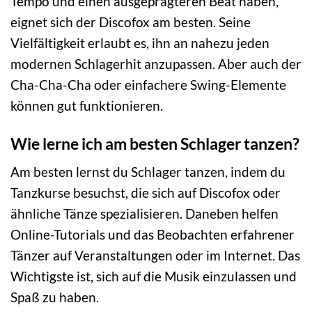
Tempo und einen ausgeprägteren Beat haben,
eignet sich der Discofox am besten. Seine
Vielfältigkeit erlaubt es, ihn an nahezu jeden
modernen Schlagerhit anzupassen. Aber auch der
Cha-Cha-Cha oder einfachere Swing-Elemente
können gut funktionieren.
Wie lerne ich am besten Schlager tanzen?
Am besten lernst du Schlager tanzen, indem du
Tanzkurse besuchst, die sich auf Discofox oder
ähnliche Tänze spezialisieren. Daneben helfen
Online-Tutorials und das Beobachten erfahrener
Tänzer auf Veranstaltungen oder im Internet. Das
Wichtigste ist, sich auf die Musik einzulassen und
Spaß zu haben.