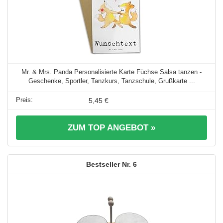
Mr. & Mrs. Panda Personalisierte Karte Füchse Salsa tanzen -
Geschenke, Sportler, Tanzkurs, Tanzschule, Grußkarte ...
5,45 €
ZUM TOP ANGEBOT »
6