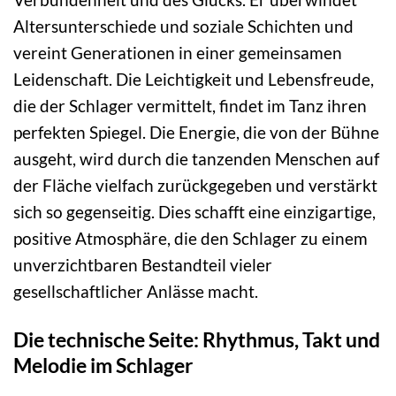
Altersunterschiede und soziale Schichten und
vereint Generationen in einer gemeinsamen
Leidenschaft. Die Leichtigkeit und Lebensfreude,
die der Schlager vermittelt, findet im Tanz ihren
perfekten Spiegel. Die Energie, die von der Bühne
ausgeht, wird durch die tanzenden Menschen auf
der Fläche vielfach zurückgegeben und verstärkt
sich so gegenseitig. Dies schafft eine einzigartige,
positive Atmosphäre, die den Schlager zu einem
unverzichtbaren Bestandteil vieler
gesellschaftlicher Anlässe macht.
Die technische Seite: Rhythmus, Takt und
Melodie im Schlager