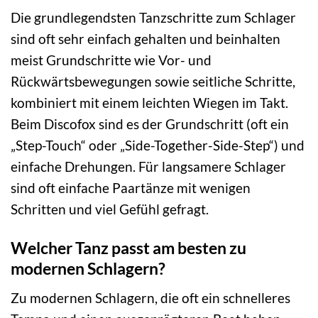
Die grundlegendsten Tanzschritte zum Schlager
sind oft sehr einfach gehalten und beinhalten
meist Grundschritte wie Vor- und
Rückwärtsbewegungen sowie seitliche Schritte,
kombiniert mit einem leichten Wiegen im Takt.
Beim Discofox sind es der Grundschritt (oft ein
„Step-Touch“ oder „Side-Together-Side-Step“) und
einfache Drehungen. Für langsamere Schlager
sind oft einfache Paartänze mit wenigen
Schritten und viel Gefühl gefragt.
Welcher Tanz passt am besten zu
modernen Schlagern?
Zu modernen Schlagern, die oft ein schnelleres