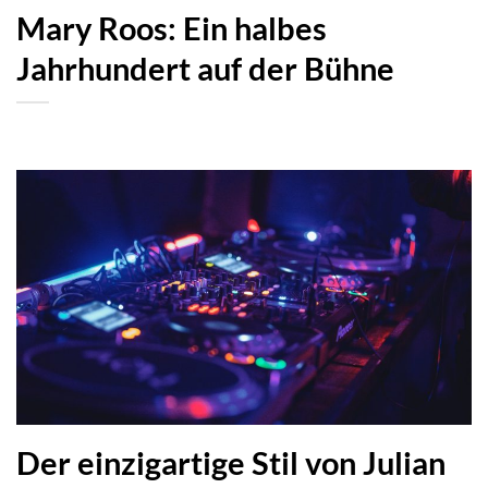
Mary Roos: Ein halbes
Jahrhundert auf der Bühne
Der einzigartige Stil von Julian