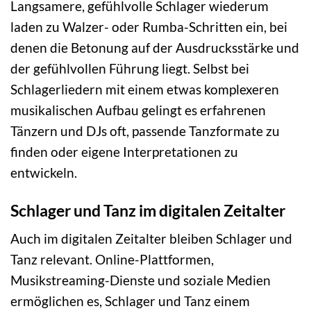
Langsamere, gefühlvolle Schlager wiederum
laden zu Walzer- oder Rumba-Schritten ein, bei
denen die Betonung auf der Ausdrucksstärke und
der gefühlvollen Führung liegt. Selbst bei
Schlagerliedern mit einem etwas komplexeren
musikalischen Aufbau gelingt es erfahrenen
Tänzern und DJs oft, passende Tanzformate zu
finden oder eigene Interpretationen zu
entwickeln.
Schlager und Tanz im digitalen Zeitalter
Auch im digitalen Zeitalter bleiben Schlager und
Tanz relevant. Online-Plattformen,
Musikstreaming-Dienste und soziale Medien
ermöglichen es, Schlager und Tanz einem