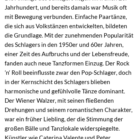
Jahrhundert, und bereits damals war Musik oft
mit Bewegung verbunden. Einfache Paartänze,
die sich aus Volkstänzen entwickelten, bildeten
die Grundlage. Mit der zunehmenden Popularität
des Schlagers in den 1950er und 60er Jahren,
einer Zeit des Aufbruchs und der Lebensfreude,
fanden auch neue Tanzformen Einzug. Der Rock
’n‘ Roll beeinflusste zwar den Pop-Schlager, doch
in der Kernschicht des Schlagers blieben
harmonische und gefühlvolle Tänze dominant.
Der Wiener Walzer, mit seinen fließenden
Drehungen und seinem romantischen Charakter,
war ein früher Liebling, der die Stimmung der
großen Bälle und Tanzlokale widerspiegelte.
Künstler wie Caterina Valente und Peter