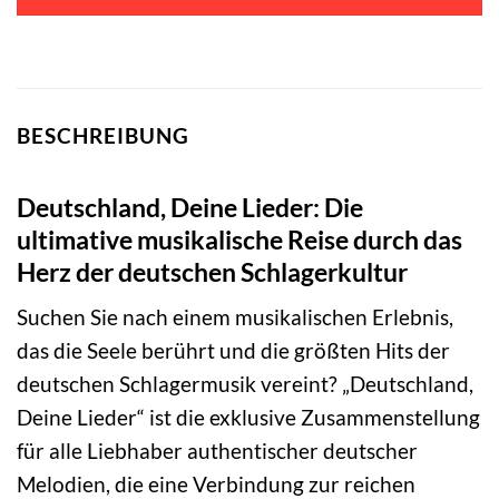
BESCHREIBUNG
Deutschland, Deine Lieder: Die
ultimative musikalische Reise durch das
Herz der deutschen Schlagerkultur
Suchen Sie nach einem musikalischen Erlebnis,
das die Seele berührt und die größten Hits der
deutschen Schlagermusik vereint? „Deutschland,
Deine Lieder“ ist die exklusive Zusammenstellung
für alle Liebhaber authentischer deutscher
Melodien, die eine Verbindung zur reichen