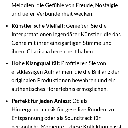
Melodien, die Gefühle von Freude, Nostalgie
und tiefer Verbundenheit wecken.
Künstlerische Vielfalt:
Genießen Sie die
Interpretationen legendärer Künstler, die das
Genre mit ihrer einzigartigen Stimme und
ihrem Charisma bereichert haben.
Hohe Klangqualität:
Profitieren Sie von
erstklassigen Aufnahmen, die die Brillanz der
originalen Produktionen bewahren und ein
authentisches Hörerlebnis ermöglichen.
Perfekt für jeden Anlass:
Ob als
Hintergrundmusik für gesellige Runden, zur
Entspannung oder als Soundtrack für
persönliche Momente – diese Kollektion passt