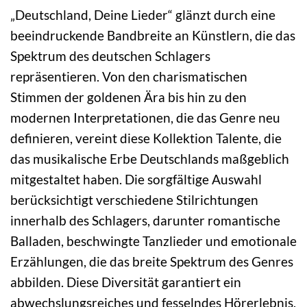
„Deutschland, Deine Lieder“ glänzt durch eine
beeindruckende Bandbreite an Künstlern, die das
Spektrum des deutschen Schlagers
repräsentieren. Von den charismatischen
Stimmen der goldenen Ära bis hin zu den
modernen Interpretationen, die das Genre neu
definieren, vereint diese Kollektion Talente, die
das musikalische Erbe Deutschlands maßgeblich
mitgestaltet haben. Die sorgfältige Auswahl
berücksichtigt verschiedene Stilrichtungen
innerhalb des Schlagers, darunter romantische
Balladen, beschwingte Tanzlieder und emotionale
Erzählungen, die das breite Spektrum des Genres
abbilden. Diese Diversität garantiert ein
abwechslungsreiches und fesselndes Hörerlebnis,