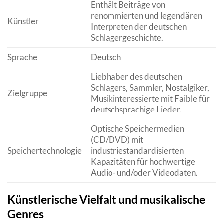
Enthält Beiträge von
renommierten und legendären
Künstler
Interpreten der deutschen
Schlagergeschichte.
Sprache
Deutsch
Liebhaber des deutschen
Schlagers, Sammler, Nostalgiker,
Zielgruppe
Musikinteressierte mit Faible für
deutschsprachige Lieder.
Optische Speichermedien
(CD/DVD) mit
Speichertechnologie
industriestandardisierten
Kapazitäten für hochwertige
Audio- und/oder Videodaten.
Künstlerische Vielfalt und musikalische
Genres