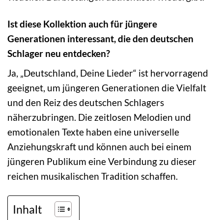
Ist diese Kollektion auch für jüngere
Generationen interessant, die den deutschen
Schlager neu entdecken?
Ja, „Deutschland, Deine Lieder“ ist hervorragend
geeignet, um jüngeren Generationen die Vielfalt
und den Reiz des deutschen Schlagers
näherzubringen. Die zeitlosen Melodien und
emotionalen Texte haben eine universelle
Anziehungskraft und können auch bei einem
jüngeren Publikum eine Verbindung zu dieser
reichen musikalischen Tradition schaffen.
Inhalt