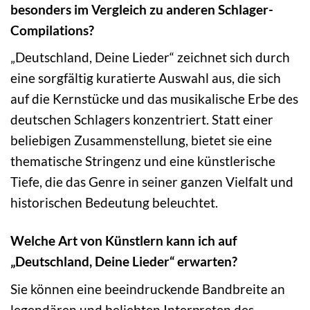
besonders im Vergleich zu anderen Schlager-
Compilations?
„Deutschland, Deine Lieder“ zeichnet sich durch
eine sorgfältig kuratierte Auswahl aus, die sich
auf die Kernstücke und das musikalische Erbe des
deutschen Schlagers konzentriert. Statt einer
beliebigen Zusammenstellung, bietet sie eine
thematische Stringenz und eine künstlerische
Tiefe, die das Genre in seiner ganzen Vielfalt und
historischen Bedeutung beleuchtet.
Welche Art von Künstlern kann ich auf
„Deutschland, Deine Lieder“ erwarten?
Sie können eine beeindruckende Bandbreite an
legendären und beliebten Interpreten des