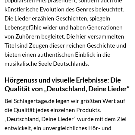
populärsten Hits präsentiert, sondern auch die
künstlerische Evolution des Genres beleuchtet.
Die Lieder erzählen Geschichten, spiegeln
Lebensgefühle wider und haben Generationen
von Zuhörern begleitet. Die hier versammelten
Titel sind Zeugen dieser reichen Geschichte und
bieten einen authentischen Einblick in die
musikalische Seele Deutschlands.
Hörgenuss und visuelle Erlebnisse: Die
Qualität von „Deutschland, Deine Lieder“
Bei Schlagertage.de legen wir größten Wert auf
die Qualität jedes einzelnen Produkts.
„Deutschland, Deine Lieder“ wurde mit dem Ziel
entwickelt, ein unvergleichliches Hör- und