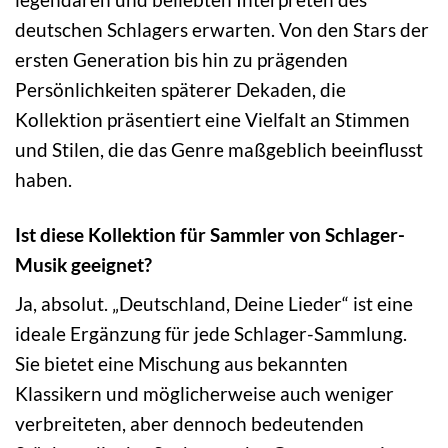
deutschen Schlagers erwarten. Von den Stars der
ersten Generation bis hin zu prägenden
Persönlichkeiten späterer Dekaden, die
Kollektion präsentiert eine Vielfalt an Stimmen
und Stilen, die das Genre maßgeblich beeinflusst
haben.
Ist diese Kollektion für Sammler von Schlager-
Musik geeignet?
Ja, absolut. „Deutschland, Deine Lieder“ ist eine
ideale Ergänzung für jede Schlager-Sammlung.
Sie bietet eine Mischung aus bekannten
Klassikern und möglicherweise auch weniger
verbreiteten, aber dennoch bedeutenden