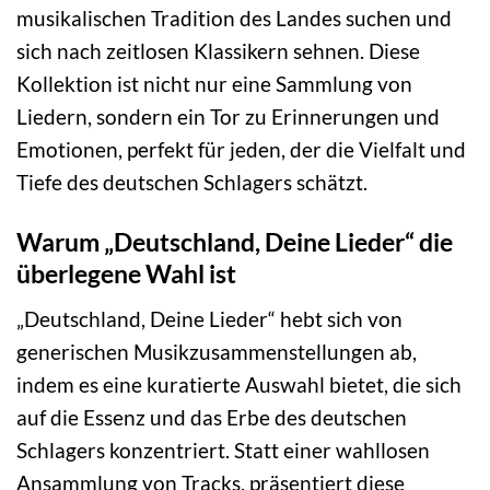
musikalischen Tradition des Landes suchen und
sich nach zeitlosen Klassikern sehnen. Diese
Kollektion ist nicht nur eine Sammlung von
Liedern, sondern ein Tor zu Erinnerungen und
Emotionen, perfekt für jeden, der die Vielfalt und
Tiefe des deutschen Schlagers schätzt.
Warum „Deutschland, Deine Lieder“ die
überlegene Wahl ist
„Deutschland, Deine Lieder“ hebt sich von
generischen Musikzusammenstellungen ab,
indem es eine kuratierte Auswahl bietet, die sich
auf die Essenz und das Erbe des deutschen
Schlagers konzentriert. Statt einer wahllosen
Ansammlung von Tracks, präsentiert diese