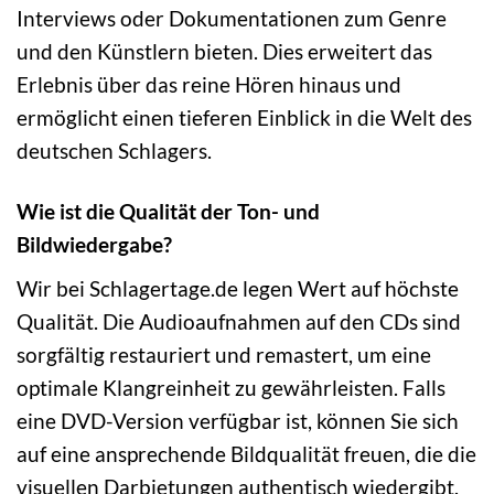
Interviews oder Dokumentationen zum Genre
und den Künstlern bieten. Dies erweitert das
Erlebnis über das reine Hören hinaus und
ermöglicht einen tieferen Einblick in die Welt des
deutschen Schlagers.
Wie ist die Qualität der Ton- und
Bildwiedergabe?
Wir bei Schlagertage.de legen Wert auf höchste
Qualität. Die Audioaufnahmen auf den CDs sind
sorgfältig restauriert und remastert, um eine
optimale Klangreinheit zu gewährleisten. Falls
eine DVD-Version verfügbar ist, können Sie sich
auf eine ansprechende Bildqualität freuen, die die
visuellen Darbietungen authentisch wiedergibt.