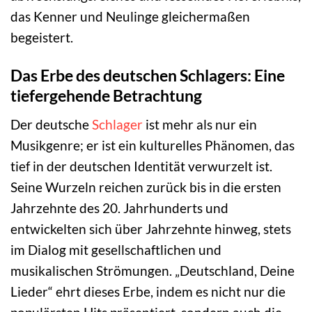
das Kenner und Neulinge gleichermaßen
begeistert.
Das Erbe des deutschen Schlagers: Eine
tiefergehende Betrachtung
Der deutsche
Schlager
ist mehr als nur ein
Musikgenre; er ist ein kulturelles Phänomen, das
tief in der deutschen Identität verwurzelt ist.
Seine Wurzeln reichen zurück bis in die ersten
Jahrzehnte des 20. Jahrhunderts und
entwickelten sich über Jahrzehnte hinweg, stets
im Dialog mit gesellschaftlichen und
musikalischen Strömungen. „Deutschland, Deine
Lieder“ ehrt dieses Erbe, indem es nicht nur die