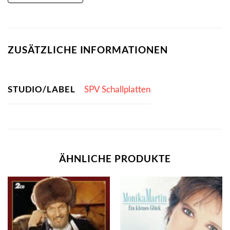
ZUSÄTZLICHE INFORMATIONEN
STUDIO/LABEL
SPV Schallplatten
ÄHNLICHE PRODUKTE