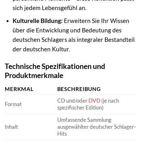
sich jedem Lebensgefühl an.
Kulturelle Bildung:
Erweitern Sie Ihr Wissen
über die Entwicklung und Bedeutung des
deutschen Schlagers als integraler Bestandteil
der deutschen Kultur.
Technische Spezifikationen und
Produktmerkmale
MERKMAL
BESCHREIBUNG
CD und/oder
DVD
(je nach
Format
spezifischer Edition)
Umfassende Sammlung
Inhalt
ausgewählter deutscher Schlager-
Hits