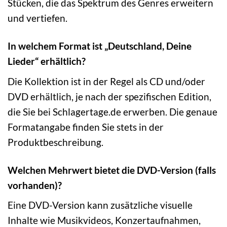
Stücken, die das Spektrum des Genres erweitern
und vertiefen.
In welchem Format ist „Deutschland, Deine
Lieder“ erhältlich?
Die Kollektion ist in der Regel als CD und/oder
DVD erhältlich, je nach der spezifischen Edition,
die Sie bei Schlagertage.de erwerben. Die genaue
Formatangabe finden Sie stets in der
Produktbeschreibung.
Welchen Mehrwert bietet die DVD-Version (falls
vorhanden)?
Eine DVD-Version kann zusätzliche visuelle
Inhalte wie Musikvideos, Konzertaufnahmen,