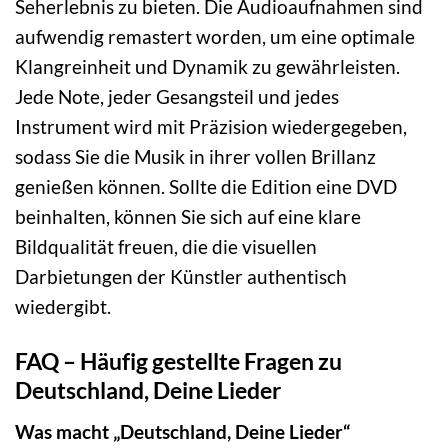
Seherlebnis zu bieten. Die Audioaufnahmen sind
aufwendig remastert worden, um eine optimale
Klangreinheit und Dynamik zu gewährleisten.
Jede Note, jeder Gesangsteil und jedes
Instrument wird mit Präzision wiedergegeben,
sodass Sie die Musik in ihrer vollen Brillanz
genießen können. Sollte die Edition eine DVD
beinhalten, können Sie sich auf eine klare
Bildqualität freuen, die die visuellen
Darbietungen der Künstler authentisch
wiedergibt.
FAQ – Häufig gestellte Fragen zu
Deutschland, Deine Lieder
Was macht „Deutschland, Deine Lieder“