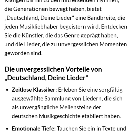
die Generationen bewegt haben, bietet
„Deutschland, Deine Lieder“ eine Bandbreite, die
jeden Musikliebhaber begeistern wird. Entdecken
Sie die Künstler, die das Genre geprägt haben,
und die Lieder, die zu unvergesslichen Momenten
geworden sind.
Die unvergesslichen Vorteile von
„Deutschland, Deine Lieder“
Zeitlose Klassiker:
Erleben Sie eine sorgfältig
ausgewählte Sammlung von Liedern, die sich
als unvergängliche Meilensteine der
deutschen Musikgeschichte etabliert haben.
Emotionale Tiefe:
Tauchen Sie ein in Texte und