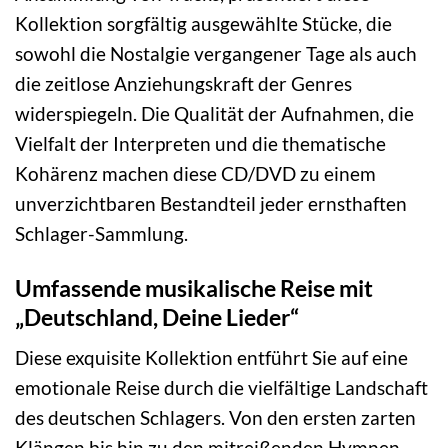
Kollektion sorgfältig ausgewählte Stücke, die
sowohl die Nostalgie vergangener Tage als auch
die zeitlose Anziehungskraft der Genres
widerspiegeln. Die Qualität der Aufnahmen, die
Vielfalt der Interpreten und die thematische
Kohärenz machen diese CD/DVD zu einem
unverzichtbaren Bestandteil jeder ernsthaften
Schlager-Sammlung.
Umfassende musikalische Reise mit
„Deutschland, Deine Lieder“
Diese exquisite Kollektion entführt Sie auf eine
emotionale Reise durch die vielfältige Landschaft
des deutschen Schlagers. Von den ersten zarten
Klängen bis hin zu den mitreißenden Hymnen,