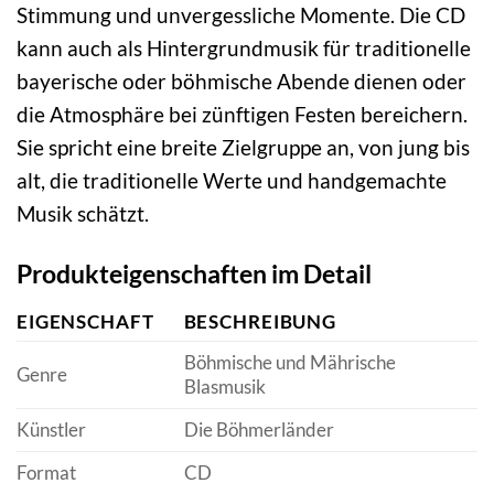
Stimmung und unvergessliche Momente. Die CD
kann auch als Hintergrundmusik für traditionelle
bayerische oder böhmische Abende dienen oder
die Atmosphäre bei zünftigen Festen bereichern.
Sie spricht eine breite Zielgruppe an, von jung bis
alt, die traditionelle Werte und handgemachte
Musik schätzt.
Produkteigenschaften im Detail
EIGENSCHAFT
BESCHREIBUNG
Böhmische und Mährische
Genre
Blasmusik
Künstler
Die Böhmerländer
Format
CD