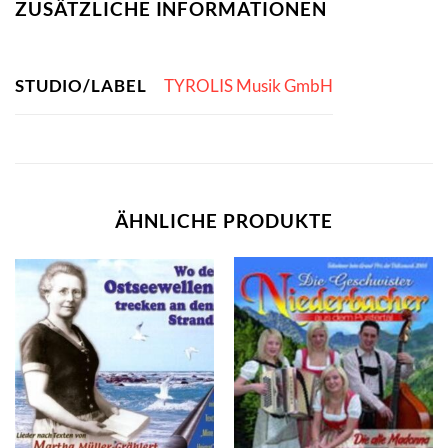
ZUSÄTZLICHE INFORMATIONEN
STUDIO/LABEL
TYROLIS Musik GmbH
ÄHNLICHE PRODUKTE