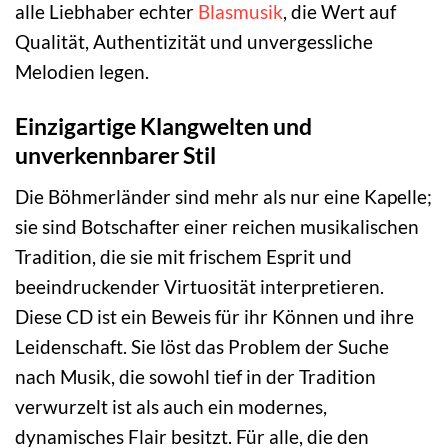
alle Liebhaber echter
Blasmusik
, die Wert auf
Qualität, Authentizität und unvergessliche
Melodien legen.
Einzigartige Klangwelten und
unverkennbarer Stil
Die Böhmerländer sind mehr als nur eine Kapelle;
sie sind Botschafter einer reichen musikalischen
Tradition, die sie mit frischem Esprit und
beeindruckender Virtuosität interpretieren.
Diese CD ist ein Beweis für ihr Können und ihre
Leidenschaft. Sie löst das Problem der Suche
nach Musik, die sowohl tief in der Tradition
verwurzelt ist als auch ein modernes,
dynamisches Flair besitzt. Für alle, die den