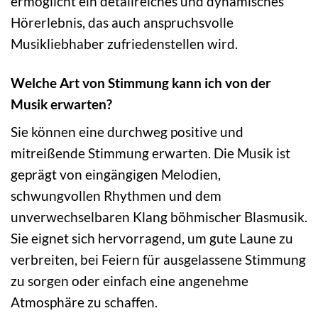
ermöglicht ein detailreiches und dynamisches
Hörerlebnis, das auch anspruchsvolle
Musikliebhaber zufriedenstellen wird.
Welche Art von Stimmung kann ich von der
Musik erwarten?
Sie können eine durchweg positive und
mitreißende Stimmung erwarten. Die Musik ist
geprägt von eingängigen Melodien,
schwungvollen Rhythmen und dem
unverwechselbaren Klang böhmischer Blasmusik.
Sie eignet sich hervorragend, um gute Laune zu
verbreiten, bei Feiern für ausgelassene Stimmung
zu sorgen oder einfach eine angenehme
Atmosphäre zu schaffen.