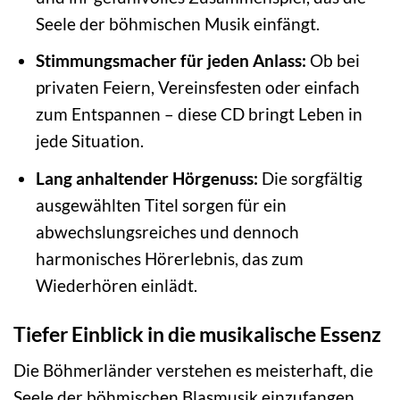
Seele der böhmischen Musik einfängt.
Stimmungsmacher für jeden Anlass:
Ob bei
privaten Feiern, Vereinsfesten oder einfach
zum Entspannen – diese CD bringt Leben in
jede Situation.
Lang anhaltender Hörgenuss:
Die sorgfältig
ausgewählten Titel sorgen für ein
abwechslungsreiches und dennoch
harmonisches Hörerlebnis, das zum
Wiederhören einlädt.
Tiefer Einblick in die musikalische Essenz
Die Böhmerländer verstehen es meisterhaft, die
Seele der böhmischen Blasmusik einzufangen