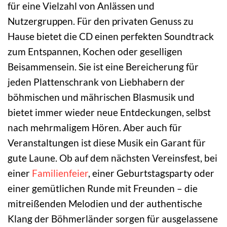
für eine Vielzahl von Anlässen und
Nutzergruppen. Für den privaten Genuss zu
Hause bietet die CD einen perfekten Soundtrack
zum Entspannen, Kochen oder geselligen
Beisammensein. Sie ist eine Bereicherung für
jeden Plattenschrank von Liebhabern der
böhmischen und mährischen Blasmusik und
bietet immer wieder neue Entdeckungen, selbst
nach mehrmaligem Hören. Aber auch für
Veranstaltungen ist diese Musik ein Garant für
gute Laune. Ob auf dem nächsten Vereinsfest, bei
einer
Familienfeier
, einer Geburtstagsparty oder
einer gemütlichen Runde mit Freunden – die
mitreißenden Melodien und der authentische
Klang der Böhmerländer sorgen für ausgelassene