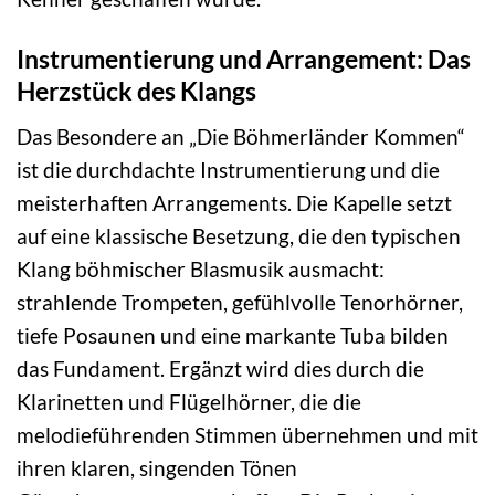
Instrumentierung und Arrangement: Das
Herzstück des Klangs
Das Besondere an „Die Böhmerländer Kommen“
ist die durchdachte Instrumentierung und die
meisterhaften Arrangements. Die Kapelle setzt
auf eine klassische Besetzung, die den typischen
Klang böhmischer Blasmusik ausmacht:
strahlende Trompeten, gefühlvolle Tenorhörner,
tiefe Posaunen und eine markante Tuba bilden
das Fundament. Ergänzt wird dies durch die
Klarinetten und Flügelhörner, die die
melodieführenden Stimmen übernehmen und mit
ihren klaren, singenden Tönen