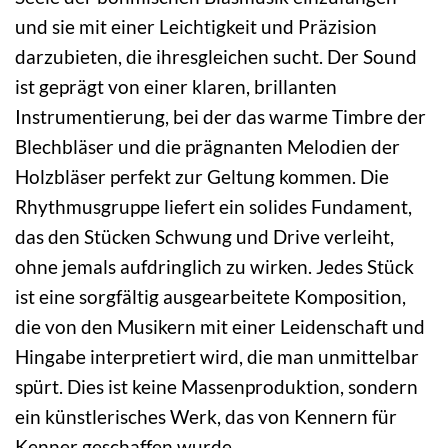
und sie mit einer Leichtigkeit und Präzision
darzubieten, die ihresgleichen sucht. Der Sound
ist geprägt von einer klaren, brillanten
Instrumentierung, bei der das warme Timbre der
Blechbläser und die prägnanten Melodien der
Holzbläser perfekt zur Geltung kommen. Die
Rhythmusgruppe liefert ein solides Fundament,
das den Stücken Schwung und Drive verleiht,
ohne jemals aufdringlich zu wirken. Jedes Stück
ist eine sorgfältig ausgearbeitete Komposition,
die von den Musikern mit einer Leidenschaft und
Hingabe interpretiert wird, die man unmittelbar
spürt. Dies ist keine Massenproduktion, sondern
ein künstlerisches Werk, das von Kennern für
Kenner geschaffen wurde.