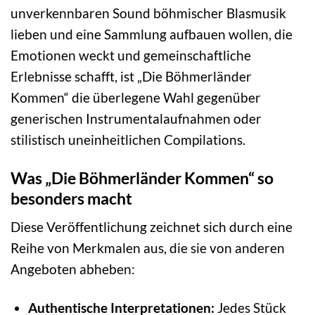
unverkennbaren Sound böhmischer Blasmusik
lieben und eine Sammlung aufbauen wollen, die
Emotionen weckt und gemeinschaftliche
Erlebnisse schafft, ist „Die Böhmerländer
Kommen“ die überlegene Wahl gegenüber
generischen Instrumentalaufnahmen oder
stilistisch uneinheitlichen Compilations.
Was „Die Böhmerländer Kommen“ so
besonders macht
Diese Veröffentlichung zeichnet sich durch eine
Reihe von Merkmalen aus, die sie von anderen
Angeboten abheben:
Authentische Interpretationen:
Jedes Stück