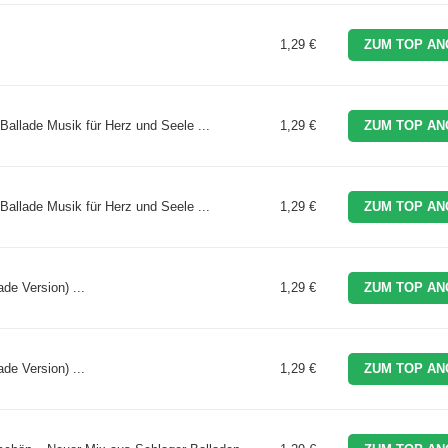
1,29 €
ZUM TOP AN
Ballade Musik für Herz und Seele ...
1,29 €
ZUM TOP AN
Ballade Musik für Herz und Seele ...
1,29 €
ZUM TOP AN
de Version) ...
1,29 €
ZUM TOP AN
de Version) ...
1,29 €
ZUM TOP AN