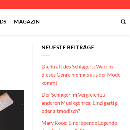
DS
MAGAZIN
NEUESTE BEITRÄGE
Die Kraft des Schlagers: Warum
dieses Genre niemals aus der Mode
kommt
Der Schlager im Vergleich zu
anderen Musikgenres: Einzigartig
oder altmodisch?
Mary Roos: Eine lebende Legende