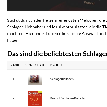
Suchst du nach den herzergreifendsten Melodien, die da
Schlager-Liebhaber und Musikenthusiasten, die die T
möchten. Hier findest du eine kuratierte Auswahl und
haben.
Das sind die beliebtesten Schlag
RANK
VORSCHAU
PRODUKT
Schlagerballaden ...
1
Best of Schlager-Balladen ...
2