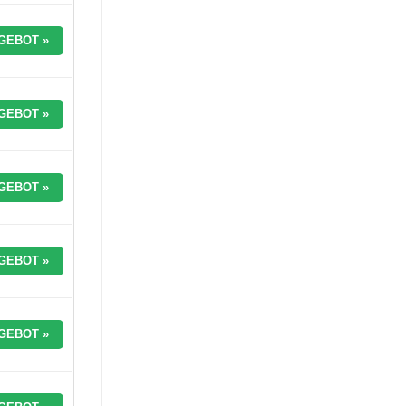
GEBOT »
GEBOT »
GEBOT »
GEBOT »
GEBOT »