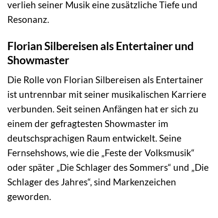
verlieh seiner Musik eine zusätzliche Tiefe und
Resonanz.
Florian Silbereisen als Entertainer und
Showmaster
Die Rolle von Florian Silbereisen als Entertainer
ist untrennbar mit seiner musikalischen Karriere
verbunden. Seit seinen Anfängen hat er sich zu
einem der gefragtesten Showmaster im
deutschsprachigen Raum entwickelt. Seine
Fernsehshows, wie die „Feste der Volksmusik“
oder später „Die Schlager des Sommers“ und „Die
Schlager des Jahres“, sind Markenzeichen
geworden.