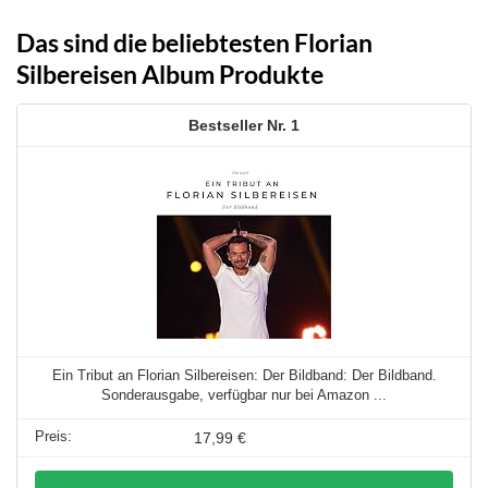
Das sind die beliebtesten Florian
Silbereisen Album Produkte
1
Ein Tribut an Florian Silbereisen: Der Bildband: Der Bildband.
Sonderausgabe, verfügbar nur bei Amazon ...
17,99 €