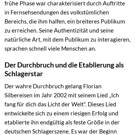
frühe Phase war charakterisiert durch Auftritte
in Fernsehsendungen des volkstümlichen
Bereichs, die ihm halfen, ein breiteres Publikum
zu erreichen. Seine Authentizität und seine
natürliche Art, mit dem Publikum zu interagieren,
sprachen schnell viele Menschen an.
Der Durchbruch und die Etablierung als
Schlagerstar
Der wahre Durchbruch gelang Florian
Silbereisen im Jahr 2002 mit seinem Lied „Ich
fang für dich das Licht der Welt“. Dieses Lied
entwickelte sich zu einem riesigen Erfolg und
etablierte ihn endgültig als feste Größe in der
deutschen Schlagerszene. Es war der Beginn