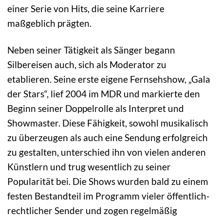
einer Serie von Hits, die seine Karriere
maßgeblich prägten.
Neben seiner Tätigkeit als Sänger begann
Silbereisen auch, sich als Moderator zu
etablieren. Seine erste eigene Fernsehshow, „Gala
der Stars“, lief 2004 im MDR und markierte den
Beginn seiner Doppelrolle als Interpret und
Showmaster. Diese Fähigkeit, sowohl musikalisch
zu überzeugen als auch eine Sendung erfolgreich
zu gestalten, unterschied ihn von vielen anderen
Künstlern und trug wesentlich zu seiner
Popularität bei. Die Shows wurden bald zu einem
festen Bestandteil im Programm vieler öffentlich-
rechtlicher Sender und zogen regelmäßig