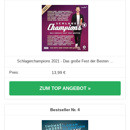
Schlagerchampions 2021 - Das große Fest der Besten ...
13,99 €
ZUM TOP ANGEBOT »
4