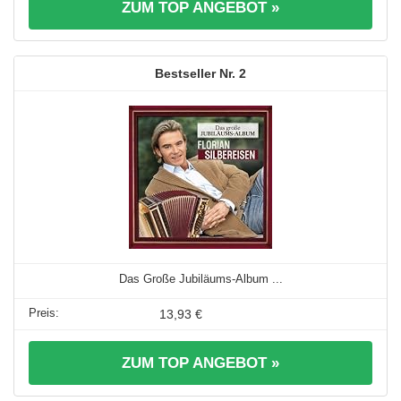
ZUM TOP ANGEBOT »
2
Das Große Jubiläums-Album ...
13,93 €
ZUM TOP ANGEBOT »