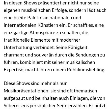
In diesen Shows präsentiert er nicht nur seine
eigenen musikalischen Erfolge, sondern lädt auch
eine breite Palette an nationalen und
internationalen Künstlern ein. Er schafft es, eine
einzigartige Atmosphäre zu schaffen, die
traditionelle Elemente mit moderner
Unterhaltung verbindet. Seine Fähigkeit,
charmant und souverän durch die Sendungen zu
führen, kombiniert mit seiner musikalischen
Expertise, macht ihn zu einem Publikumsliebling.
Diese Shows sind mehr als nur
Musikpräsentationen; sie sind oft thematisch
aufgebaut und beinhalten auch Einlagen, die von
Silbereisens persönlicher Seite erzählen. Er nutzt