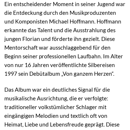
Ein entscheidender Moment in seiner Jugend war
die Entdeckung durch den Musikproduzenten
und Komponisten Michael Hoffmann. Hoffmann
erkannte das Talent und die Ausstrahlung des
jungen Florian und förderte ihn gezielt. Diese
Mentorschaft war ausschlaggebend für den
Beginn seiner professionellen Laufbahn. Im Alter
von nur 16 Jahren veröffentlichte Silbereisen
1997 sein Debütalbum „Von ganzem Herzen“.
Das Album war ein deutliches Signal für die
musikalische Ausrichtung, die er verfolgte:
traditioneller volkstümlicher Schlager mit
eingängigen Melodien und textlich oft von
Heimat, Liebe und Lebensfreude geprägt. Diese