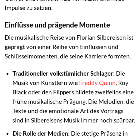
Impulse zu setzen.
Einflüsse und prägende Momente
Die musikalische Reise von Florian Silbereisen ist
geprägt von einer Reihe von Einflüssen und
Schlüsselmomenten, die seine Karriere formten.
Traditioneller volkstümlicher Schlager:
Die
Musik von Künstlern wie
Freddy Quinn
, Roy
Black oder den Flippers bildete zweifellos eine
frühe musikalische Prägung. Die Melodien, die
Texte und die emotionale Art des Vortrags
sind in Silbereisens Musik immer noch spürbar.
Die Rolle der Medien:
Die stetige Präsenz in