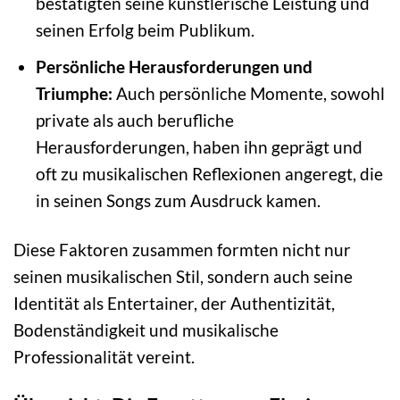
bestätigten seine künstlerische Leistung und
seinen Erfolg beim Publikum.
Persönliche Herausforderungen und
Triumphe:
Auch persönliche Momente, sowohl
private als auch berufliche
Herausforderungen, haben ihn geprägt und
oft zu musikalischen Reflexionen angeregt, die
in seinen Songs zum Ausdruck kamen.
Diese Faktoren zusammen formten nicht nur
seinen musikalischen Stil, sondern auch seine
Identität als Entertainer, der Authentizität,
Bodenständigkeit und musikalische
Professionalität vereint.