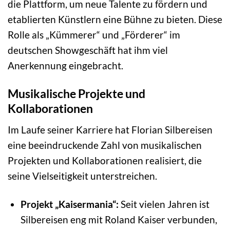
die Plattform, um neue Talente zu fördern und
etablierten Künstlern eine Bühne zu bieten. Diese
Rolle als „Kümmerer“ und „Förderer“ im
deutschen Showgeschäft hat ihm viel
Anerkennung eingebracht.
Musikalische Projekte und
Kollaborationen
Im Laufe seiner Karriere hat Florian Silbereisen
eine beeindruckende Zahl von musikalischen
Projekten und Kollaborationen realisiert, die
seine Vielseitigkeit unterstreichen.
Projekt „Kaisermania“:
Seit vielen Jahren ist
Silbereisen eng mit Roland Kaiser verbunden,