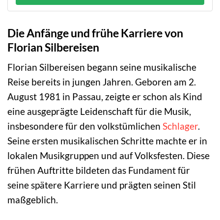
Die Anfänge und frühe Karriere von
Florian Silbereisen
Florian Silbereisen begann seine musikalische
Reise bereits in jungen Jahren. Geboren am 2.
August 1981 in Passau, zeigte er schon als Kind
eine ausgeprägte Leidenschaft für die Musik,
insbesondere für den volkstümlichen
Schlager
.
Seine ersten musikalischen Schritte machte er in
lokalen Musikgruppen und auf Volksfesten. Diese
frühen Auftritte bildeten das Fundament für
seine spätere Karriere und prägten seinen Stil
maßgeblich.