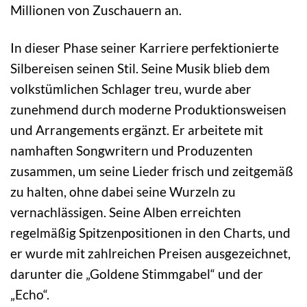
Millionen von Zuschauern an.
In dieser Phase seiner Karriere perfektionierte
Silbereisen seinen Stil. Seine Musik blieb dem
volkstümlichen Schlager treu, wurde aber
zunehmend durch moderne Produktionsweisen
und Arrangements ergänzt. Er arbeitete mit
namhaften Songwritern und Produzenten
zusammen, um seine Lieder frisch und zeitgemäß
zu halten, ohne dabei seine Wurzeln zu
vernachlässigen. Seine Alben erreichten
regelmäßig Spitzenpositionen in den Charts, und
er wurde mit zahlreichen Preisen ausgezeichnet,
darunter die „Goldene Stimmgabel“ und der
„Echo“.