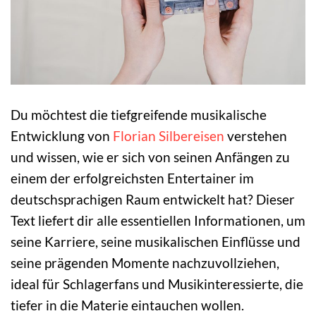
Du möchtest die tiefgreifende musikalische
Entwicklung von
Florian Silbereisen
verstehen
und wissen, wie er sich von seinen Anfängen zu
einem der erfolgreichsten Entertainer im
deutschsprachigen Raum entwickelt hat? Dieser
Text liefert dir alle essentiellen Informationen, um
seine Karriere, seine musikalischen Einflüsse und
seine prägenden Momente nachzuvollziehen,
ideal für Schlagerfans und Musikinteressierte, die
tiefer in die Materie eintauchen wollen.