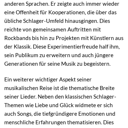
anderen Sprachen. Er zeigte auch immer wieder
eine Offenheit für Kooperationen, die über das
übliche Schlager-Umfeld hinausgingen. Dies
reichte von gemeinsamen Auftritten mit
Rockbands bis hin zu Projekten mit Künstlern aus
der Klassik. Diese Experimentierfreude half ihm,
sein Publikum zu erweitern und auch jüngere
Generationen für seine Musik zu begeistern.
Ein weiterer wichtiger Aspekt seiner
musikalischen Reise ist die thematische Breite
seiner Lieder. Neben den klassischen Schlager-
Themen wie Liebe und Glück widmete er sich
auch Songs, die tiefgründigere Emotionen und
menschliche Erfahrungen thematisieren. Dies