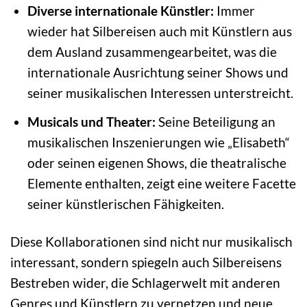
Diverse internationale Künstler:
Immer
wieder hat Silbereisen auch mit Künstlern aus
dem Ausland zusammengearbeitet, was die
internationale Ausrichtung seiner Shows und
seiner musikalischen Interessen unterstreicht.
Musicals und Theater:
Seine Beteiligung an
musikalischen Inszenierungen wie „Elisabeth“
oder seinen eigenen Shows, die theatralische
Elemente enthalten, zeigt eine weitere Facette
seiner künstlerischen Fähigkeiten.
Diese Kollaborationen sind nicht nur musikalisch
interessant, sondern spiegeln auch Silbereisens
Bestreben wider, die Schlagerwelt mit anderen
Genres und Künstlern zu vernetzen und neue