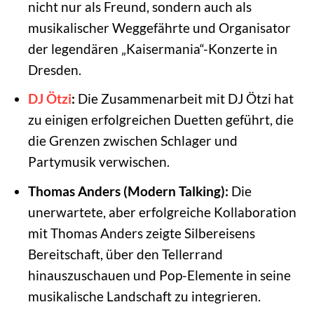
nicht nur als Freund, sondern auch als
musikalischer Weggefährte und Organisator
der legendären „Kaisermania“-Konzerte in
Dresden.
DJ Ötzi
:
Die Zusammenarbeit mit DJ Ötzi hat
zu einigen erfolgreichen Duetten geführt, die
die Grenzen zwischen Schlager und
Partymusik verwischen.
Thomas Anders (Modern Talking):
Die
unerwartete, aber erfolgreiche Kollaboration
mit Thomas Anders zeigte Silbereisens
Bereitschaft, über den Tellerrand
hinauszuschauen und Pop-Elemente in seine
musikalische Landschaft zu integrieren.