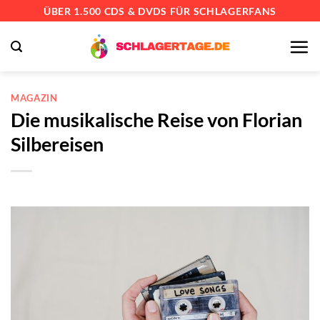
Zum
ÜBER 1.500 CDS & DVDS FÜR SCHLAGERFANS
Inhalt
springen
MAGAZIN
Die musikalische Reise von Florian
Silbereisen