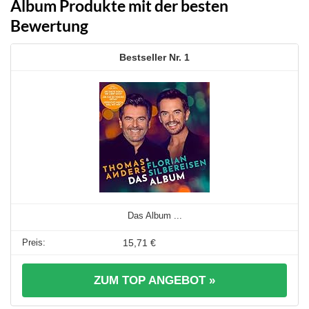
Album Produkte mit der besten
Bewertung
1
Das Album ...
15,71 €
ZUM TOP ANGEBOT »