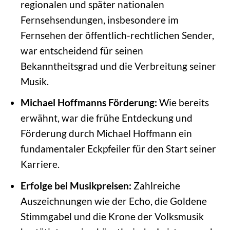
regionalen und später nationalen
Fernsehsendungen, insbesondere im
Fernsehen der öffentlich-rechtlichen Sender,
war entscheidend für seinen
Bekanntheitsgrad und die Verbreitung seiner
Musik.
Michael Hoffmanns Förderung:
Wie bereits
erwähnt, war die frühe Entdeckung und
Förderung durch Michael Hoffmann ein
fundamentaler Eckpfeiler für den Start seiner
Karriere.
Erfolge bei Musikpreisen:
Zahlreiche
Auszeichnungen wie der Echo, die Goldene
Stimmgabel und die Krone der Volksmusik