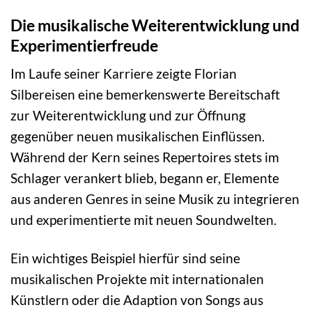
Die musikalische Weiterentwicklung und
Experimentierfreude
Im Laufe seiner Karriere zeigte Florian
Silbereisen eine bemerkenswerte Bereitschaft
zur Weiterentwicklung und zur Öffnung
gegenüber neuen musikalischen Einflüssen.
Während der Kern seines Repertoires stets im
Schlager verankert blieb, begann er, Elemente
aus anderen Genres in seine Musik zu integrieren
und experimentierte mit neuen Soundwelten.
Ein wichtiges Beispiel hierfür sind seine
musikalischen Projekte mit internationalen
Künstlern oder die Adaption von Songs aus