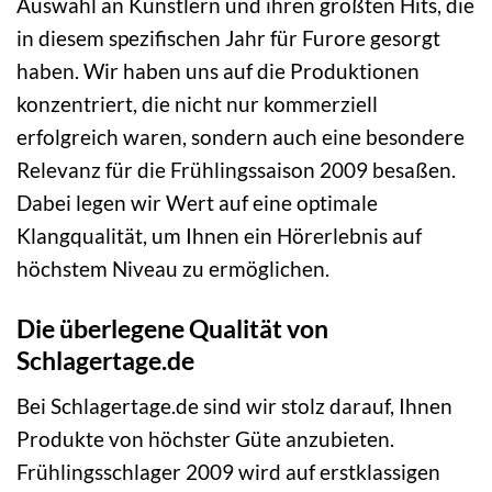
Auswahl an Künstlern und ihren größten Hits, die
in diesem spezifischen Jahr für Furore gesorgt
haben. Wir haben uns auf die Produktionen
konzentriert, die nicht nur kommerziell
erfolgreich waren, sondern auch eine besondere
Relevanz für die Frühlingssaison 2009 besaßen.
Dabei legen wir Wert auf eine optimale
Klangqualität, um Ihnen ein Hörerlebnis auf
höchstem Niveau zu ermöglichen.
Die überlegene Qualität von
Schlagertage.de
Bei Schlagertage.de sind wir stolz darauf, Ihnen
Produkte von höchster Güte anzubieten.
Frühlingsschlager 2009 wird auf erstklassigen