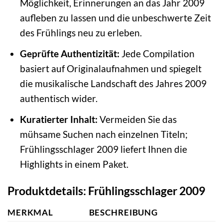
Möglichkeit, Erinnerungen an das Jahr 2009
aufleben zu lassen und die unbeschwerte Zeit
des Frühlings neu zu erleben.
Geprüfte Authentizität:
Jede Compilation
basiert auf Originalaufnahmen und spiegelt
die musikalische Landschaft des Jahres 2009
authentisch wider.
Kuratierter Inhalt:
Vermeiden Sie das
mühsame Suchen nach einzelnen Titeln;
Frühlingsschlager 2009 liefert Ihnen die
Highlights in einem Paket.
Produktdetails: Frühlingsschlager 2009
MERKMAL
BESCHREIBUNG