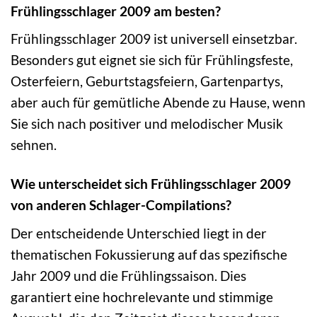
Frühlingsschlager 2009 am besten?
Frühlingsschlager 2009 ist universell einsetzbar.
Besonders gut eignet sie sich für Frühlingsfeste,
Osterfeiern, Geburtstagsfeiern, Gartenpartys,
aber auch für gemütliche Abende zu Hause, wenn
Sie sich nach positiver und melodischer Musik
sehnen.
Wie unterscheidet sich Frühlingsschlager 2009
von anderen Schlager-Compilations?
Der entscheidende Unterschied liegt in der
thematischen Fokussierung auf das spezifische
Jahr 2009 und die Frühlingssaison. Dies
garantiert eine hochrelevante und stimmige