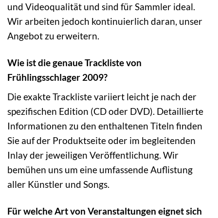
und Videoqualität und sind für Sammler ideal.
Wir arbeiten jedoch kontinuierlich daran, unser
Angebot zu erweitern.
Wie ist die genaue Trackliste von
Frühlingsschlager 2009?
Die exakte Trackliste variiert leicht je nach der
spezifischen Edition (CD oder DVD). Detaillierte
Informationen zu den enthaltenen Titeln finden
Sie auf der Produktseite oder im begleitenden
Inlay der jeweiligen Veröffentlichung. Wir
bemühen uns um eine umfassende Auflistung
aller Künstler und Songs.
Für welche Art von Veranstaltungen eignet sich