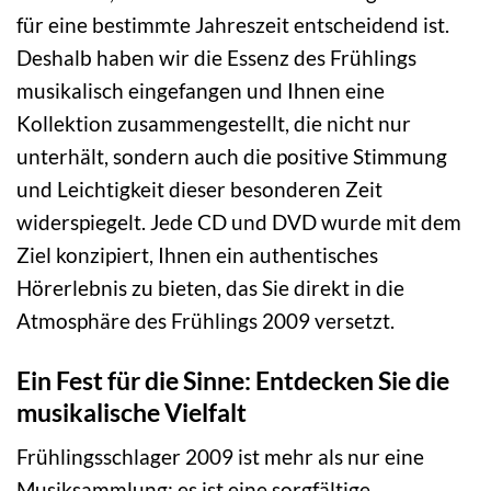
für eine bestimmte Jahreszeit entscheidend ist.
Deshalb haben wir die Essenz des Frühlings
musikalisch eingefangen und Ihnen eine
Kollektion zusammengestellt, die nicht nur
unterhält, sondern auch die positive Stimmung
und Leichtigkeit dieser besonderen Zeit
widerspiegelt. Jede CD und DVD wurde mit dem
Ziel konzipiert, Ihnen ein authentisches
Hörerlebnis zu bieten, das Sie direkt in die
Atmosphäre des Frühlings 2009 versetzt.
Ein Fest für die Sinne: Entdecken Sie die
musikalische Vielfalt
Frühlingsschlager 2009 ist mehr als nur eine
Musiksammlung; es ist eine sorgfältige