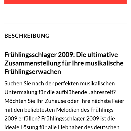
BESCHREIBUNG
Frühlingsschlager 2009: Die ultimative
Zusammenstellung für Ihre musikalische
Frühlingserwachen
Suchen Sie nach der perfekten musikalischen
Untermalung für die aufblühende Jahreszeit?
Möchten Sie Ihr Zuhause oder Ihre nächste Feier
mit den beliebtesten Melodien des Frühlings
2009 erfüllen? Frühlingsschlager 2009 ist die
ideale Lösung für alle Liebhaber des deutschen