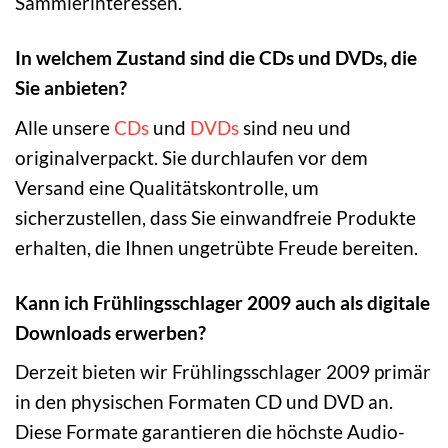
Sammlerinteressen.
In welchem Zustand sind die CDs und DVDs, die
Sie anbieten?
Alle unsere
CDs
und
DVDs
sind neu und
originalverpackt. Sie durchlaufen vor dem
Versand eine Qualitätskontrolle, um
sicherzustellen, dass Sie einwandfreie Produkte
erhalten, die Ihnen ungetrübte Freude bereiten.
Kann ich Frühlingsschlager 2009 auch als digitale
Downloads erwerben?
Derzeit bieten wir Frühlingsschlager 2009 primär
in den physischen Formaten CD und DVD an.
Diese Formate garantieren die höchste Audio-