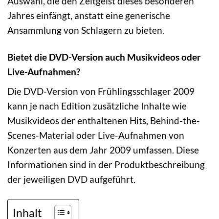
Auswahl, die den Zeitgeist dieses besonderen
Jahres einfängt, anstatt eine generische
Ansammlung von Schlagern zu bieten.
Bietet die DVD-Version auch Musikvideos oder
Live-Aufnahmen?
Die DVD-Version von Frühlingsschlager 2009
kann je nach Edition zusätzliche Inhalte wie
Musikvideos der enthaltenen Hits, Behind-the-
Scenes-Material oder Live-Aufnahmen von
Konzerten aus dem Jahr 2009 umfassen. Diese
Informationen sind in der Produktbeschreibung
der jeweiligen DVD aufgeführt.
Inhalt