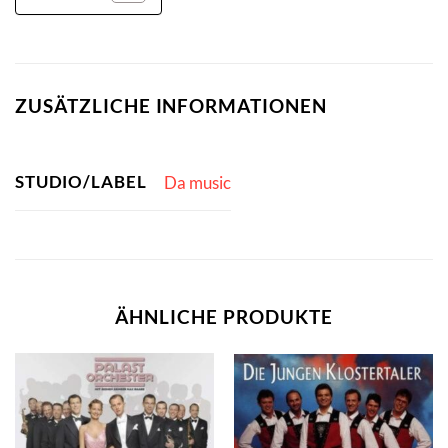
ZUSÄTZLICHE INFORMATIONEN
STUDIO/LABEL
Da music
ÄHNLICHE PRODUKTE