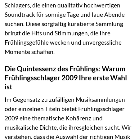
Schlagers, die einen qualitativ hochwertigen
Soundtrack für sonnige Tage und laue Abende
suchen. Diese sorgfältig kuratierte Sammlung
bringt die Hits und Stimmungen, die Ihre
Frühlingsgefühle wecken und unvergessliche
Momente schaffen.
Die Quintessenz des Frühlings: Warum
Frühlingsschlager 2009 Ihre erste Wahl
ist
Im Gegensatz zu zufälligen Musiksammlungen
oder einzelnen Titeln bietet Frühlingsschlager
2009 eine thematische Kohärenz und
musikalische Dichte, die ihresgleichen sucht. Wir
verstehen, dass die Auswahl der richtigen Musik