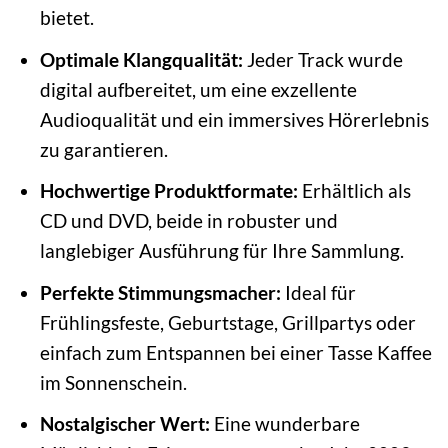
bietet.
Optimale Klangqualität:
Jeder Track wurde
digital aufbereitet, um eine exzellente
Audioqualität und ein immersives Hörerlebnis
zu garantieren.
Hochwertige Produktformate:
Erhältlich als
CD und DVD, beide in robuster und
langlebiger Ausführung für Ihre Sammlung.
Perfekte Stimmungsmacher:
Ideal für
Frühlingsfeste, Geburtstage, Grillpartys oder
einfach zum Entspannen bei einer Tasse Kaffee
im Sonnenschein.
Nostalgischer Wert:
Eine wunderbare