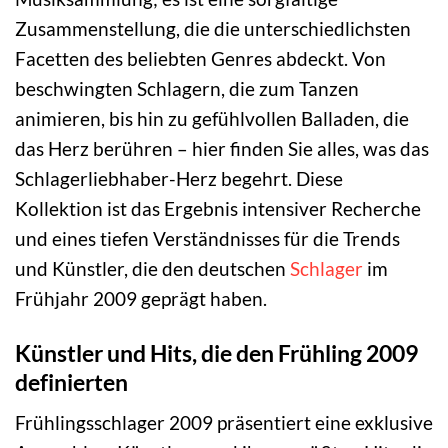
Zusammenstellung, die die unterschiedlichsten
Facetten des beliebten Genres abdeckt. Von
beschwingten Schlagern, die zum Tanzen
animieren, bis hin zu gefühlvollen Balladen, die
das Herz berühren – hier finden Sie alles, was das
Schlagerliebhaber-Herz begehrt. Diese
Kollektion ist das Ergebnis intensiver Recherche
und eines tiefen Verständnisses für die Trends
und Künstler, die den deutschen
Schlager
im
Frühjahr 2009 geprägt haben.
Künstler und Hits, die den Frühling 2009
definierten
Frühlingsschlager 2009 präsentiert eine exklusive