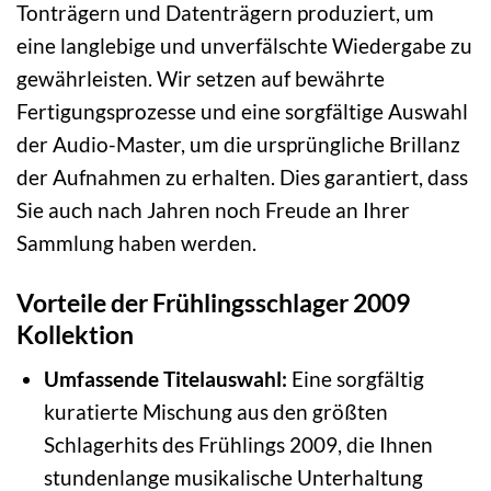
Tonträgern und Datenträgern produziert, um
eine langlebige und unverfälschte Wiedergabe zu
gewährleisten. Wir setzen auf bewährte
Fertigungsprozesse und eine sorgfältige Auswahl
der Audio-Master, um die ursprüngliche Brillanz
der Aufnahmen zu erhalten. Dies garantiert, dass
Sie auch nach Jahren noch Freude an Ihrer
Sammlung haben werden.
Vorteile der Frühlingsschlager 2009
Kollektion
Umfassende Titelauswahl:
Eine sorgfältig
kuratierte Mischung aus den größten
Schlagerhits des Frühlings 2009, die Ihnen
stundenlange musikalische Unterhaltung