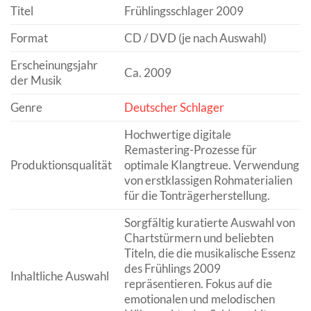
Titel
Frühlingsschlager 2009
Format
CD / DVD (je nach Auswahl)
Erscheinungsjahr
Ca. 2009
der Musik
Genre
Deutscher Schlager
Hochwertige digitale
Remastering-Prozesse für
Produktionsqualität
optimale Klangtreue. Verwendung
von erstklassigen Rohmaterialien
für die Tonträgerherstellung.
Sorgfältig kuratierte Auswahl von
Chartstürmern und beliebten
Titeln, die die musikalische Essenz
des Frühlings 2009
Inhaltliche Auswahl
repräsentieren. Fokus auf die
emotionalen und melodischen