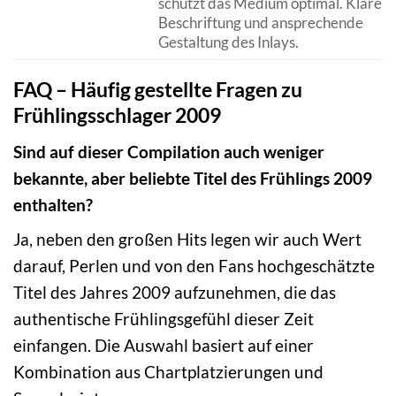
schützt das Medium optimal. Klare
Beschriftung und ansprechende
Gestaltung des Inlays.
FAQ – Häufig gestellte Fragen zu
Frühlingsschlager 2009
Sind auf dieser Compilation auch weniger
bekannte, aber beliebte Titel des Frühlings 2009
enthalten?
Ja, neben den großen Hits legen wir auch Wert
darauf, Perlen und von den Fans hochgeschätzte
Titel des Jahres 2009 aufzunehmen, die das
authentische Frühlingsgefühl dieser Zeit
einfangen. Die Auswahl basiert auf einer
Kombination aus Chartplatzierungen und