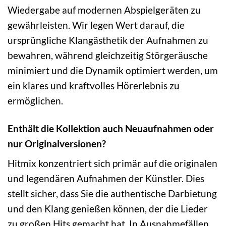
Wiedergabe auf modernen Abspielgeräten zu
gewährleisten. Wir legen Wert darauf, die
ursprüngliche Klangästhetik der Aufnahmen zu
bewahren, während gleichzeitig Störgeräusche
minimiert und die Dynamik optimiert werden, um
ein klares und kraftvolles Hörerlebnis zu
ermöglichen.
Enthält die Kollektion auch Neuaufnahmen oder
nur Originalversionen?
Hitmix konzentriert sich primär auf die originalen
und legendären Aufnahmen der Künstler. Dies
stellt sicher, dass Sie die authentische Darbietung
und den Klang genießen können, der die Lieder
zu großen Hits gemacht hat. In Ausnahmefällen,