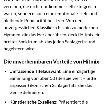
vereinen, die nicht nur kommerziell erfolgreich
waren, sondern auch eine emotionale Tiefe und
bleibende Popularität besitzen. Von den
unvergesslichen Klassikern bis hin zu modernen
Hymnen, die das Herz berühren, deckt Hitmix ein
breites Spektrum ab, das jeden Schlagerfreund
begeistern wird.
Die unverkennbaren Vorteile von Hitmix
Umfassende Titelauswahl:
Eine einzigartige
Sammlung von über 50 (Beispielwert – bitte
anpassen) ikonischen Schlagerhits, die das
Genre definieren.
Künstlerische Exzellenz:
Präsentiert die