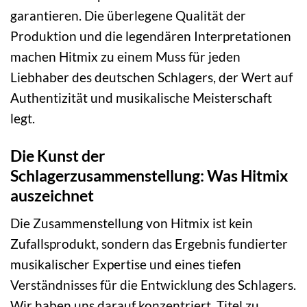
garantieren. Die überlegene Qualität der
Produktion und die legendären Interpretationen
machen Hitmix zu einem Muss für jeden
Liebhaber des deutschen Schlagers, der Wert auf
Authentizität und musikalische Meisterschaft
legt.
Die Kunst der
Schlagerzusammenstellung: Was Hitmix
auszeichnet
Die Zusammenstellung von Hitmix ist kein
Zufallsprodukt, sondern das Ergebnis fundierter
musikalischer Expertise und eines tiefen
Verständnisses für die Entwicklung des Schlagers.
Wir haben uns darauf konzentriert, Titel zu