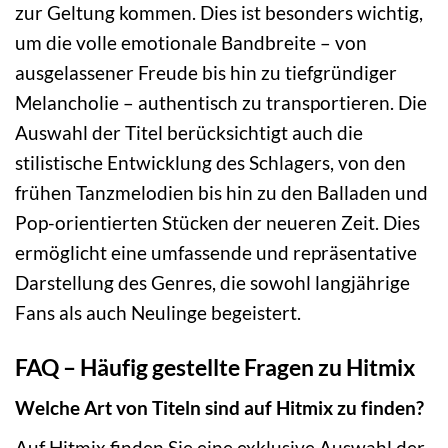
zur Geltung kommen. Dies ist besonders wichtig,
um die volle emotionale Bandbreite – von
ausgelassener Freude bis hin zu tiefgründiger
Melancholie – authentisch zu transportieren. Die
Auswahl der Titel berücksichtigt auch die
stilistische Entwicklung des Schlagers, von den
frühen Tanzmelodien bis hin zu den Balladen und
Pop-orientierten Stücken der neueren Zeit. Dies
ermöglicht eine umfassende und repräsentative
Darstellung des Genres, die sowohl langjährige
Fans als auch Neulinge begeistert.
FAQ – Häufig gestellte Fragen zu Hitmix
Welche Art von Titeln sind auf Hitmix zu finden?
Auf Hitmix finden Sie eine exklusive Auswahl der