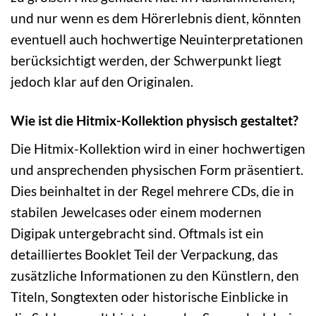
und nur wenn es dem Hörerlebnis dient, könnten
eventuell auch hochwertige Neuinterpretationen
berücksichtigt werden, der Schwerpunkt liegt
jedoch klar auf den Originalen.
Wie ist die Hitmix-Kollektion physisch gestaltet?
Die Hitmix-Kollektion wird in einer hochwertigen
und ansprechenden physischen Form präsentiert.
Dies beinhaltet in der Regel mehrere CDs, die in
stabilen Jewelcases oder einem modernen
Digipak untergebracht sind. Oftmals ist ein
detailliertes Booklet Teil der Verpackung, das
zusätzliche Informationen zu den Künstlern, den
Titeln, Songtexten oder historische Einblicke in