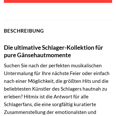
BESCHREIBUNG
Die ultimative Schlager-Kollektion für
pure Gänsehautmomente
Suchen Sie nach der perfekten musikalischen
Untermalung für Ihre nächste Feier oder einfach
nach einer Möglichkeit, die größten Hits und die
beliebtesten Künstler des Schlagers hautnah zu
erleben? Hitmix ist die Antwort für alle
Schlagerfans, die eine sorgfältig kuratierte
Zusammenstellung der emotionalsten und