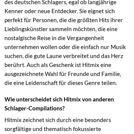
des deutschen Schlagers, egal ob langjährige
Kenner oder neue Entdecker. Sie eignet sich
perfekt für Personen, die die größten Hits ihrer
Lieblingskünstler sammeln möchten, die eine
nostalgische Reise in die Vergangenheit
unternehmen wollen oder die einfach nur Musik
suchen, die gute Laune verbreitet und das Herz
berührt. Auch als Geschenk ist Hitmix eine
ausgezeichnete Wahl für Freunde und Familie,
die eine Leidenschaft für dieses Genre teilen.
Wie unterscheidet sich Hitmix von anderen
Schlager-Compilations?
Hitmix zeichnet sich durch eine besonders
sorgfältige und thematisch fokussierte