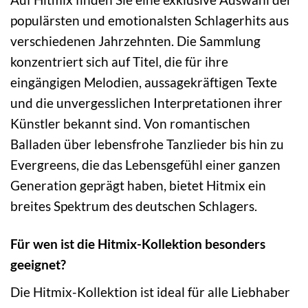
populärsten und emotionalsten Schlagerhits aus
verschiedenen Jahrzehnten. Die Sammlung
konzentriert sich auf Titel, die für ihre
eingängigen Melodien, aussagekräftigen Texte
und die unvergesslichen Interpretationen ihrer
Künstler bekannt sind. Von romantischen
Balladen über lebensfrohe Tanzlieder bis hin zu
Evergreens, die das Lebensgefühl einer ganzen
Generation geprägt haben, bietet Hitmix ein
breites Spektrum des deutschen Schlagers.
Für wen ist die Hitmix-Kollektion besonders
geeignet?
Die Hitmix-Kollektion ist ideal für alle Liebhaber