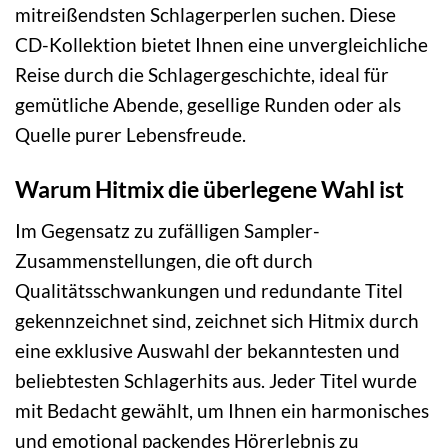
mitreißendsten Schlagerperlen suchen. Diese
CD-Kollektion bietet Ihnen eine unvergleichliche
Reise durch die Schlagergeschichte, ideal für
gemütliche Abende, gesellige Runden oder als
Quelle purer Lebensfreude.
Warum Hitmix die überlegene Wahl ist
Im Gegensatz zu zufälligen Sampler-
Zusammenstellungen, die oft durch
Qualitätsschwankungen und redundante Titel
gekennzeichnet sind, zeichnet sich Hitmix durch
eine exklusive Auswahl der bekanntesten und
beliebtesten Schlagerhits aus. Jeder Titel wurde
mit Bedacht gewählt, um Ihnen ein harmonisches
und emotional packendes Hörerlebnis zu