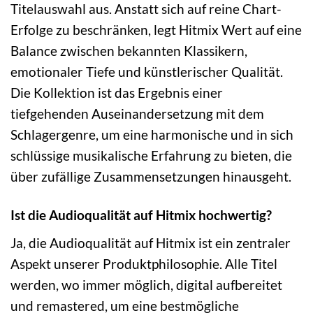
Titelauswahl aus. Anstatt sich auf reine Chart-
Erfolge zu beschränken, legt Hitmix Wert auf eine
Balance zwischen bekannten Klassikern,
emotionaler Tiefe und künstlerischer Qualität.
Die Kollektion ist das Ergebnis einer
tiefgehenden Auseinandersetzung mit dem
Schlagergenre, um eine harmonische und in sich
schlüssige musikalische Erfahrung zu bieten, die
über zufällige Zusammensetzungen hinausgeht.
Ist die Audioqualität auf Hitmix hochwertig?
Ja, die Audioqualität auf Hitmix ist ein zentraler
Aspekt unserer Produktphilosophie. Alle Titel
werden, wo immer möglich, digital aufbereitet
und remastered, um eine bestmögliche