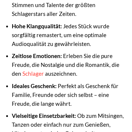
Stimmen und Talente der größten
Schlagerstars aller Zeiten.
Hohe Klangqualität:
Jedes Stück wurde
sorgfältig remastert, um eine optimale
Audioqualität zu gewährleisten.
Zeitlose Emotionen:
Erleben Sie die pure
Freude, die Nostalgie und die Romantik, die
den
Schlager
auszeichnen.
Ideales Geschenk:
Perfekt als Geschenk für
Familie, Freunde oder sich selbst – eine
Freude, die lange währt.
Vielseitige Einsetzbarkeit:
Ob zum Mitsingen,
Tanzen oder einfach nur zum Genießen,