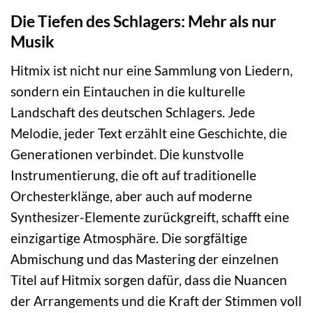
Die Tiefen des Schlagers: Mehr als nur
Musik
Hitmix ist nicht nur eine Sammlung von Liedern,
sondern ein Eintauchen in die kulturelle
Landschaft des deutschen Schlagers. Jede
Melodie, jeder Text erzählt eine Geschichte, die
Generationen verbindet. Die kunstvolle
Instrumentierung, die oft auf traditionelle
Orchesterklänge, aber auch auf moderne
Synthesizer-Elemente zurückgreift, schafft eine
einzigartige Atmosphäre. Die sorgfältige
Abmischung und das Mastering der einzelnen
Titel auf Hitmix sorgen dafür, dass die Nuancen
der Arrangements und die Kraft der Stimmen voll