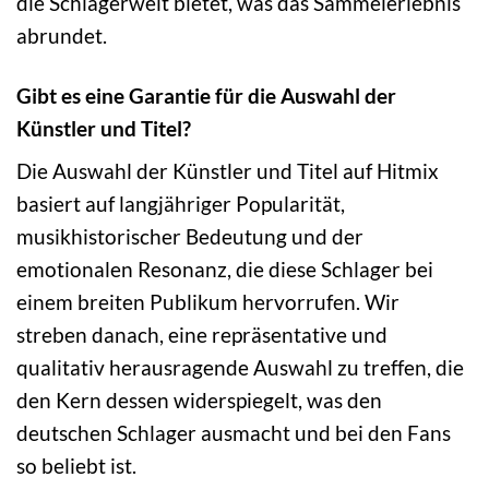
die Schlagerwelt bietet, was das Sammelerlebnis
abrundet.
Gibt es eine Garantie für die Auswahl der
Künstler und Titel?
Die Auswahl der Künstler und Titel auf Hitmix
basiert auf langjähriger Popularität,
musikhistorischer Bedeutung und der
emotionalen Resonanz, die diese Schlager bei
einem breiten Publikum hervorrufen. Wir
streben danach, eine repräsentative und
qualitativ herausragende Auswahl zu treffen, die
den Kern dessen widerspiegelt, was den
deutschen Schlager ausmacht und bei den Fans
so beliebt ist.