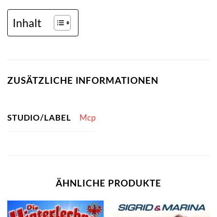
Inhalt
ZUSÄTZLICHE INFORMATIONEN
STUDIO/LABEL
Mcp
ÄHNLICHE PRODUKTE