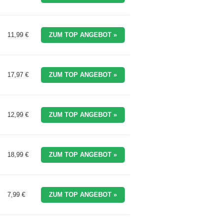
11,99 €
ZUM TOP ANGEBOT »
17,97 €
ZUM TOP ANGEBOT »
12,99 €
ZUM TOP ANGEBOT »
18,99 €
ZUM TOP ANGEBOT »
7,99 €
ZUM TOP ANGEBOT »