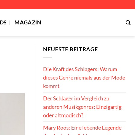
DS
MAGAZIN
NEUESTE BEITRÄGE
Die Kraft des Schlagers: Warum
dieses Genre niemals aus der Mode
kommt
Der Schlager im Vergleich zu
anderen Musikgenres: Einzigartig
oder altmodisch?
Mary Roos: Eine lebende Legende