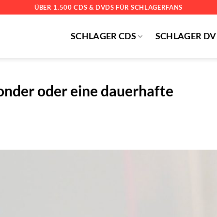
ÜBER 1.500 CDS & DVDS FÜR SCHLAGERFANS
SCHLAGER CDS
SCHLAGER DV
nder oder eine dauerhafte