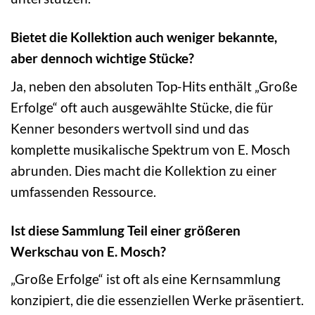
Bietet die Kollektion auch weniger bekannte,
aber dennoch wichtige Stücke?
Ja, neben den absoluten Top-Hits enthält „Große
Erfolge“ oft auch ausgewählte Stücke, die für
Kenner besonders wertvoll sind und das
komplette musikalische Spektrum von E. Mosch
abrunden. Dies macht die Kollektion zu einer
umfassenden Ressource.
Ist diese Sammlung Teil einer größeren
Werkschau von E. Mosch?
„Große Erfolge“ ist oft als eine Kernsammlung
konzipiert, die die essenziellen Werke präsentiert.