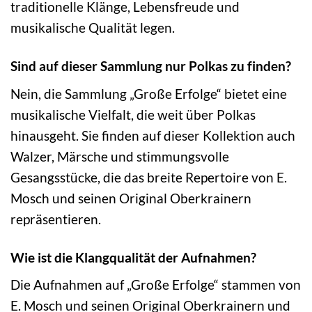
traditionelle Klänge, Lebensfreude und
musikalische Qualität legen.
Sind auf dieser Sammlung nur Polkas zu finden?
Nein, die Sammlung „Große Erfolge“ bietet eine
musikalische Vielfalt, die weit über Polkas
hinausgeht. Sie finden auf dieser Kollektion auch
Walzer, Märsche und stimmungsvolle
Gesangsstücke, die das breite Repertoire von E.
Mosch und seinen Original Oberkrainern
repräsentieren.
Wie ist die Klangqualität der Aufnahmen?
Die Aufnahmen auf „Große Erfolge“ stammen von
E. Mosch und seinen Original Oberkrainern und