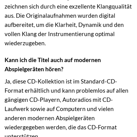
zeichnen sich durch eine exzellente Klangqualität
aus. Die Originalaufnahmen wurden digital
aufbereitet, um die Klarheit, Dynamik und den
vollen Klang der Instrumentierung optimal
wiederzugeben.
Kann ich die Titel auch auf modernen
Abspielgeräten hören?
Ja, diese CD-Kollektion ist im Standard-CD-
Format erhältlich und kann problemlos auf allen
gängigen CD-Playern, Autoradios mit CD-
Laufwerk sowie auf Computern und vielen
anderen modernen Abspielgeräten
wiedergegeben werden, die das CD-Format
unterstützen.