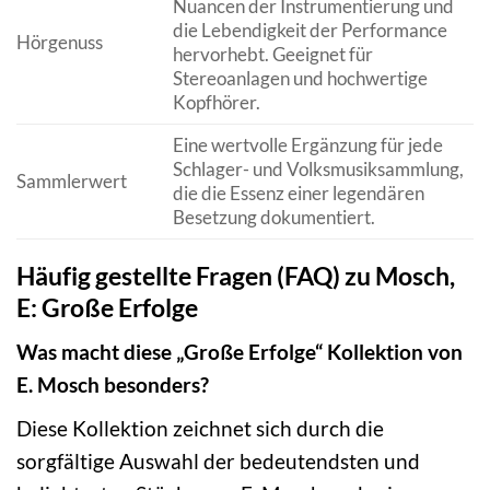
Nuancen der Instrumentierung und
die Lebendigkeit der Performance
Hörgenuss
hervorhebt. Geeignet für
Stereoanlagen und hochwertige
Kopfhörer.
Eine wertvolle Ergänzung für jede
Schlager- und Volksmusiksammlung,
Sammlerwert
die die Essenz einer legendären
Besetzung dokumentiert.
Häufig gestellte Fragen (FAQ) zu Mosch,
E: Große Erfolge
Was macht diese „Große Erfolge“ Kollektion von
E. Mosch besonders?
Diese Kollektion zeichnet sich durch die
sorgfältige Auswahl der bedeutendsten und