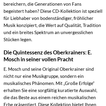
bereichern, die Generationen von Fans
begeistert haben? Diese CD-Kollektion ist speziell
für Liebhaber von bodenständiger, fröhlicher
Musik konzipiert, die Wert auf Qualität, Tradition
und ein breites Spektrum an unvergesslichen
Stücken legen.
Die Quintessenz des Oberkrainers: E.
Mosch in seiner vollen Pracht
E. Mosch und seine Original Oberkrainer sind
nicht nur eine Musikgruppe, sondern ein
musikalisches Phänomen. Mit „Große Erfolge“
erhalten Sie eine sorgfältig kuratierte Auswahl,
die das Beste aus einem reichen musikalischen
Erbe präsentiert. Diese Kollektion bietet Ihnen