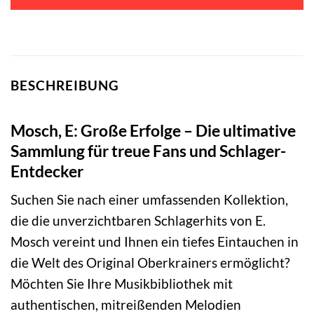
BESCHREIBUNG
Mosch, E: Große Erfolge – Die ultimative
Sammlung für treue Fans und Schlager-
Entdecker
Suchen Sie nach einer umfassenden Kollektion,
die die unverzichtbaren Schlagerhits von E.
Mosch vereint und Ihnen ein tiefes Eintauchen in
die Welt des Original Oberkrainers ermöglicht?
Möchten Sie Ihre Musikbibliothek mit
authentischen, mitreißenden Melodien