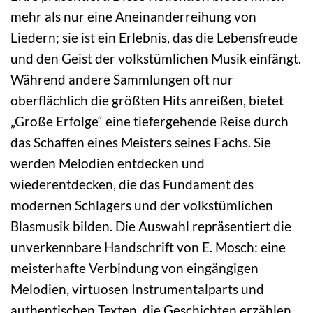
mehr als nur eine Aneinanderreihung von
Liedern; sie ist ein Erlebnis, das die Lebensfreude
und den Geist der volkstümlichen Musik einfängt.
Während andere Sammlungen oft nur
oberflächlich die größten Hits anreißen, bietet
„Große Erfolge“ eine tiefergehende Reise durch
das Schaffen eines Meisters seines Fachs. Sie
werden Melodien entdecken und
wiederentdecken, die das Fundament des
modernen Schlagers und der volkstümlichen
Blasmusik bilden. Die Auswahl repräsentiert die
unverkennbare Handschrift von E. Mosch: eine
meisterhafte Verbindung von eingängigen
Melodien, virtuosen Instrumentalparts und
authentischen Texten, die Geschichten erzählen