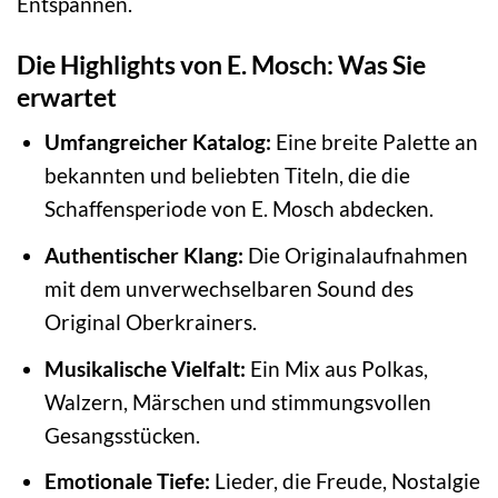
Entspannen.
Die Highlights von E. Mosch: Was Sie
erwartet
Umfangreicher Katalog:
Eine breite Palette an
bekannten und beliebten Titeln, die die
Schaffensperiode von E. Mosch abdecken.
Authentischer Klang:
Die Originalaufnahmen
mit dem unverwechselbaren Sound des
Original Oberkrainers.
Musikalische Vielfalt:
Ein Mix aus Polkas,
Walzern, Märschen und stimmungsvollen
Gesangsstücken.
Emotionale Tiefe:
Lieder, die Freude, Nostalgie