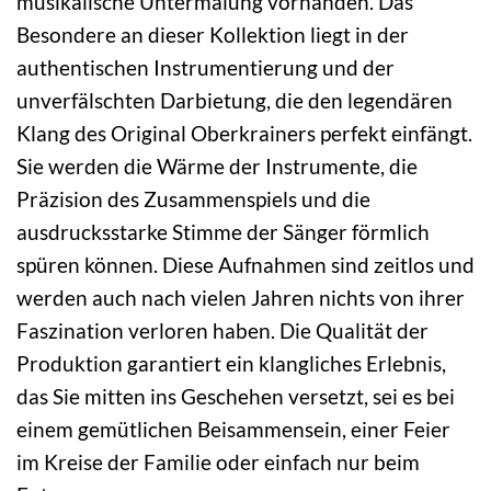
musikalische Untermalung vorhanden. Das
Besondere an dieser Kollektion liegt in der
authentischen Instrumentierung und der
unverfälschten Darbietung, die den legendären
Klang des Original Oberkrainers perfekt einfängt.
Sie werden die Wärme der Instrumente, die
Präzision des Zusammenspiels und die
ausdrucksstarke Stimme der Sänger förmlich
spüren können. Diese Aufnahmen sind zeitlos und
werden auch nach vielen Jahren nichts von ihrer
Faszination verloren haben. Die Qualität der
Produktion garantiert ein klangliches Erlebnis,
das Sie mitten ins Geschehen versetzt, sei es bei
einem gemütlichen Beisammensein, einer Feier
im Kreise der Familie oder einfach nur beim