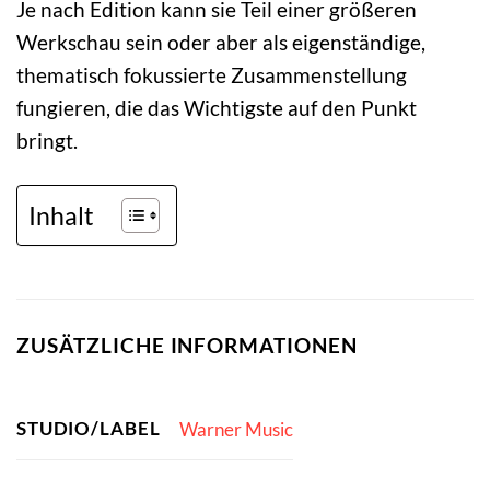
Je nach Edition kann sie Teil einer größeren
Werkschau sein oder aber als eigenständige,
thematisch fokussierte Zusammenstellung
fungieren, die das Wichtigste auf den Punkt
bringt.
Inhalt
ZUSÄTZLICHE INFORMATIONEN
STUDIO/LABEL
Warner Music