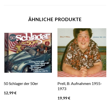
ÄHNLICHE PRODUKTE
Prell, B: Aufnahmen 1955-
50 Schlager der 50er
1973
12,99
€
19,99
€