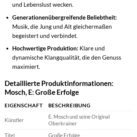
und Lebenslust wecken.
Generationenübergreifende Beliebtheit:
Musik, die Jung und Alt gleichermaßen
begeistert und verbindet.
Hochwertige Produktion:
Klare und
dynamische Klangqualität, die den Genuss
maximiert.
Detaillierte Produktinformationen:
Mosch, E: Große Erfolge
EIGENSCHAFT
BESCHREIBUNG
E. Mosch und seine Original
Künstler
Oberkrainer
Titel
Große Erfolge