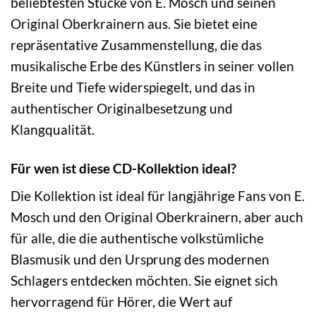
beliebtesten Stücke von E. Mosch und seinen
Original Oberkrainern aus. Sie bietet eine
repräsentative Zusammenstellung, die das
musikalische Erbe des Künstlers in seiner vollen
Breite und Tiefe widerspiegelt, und das in
authentischer Originalbesetzung und
Klangqualität.
Für wen ist diese CD-Kollektion ideal?
Die Kollektion ist ideal für langjährige Fans von E.
Mosch und den Original Oberkrainern, aber auch
für alle, die die authentische volkstümliche
Blasmusik und den Ursprung des modernen
Schlagers entdecken möchten. Sie eignet sich
hervorragend für Hörer, die Wert auf