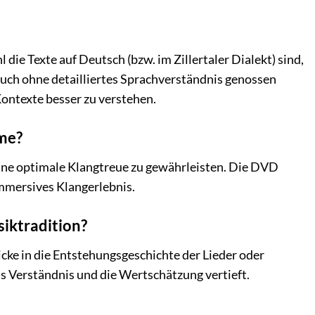
die Texte auf Deutsch (bzw. im Zillertaler Dialekt) sind,
auch ohne detailliertes Sprachverständnis genossen
ontexte besser zu verstehen.
me?
ine optimale Klangtreue zu gewährleisten. Die DVD
immersives Klangerlebnis.
siktradition?
icke in die Entstehungsgeschichte der Lieder oder
s Verständnis und die Wertschätzung vertieft.