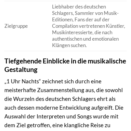
Liebhaber des deutschen
Schlagers, Sammler von Musik-
Editionen, Fans der auf der
Zielgruppe
Compilation vertretenen Künstler,
Musikinteressierte, die nach
authentischen und emotionalen
Klängen suchen.
Tiefgehende Einblicke in die musikalische
Gestaltung
„1 Uhr Nachts“ zeichnet sich durch eine
meisterhafte Zusammenstellung aus, die sowohl
die Wurzeln des deutschen Schlagers ehrt als
auch dessen moderne Entwicklung aufgreift. Die
Auswahl der Interpreten und Songs wurde mit
dem Ziel getroffen, eine klangliche Reise zu