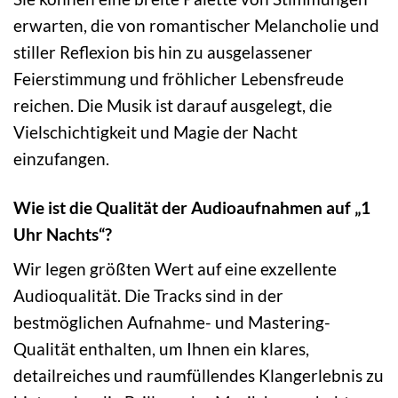
erwarten, die von romantischer Melancholie und
stiller Reflexion bis hin zu ausgelassener
Feierstimmung und fröhlicher Lebensfreude
reichen. Die Musik ist darauf ausgelegt, die
Vielschichtigkeit und Magie der Nacht
einzufangen.
Wie ist die Qualität der Audioaufnahmen auf „1
Uhr Nachts“?
Wir legen größten Wert auf eine exzellente
Audioqualität. Die Tracks sind in der
bestmöglichen Aufnahme- und Mastering-
Qualität enthalten, um Ihnen ein klares,
detailreiches und raumfüllendes Klangerlebnis zu