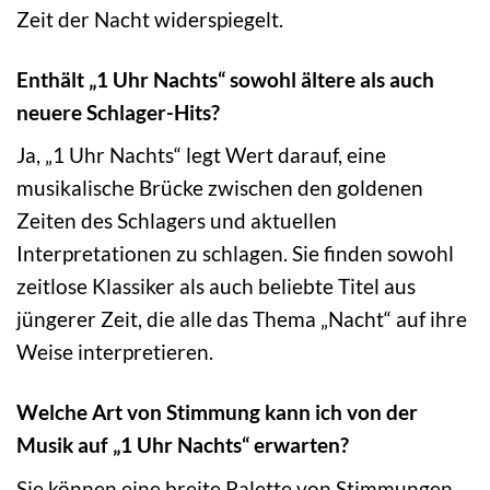
Zeit der Nacht widerspiegelt.
Enthält „1 Uhr Nachts“ sowohl ältere als auch
neuere Schlager-Hits?
Ja, „1 Uhr Nachts“ legt Wert darauf, eine
musikalische Brücke zwischen den goldenen
Zeiten des Schlagers und aktuellen
Interpretationen zu schlagen. Sie finden sowohl
zeitlose Klassiker als auch beliebte Titel aus
jüngerer Zeit, die alle das Thema „Nacht“ auf ihre
Weise interpretieren.
Welche Art von Stimmung kann ich von der
Musik auf „1 Uhr Nachts“ erwarten?
Sie können eine breite Palette von Stimmungen