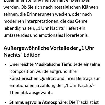
werden. Ob Sie sich nach nostalgischen Klängen
sehnen, die Erinnerungen wecken, oder nach
modernen Interpretationen, die das Genre
lebendig halten, „1 Uhr Nachts“ liefert ein
umfassendes und emotionales Hörerlebnis.
Außergewöhnliche Vorteile der „1 Uhr
Nachts“ Edition
Unerreichte Musikalische Tiefe:
Jede einzelne
Komposition wurde aufgrund ihrer
künstlerischen Qualität und ihres Beitrags zur
emotionalen Erzählung der „1 Uhr Nachts“-
Thematik ausgewählt.
Stimmungsvolle Atmosphäre:
Die Tracklist ist