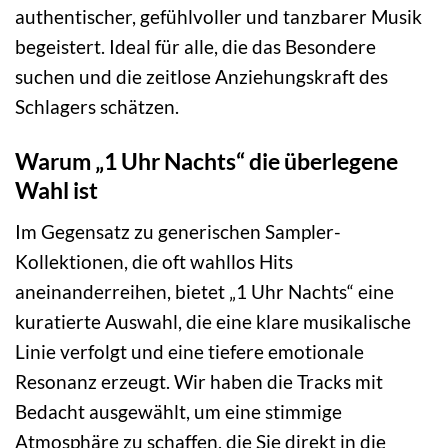
authentischer, gefühlvoller und tanzbarer Musik
begeistert. Ideal für alle, die das Besondere
suchen und die zeitlose Anziehungskraft des
Schlagers schätzen.
Warum „1 Uhr Nachts“ die überlegene
Wahl ist
Im Gegensatz zu generischen Sampler-
Kollektionen, die oft wahllos Hits
aneinanderreihen, bietet „1 Uhr Nachts“ eine
kuratierte Auswahl, die eine klare musikalische
Linie verfolgt und eine tiefere emotionale
Resonanz erzeugt. Wir haben die Tracks mit
Bedacht ausgewählt, um eine stimmige
Atmosphäre zu schaffen, die Sie direkt in die