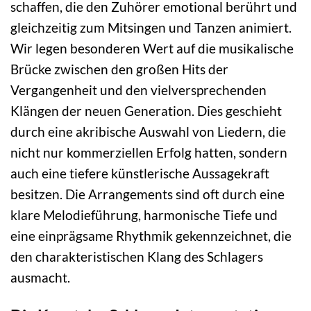
schaffen, die den Zuhörer emotional berührt und
gleichzeitig zum Mitsingen und Tanzen animiert.
Wir legen besonderen Wert auf die musikalische
Brücke zwischen den großen Hits der
Vergangenheit und den vielversprechenden
Klängen der neuen Generation. Dies geschieht
durch eine akribische Auswahl von Liedern, die
nicht nur kommerziellen Erfolg hatten, sondern
auch eine tiefere künstlerische Aussagekraft
besitzen. Die Arrangements sind oft durch eine
klare Melodieführung, harmonische Tiefe und
eine einprägsame Rhythmik gekennzeichnet, die
den charakteristischen Klang des Schlagers
ausmacht.