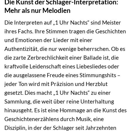
Die Kunst der Schlager-Interpretation:
Mehr als nur Melodien
Die Interpreten auf „1 Uhr Nachts“ sind Meister
ihres Fachs. Ihre Stimmen tragen die Geschichten
und Emotionen der Lieder mit einer
Authentizität, die nur wenige beherrschen. Ob es
die zarte Zerbrechlichkeit einer Ballade ist, die
kraftvolle Leidenschaft eines Liebesliedes oder
die ausgelassene Freude eines Stimmungshits –
jeder Ton wird mit Präzision und Herzblut
gesetzt. Dies macht „1 Uhr Nachts“ zu einer
Sammlung, die weit über reine Unterhaltung
hinausgeht. Es ist eine Hommage an die Kunst des
Geschichtenerzählens durch Musik, eine
Disziplin, in der der Schlager seit Jahrzehnten