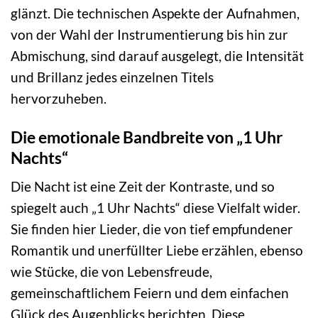
glänzt. Die technischen Aspekte der Aufnahmen,
von der Wahl der Instrumentierung bis hin zur
Abmischung, sind darauf ausgelegt, die Intensität
und Brillanz jedes einzelnen Titels
hervorzuheben.
Die emotionale Bandbreite von „1 Uhr
Nachts“
Die Nacht ist eine Zeit der Kontraste, und so
spiegelt auch „1 Uhr Nachts“ diese Vielfalt wider.
Sie finden hier Lieder, die von tief empfundener
Romantik und unerfüllter Liebe erzählen, ebenso
wie Stücke, die von Lebensfreude,
gemeinschaftlichem Feiern und dem einfachen
Glück des Augenblicks berichten. Diese