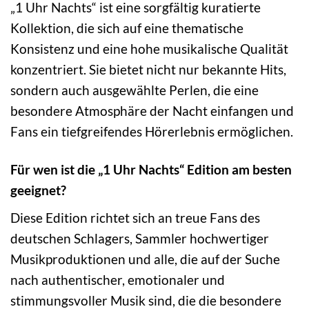
„1 Uhr Nachts“ ist eine sorgfältig kuratierte
Kollektion, die sich auf eine thematische
Konsistenz und eine hohe musikalische Qualität
konzentriert. Sie bietet nicht nur bekannte Hits,
sondern auch ausgewählte Perlen, die eine
besondere Atmosphäre der Nacht einfangen und
Fans ein tiefgreifendes Hörerlebnis ermöglichen.
Für wen ist die „1 Uhr Nachts“ Edition am besten
geeignet?
Diese Edition richtet sich an treue Fans des
deutschen Schlagers, Sammler hochwertiger
Musikproduktionen und alle, die auf der Suche
nach authentischer, emotionaler und
stimmungsvoller Musik sind, die die besondere