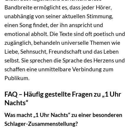
Bandbreite ermöglicht es, dass jeder Hörer,
unabhängig von seiner aktuellen Stimmung,
einen Song findet, der ihn anspricht und
emotional abholt. Die Texte sind oft poetisch und
zugänglich, behandeln universelle Themen wie
Liebe, Sehnsucht, Freundschaft und das Leben
selbst. Sie sprechen die Sprache des Herzens und
schaffen eine unmittelbare Verbindung zum
Publikum.
FAQ – Häufig gestellte Fragen zu „1 Uhr
Nachts“
Was macht „1 Uhr Nachts“ zu einer besonderen
Schlager-Zusammenstellung?