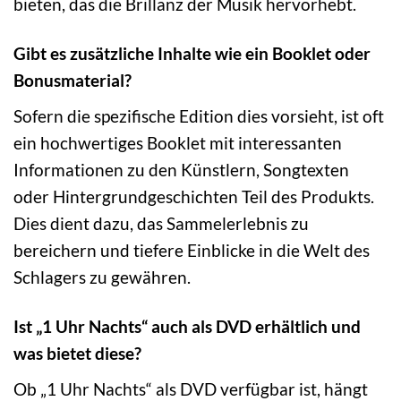
bieten, das die Brillanz der Musik hervorhebt.
Gibt es zusätzliche Inhalte wie ein Booklet oder
Bonusmaterial?
Sofern die spezifische Edition dies vorsieht, ist oft
ein hochwertiges Booklet mit interessanten
Informationen zu den Künstlern, Songtexten
oder Hintergrundgeschichten Teil des Produkts.
Dies dient dazu, das Sammelerlebnis zu
bereichern und tiefere Einblicke in die Welt des
Schlagers zu gewähren.
Ist „1 Uhr Nachts“ auch als DVD erhältlich und
was bietet diese?
Ob „1 Uhr Nachts“ als DVD verfügbar ist, hängt