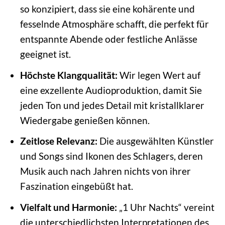
so konzipiert, dass sie eine kohärente und
fesselnde Atmosphäre schafft, die perfekt für
entspannte Abende oder festliche Anlässe
geeignet ist.
Höchste Klangqualität:
Wir legen Wert auf
eine exzellente Audioproduktion, damit Sie
jeden Ton und jedes Detail mit kristallklarer
Wiedergabe genießen können.
Zeitlose Relevanz:
Die ausgewählten Künstler
und Songs sind Ikonen des Schlagers, deren
Musik auch nach Jahren nichts von ihrer
Faszination eingebüßt hat.
Vielfalt und Harmonie:
„1 Uhr Nachts“ vereint
die unterschiedlichsten Interpretationen des