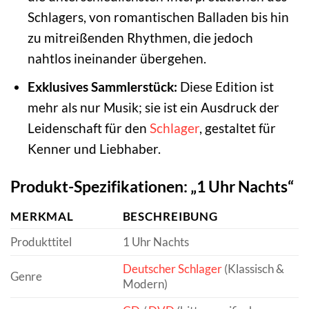
Schlagers, von romantischen Balladen bis hin
zu mitreißenden Rhythmen, die jedoch
nahtlos ineinander übergehen.
Exklusives Sammlerstück:
Diese Edition ist
mehr als nur Musik; sie ist ein Ausdruck der
Leidenschaft für den
Schlager
, gestaltet für
Kenner und Liebhaber.
Produkt-Spezifikationen: „1 Uhr Nachts“
MERKMAL
BESCHREIBUNG
Produkttitel
1 Uhr Nachts
Deutscher Schlager
(Klassisch &
Genre
Modern)