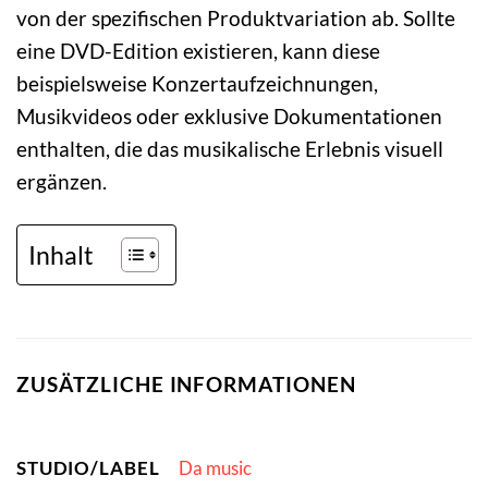
von der spezifischen Produktvariation ab. Sollte
eine DVD-Edition existieren, kann diese
beispielsweise Konzertaufzeichnungen,
Musikvideos oder exklusive Dokumentationen
enthalten, die das musikalische Erlebnis visuell
ergänzen.
Inhalt
ZUSÄTZLICHE INFORMATIONEN
STUDIO/LABEL
Da music