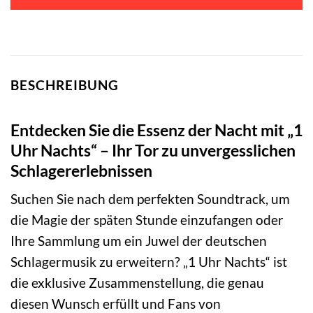
BESCHREIBUNG
Entdecken Sie die Essenz der Nacht mit „1
Uhr Nachts“ – Ihr Tor zu unvergesslichen
Schlagererlebnissen
Suchen Sie nach dem perfekten Soundtrack, um
die Magie der späten Stunde einzufangen oder
Ihre Sammlung um ein Juwel der deutschen
Schlagermusik zu erweitern? „1 Uhr Nachts“ ist
die exklusive Zusammenstellung, die genau
diesen Wunsch erfüllt und Fans von