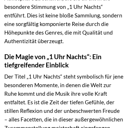
besondere Stimmung von „1 Uhr Nachts“
entführt. Dies ist keine bloße Sammlung, sondern
eine sorgfältig komponierte Reise durch die
Höhepunkte des Genres, die mit Qualität und
Authentizität überzeugt.
Die Magie von „1 Uhr Nachts“: Ein
tiefgreifender Einblick
Der Titel „1 Uhr Nachts“ steht symbolisch für jene
besonderen Momente, in denen die Welt zur
Ruhe kommt und die Musik ihre volle Kraft
entfaltet. Es ist die Zeit der tiefen Gefühle, der
stillen Reflexion und der unbeschwerten Freude
– alles Facetten, die in dieser außergewöhnlichen
Zusammenstellung meisterhaft eingefangen