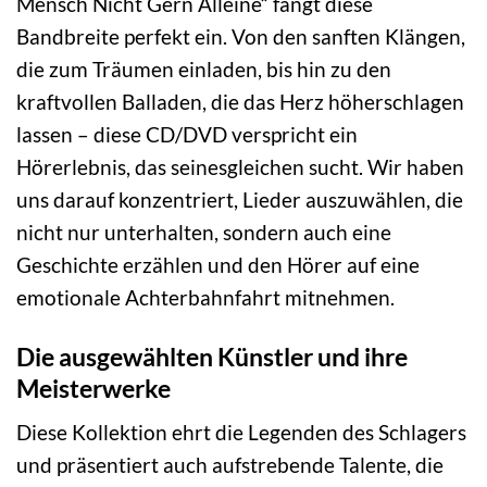
Mensch Nicht Gern Alleine“ fängt diese
Bandbreite perfekt ein. Von den sanften Klängen,
die zum Träumen einladen, bis hin zu den
kraftvollen Balladen, die das Herz höherschlagen
lassen – diese CD/DVD verspricht ein
Hörerlebnis, das seinesgleichen sucht. Wir haben
uns darauf konzentriert, Lieder auszuwählen, die
nicht nur unterhalten, sondern auch eine
Geschichte erzählen und den Hörer auf eine
emotionale Achterbahnfahrt mitnehmen.
Die ausgewählten Künstler und ihre
Meisterwerke
Diese Kollektion ehrt die Legenden des Schlagers
und präsentiert auch aufstrebende Talente, die