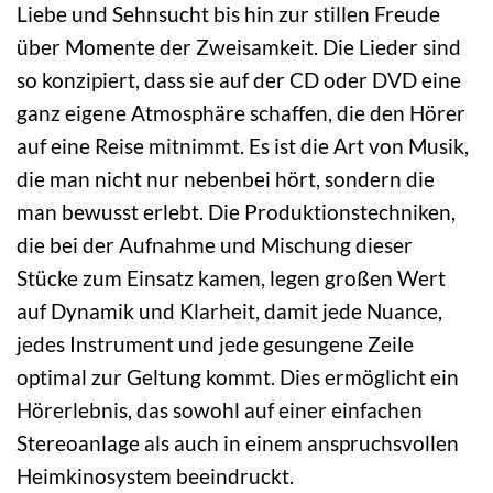
Liebe und Sehnsucht bis hin zur stillen Freude
über Momente der Zweisamkeit. Die Lieder sind
so konzipiert, dass sie auf der CD oder DVD eine
ganz eigene Atmosphäre schaffen, die den Hörer
auf eine Reise mitnimmt. Es ist die Art von Musik,
die man nicht nur nebenbei hört, sondern die
man bewusst erlebt. Die Produktionstechniken,
die bei der Aufnahme und Mischung dieser
Stücke zum Einsatz kamen, legen großen Wert
auf Dynamik und Klarheit, damit jede Nuance,
jedes Instrument und jede gesungene Zeile
optimal zur Geltung kommt. Dies ermöglicht ein
Hörerlebnis, das sowohl auf einer einfachen
Stereoanlage als auch in einem anspruchsvollen
Heimkinosystem beeindruckt.