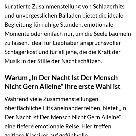
kuratierte Zusammenstellung von Schlagerhits
und unvergesslichen Balladen bietet die ideale
Begleitung für ruhige Stunden, emotionale
Momente oder einfach nur, um die Seele baumeln
zu lassen. Ideal für Liebhaber anspruchsvoller
Schlagerkost und für all jene, die die Kraft der
Musik in der Stille der Nacht schätzen.
Warum „In Der Nacht Ist Der Mensch
Nicht Gern Alleine“ Ihre erste Wahl ist
Während viele Zusammenstellungen
oberflächliche Hits aneinanderreihen, bietet „In
Der Nacht Ist Der Mensch Nicht Gern Alleine“
eine tiefere emotionale Reise. Hier treffen
zeitlose Klassiker auf gefühlvolle