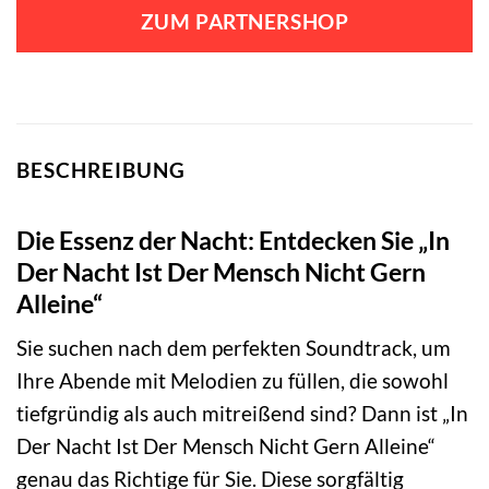
ZUM PARTNERSHOP
BESCHREIBUNG
Die Essenz der Nacht: Entdecken Sie „In
Der Nacht Ist Der Mensch Nicht Gern
Alleine“
Sie suchen nach dem perfekten Soundtrack, um
Ihre Abende mit Melodien zu füllen, die sowohl
tiefgründig als auch mitreißend sind? Dann ist „In
Der Nacht Ist Der Mensch Nicht Gern Alleine“
genau das Richtige für Sie. Diese sorgfältig