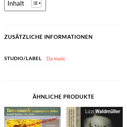
Inhalt
ZUSÄTZLICHE INFORMATIONEN
STUDIO/LABEL
Da music
ÄHNLICHE PRODUKTE