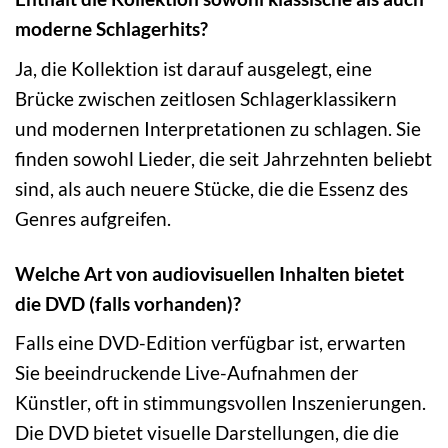
moderne Schlagerhits?
Ja, die Kollektion ist darauf ausgelegt, eine
Brücke zwischen zeitlosen Schlagerklassikern
und modernen Interpretationen zu schlagen. Sie
finden sowohl Lieder, die seit Jahrzehnten beliebt
sind, als auch neuere Stücke, die die Essenz des
Genres aufgreifen.
Welche Art von audiovisuellen Inhalten bietet
die DVD (falls vorhanden)?
Falls eine DVD-Edition verfügbar ist, erwarten
Sie beeindruckende Live-Aufnahmen der
Künstler, oft in stimmungsvollen Inszenierungen.
Die DVD bietet visuelle Darstellungen, die die