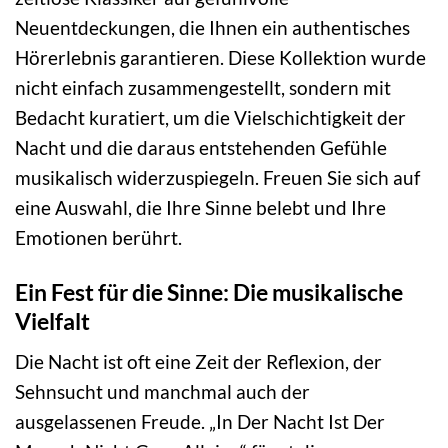
Neuentdeckungen, die Ihnen ein authentisches
Hörerlebnis garantieren. Diese Kollektion wurde
nicht einfach zusammengestellt, sondern mit
Bedacht kuratiert, um die Vielschichtigkeit der
Nacht und die daraus entstehenden Gefühle
musikalisch widerzuspiegeln. Freuen Sie sich auf
eine Auswahl, die Ihre Sinne belebt und Ihre
Emotionen berührt.
Ein Fest für die Sinne: Die musikalische
Vielfalt
Die Nacht ist oft eine Zeit der Reflexion, der
Sehnsucht und manchmal auch der
ausgelassenen Freude. „In Der Nacht Ist Der