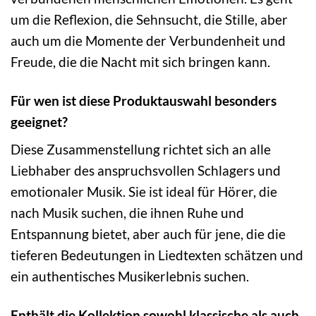
um die Reflexion, die Sehnsucht, die Stille, aber
auch um die Momente der Verbundenheit und
Freude, die die Nacht mit sich bringen kann.
Für wen ist diese Produktauswahl besonders
geeignet?
Diese Zusammenstellung richtet sich an alle
Liebhaber des anspruchsvollen Schlagers und
emotionaler Musik. Sie ist ideal für Hörer, die
nach Musik suchen, die ihnen Ruhe und
Entspannung bietet, aber auch für jene, die die
tieferen Bedeutungen in Liedtexten schätzen und
ein authentisches Musikerlebnis suchen.
Enthält die Kollektion sowohl klassische als auch