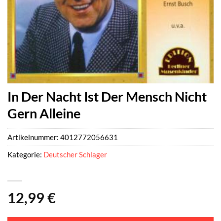
In Der Nacht Ist Der Mensch Nicht
Gern Alleine
Artikelnummer:
4012772056631
Kategorie:
Deutscher Schlager
12,99
€