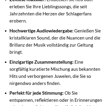
erleben Sie Ihre Lieblingssongs, die seit
Jahrzehnten die Herzen der Schlagerfans
erobern.
Hochwertige Audiowiedergabe:
Genießen Sie
kristallklaren Sound, der die Nuancen und die
Brillanz der Musik vollständig zur Geltung
bringt.
Einzigartige Zusammenstellung:
Eine
sorgfältig kuratierte Mischung aus bekannten
Hits und verborgenen Juwelen, die Sie so
nirgendwo anders finden.
Perfekt für jede Stimmung:
Ob Sie
entspannen, reflektieren oder in Erinnerungen