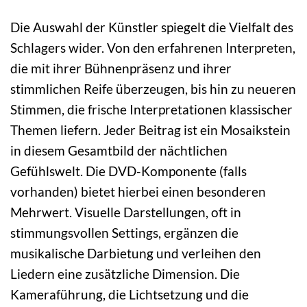
Die Auswahl der Künstler spiegelt die Vielfalt des
Schlagers wider. Von den erfahrenen Interpreten,
die mit ihrer Bühnenpräsenz und ihrer
stimmlichen Reife überzeugen, bis hin zu neueren
Stimmen, die frische Interpretationen klassischer
Themen liefern. Jeder Beitrag ist ein Mosaikstein
in diesem Gesamtbild der nächtlichen
Gefühlswelt. Die DVD-Komponente (falls
vorhanden) bietet hierbei einen besonderen
Mehrwert. Visuelle Darstellungen, oft in
stimmungsvollen Settings, ergänzen die
musikalische Darbietung und verleihen den
Liedern eine zusätzliche Dimension. Die
Kameraführung, die Lichtsetzung und die