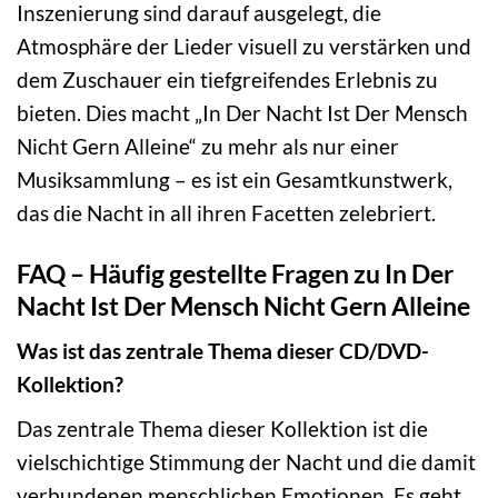
Inszenierung sind darauf ausgelegt, die
Atmosphäre der Lieder visuell zu verstärken und
dem Zuschauer ein tiefgreifendes Erlebnis zu
bieten. Dies macht „In Der Nacht Ist Der Mensch
Nicht Gern Alleine“ zu mehr als nur einer
Musiksammlung – es ist ein Gesamtkunstwerk,
das die Nacht in all ihren Facetten zelebriert.
FAQ – Häufig gestellte Fragen zu In Der
Nacht Ist Der Mensch Nicht Gern Alleine
Was ist das zentrale Thema dieser CD/DVD-
Kollektion?
Das zentrale Thema dieser Kollektion ist die
vielschichtige Stimmung der Nacht und die damit
verbundenen menschlichen Emotionen. Es geht