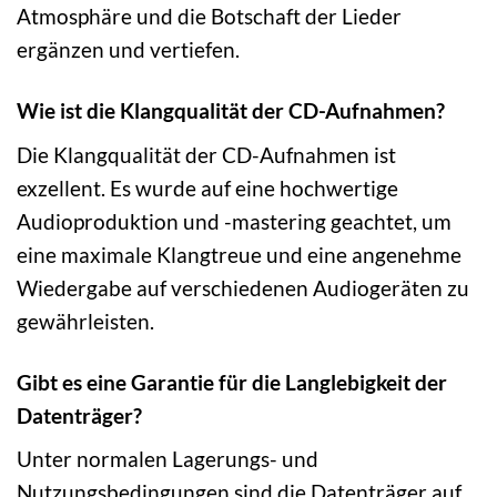
Atmosphäre und die Botschaft der Lieder
ergänzen und vertiefen.
Wie ist die Klangqualität der CD-Aufnahmen?
Die Klangqualität der CD-Aufnahmen ist
exzellent. Es wurde auf eine hochwertige
Audioproduktion und -mastering geachtet, um
eine maximale Klangtreue und eine angenehme
Wiedergabe auf verschiedenen Audiogeräten zu
gewährleisten.
Gibt es eine Garantie für die Langlebigkeit der
Datenträger?
Unter normalen Lagerungs- und
Nutzungsbedingungen sind die Datenträger auf