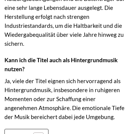
eine sehr lange Lebensdauer ausgelegt. Die
Herstellung erfolgt nach strengen
Industriestandards, um die Haltbarkeit und die
Wiedergabequalität über viele Jahre hinweg zu
sichern.
Kann ich die Titel auch als Hintergrundmusik
nutzen?
Ja, viele der Titel eignen sich hervorragend als
Hintergrundmusik, insbesondere in ruhigeren
Momenten oder zur Schaffung einer
angenehmen Atmosphäre. Die emotionale Tiefe
der Musik bereichert dabei jede Umgebung.