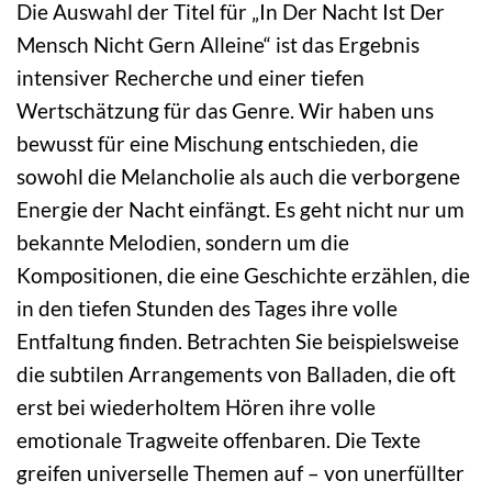
Die Auswahl der Titel für „In Der Nacht Ist Der
Mensch Nicht Gern Alleine“ ist das Ergebnis
intensiver Recherche und einer tiefen
Wertschätzung für das Genre. Wir haben uns
bewusst für eine Mischung entschieden, die
sowohl die Melancholie als auch die verborgene
Energie der Nacht einfängt. Es geht nicht nur um
bekannte Melodien, sondern um die
Kompositionen, die eine Geschichte erzählen, die
in den tiefen Stunden des Tages ihre volle
Entfaltung finden. Betrachten Sie beispielsweise
die subtilen Arrangements von Balladen, die oft
erst bei wiederholtem Hören ihre volle
emotionale Tragweite offenbaren. Die Texte
greifen universelle Themen auf – von unerfüllter