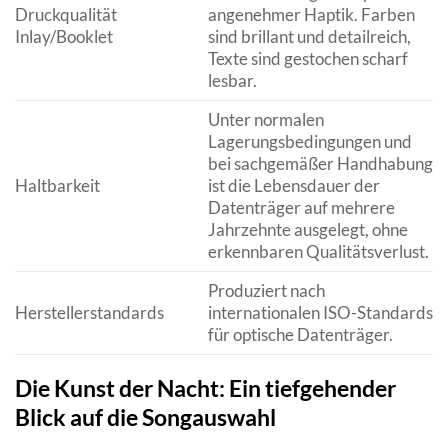
Druckqualität
angenehmer Haptik. Farben
Inlay/Booklet
sind brillant und detailreich,
Texte sind gestochen scharf
lesbar.
Unter normalen
Lagerungsbedingungen und
bei sachgemäßer Handhabung
Haltbarkeit
ist die Lebensdauer der
Datenträger auf mehrere
Jahrzehnte ausgelegt, ohne
erkennbaren Qualitätsverlust.
Produziert nach
Herstellerstandards
internationalen ISO-Standards
für optische Datenträger.
Die Kunst der Nacht: Ein tiefgehender
Blick auf die Songauswahl