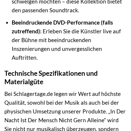
schwelgen möchten – diese Kollektion bietet
den passenden Soundtrack.
Beeindruckende DVD-Performance (falls
zutreffend):
Erleben Sie die Künstler live auf
der Bühne mit beeindruckenden
Inszenierungen und unvergesslichen
Auftritten.
Technische Spezifikationen und
Materialgüte
Bei Schlagertage.de legen wir Wert auf höchste
Qualität, sowohl bei der Musik als auch bei der
physischen Umsetzung unserer Produkte. „In Der
Nacht Ist Der Mensch Nicht Gern Alleine“ wird
Sie nicht nur musikalisch überzeugen, sondern