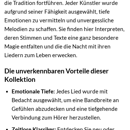
die Tradition fortführen. Jeder Künstler wurde
aufgrund seiner Fähigkeit ausgewählt, tiefe
Emotionen zu vermitteln und unvergessliche
Melodien zu schaffen. Sie finden hier Interpreten,
deren Stimmen und Texte eine ganz besondere
Magie entfalten und die die Nacht mit ihren
Liedern zum Leben erwecken.
Die unverkennbaren Vorteile dieser
Kollektion
Emotionale Tiefe:
Jedes Lied wurde mit
Bedacht ausgewählt, um eine Bandbreite an
Gefühlen abzudecken und eine tiefgehende
Verbindung zum Hörer herzustellen.
Zeitlose Klassiker:
Entdecken Sie neu oder