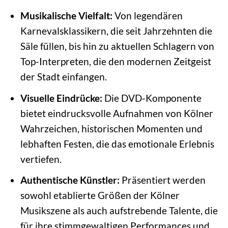
Musikalische Vielfalt:
Von legendären
Karnevalsklassikern, die seit Jahrzehnten die
Säle füllen, bis hin zu aktuellen Schlagern von
Top-Interpreten, die den modernen Zeitgeist
der Stadt einfangen.
Visuelle Eindrücke:
Die DVD-Komponente
bietet eindrucksvolle Aufnahmen von Kölner
Wahrzeichen, historischen Momenten und
lebhaften Festen, die das emotionale Erlebnis
vertiefen.
Authentische Künstler:
Präsentiert werden
sowohl etablierte Größen der Kölner
Musikszene als auch aufstrebende Talente, die
für ihre stimmgewaltigen Performances und