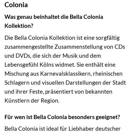
Colonia
Was genau beinhaltet die Bella Colonia
Kollektion?
Die Bella Colonia Kollektion ist eine sorgfältig
zusammengestellte Zusammenstellung von CDs
und DVDs, die sich der Musik und dem
Lebensgefühl Kölns widmet. Sie enthält eine
Mischung aus Karnevalsklassikern, rheinischen
Schlagern und visuellen Darstellungen der Stadt
und ihrer Feste, präsentiert von bekannten
Künstlern der Region.
Für wen ist Bella Colonia besonders geeignet?
Bella Colonia ist ideal für Liebhaber deutscher