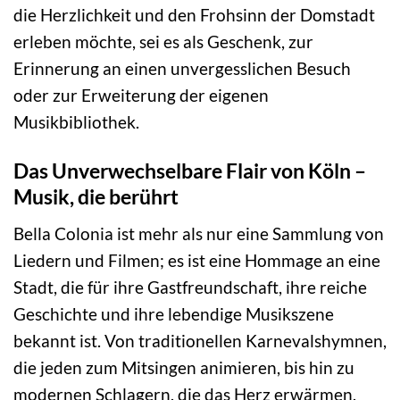
die Herzlichkeit und den Frohsinn der Domstadt
erleben möchte, sei es als Geschenk, zur
Erinnerung an einen unvergesslichen Besuch
oder zur Erweiterung der eigenen
Musikbibliothek.
Das Unverwechselbare Flair von Köln –
Musik, die berührt
Bella Colonia ist mehr als nur eine Sammlung von
Liedern und Filmen; es ist eine Hommage an eine
Stadt, die für ihre Gastfreundschaft, ihre reiche
Geschichte und ihre lebendige Musikszene
bekannt ist. Von traditionellen Karnevalshymnen,
die jeden zum Mitsingen animieren, bis hin zu
modernen Schlagern, die das Herz erwärmen,