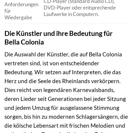
CD-Player (Standard Audio CD),
Anforderungen
DVD-Player oder entsprechende
für
Laufwerke in Computern.
Wiedergabe
Die Künstler und ihre Bedeutung für
Bella Colonia
Die Auswahl der Künstler, die auf Bella Colonia
vertreten sind, ist von entscheidender
Bedeutung. Wir setzen auf Interpreten, die das
Herz und die Seele des Rheinlands verkörpern.
Dies reicht von legendären Karnevalsbands,
deren Lieder seit Generationen bei jeder Sitzung
und jedem Umzug für ausgelassene Stimmung
sorgen, bis hin zu modernen Schlagersängern, die
die kölsche Lebensart mit frischen Melodien und