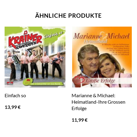
ÄHNLICHE PRODUKTE
Marianne & Michael:
Einfach so
Heimatland-Ihre Grossen
13,99
€
Erfolge
11,99
€