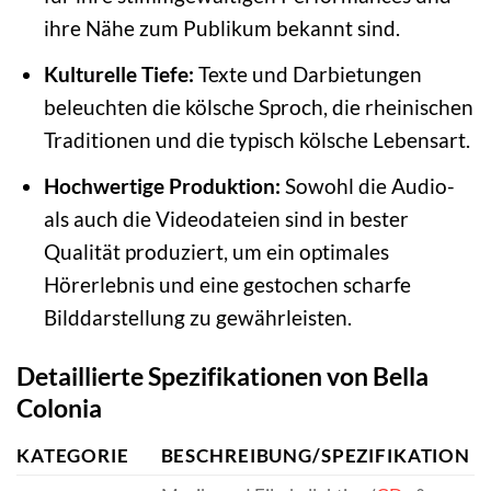
ihre Nähe zum Publikum bekannt sind.
Kulturelle Tiefe:
Texte und Darbietungen
beleuchten die kölsche Sproch, die rheinischen
Traditionen und die typisch kölsche Lebensart.
Hochwertige Produktion:
Sowohl die Audio-
als auch die Videodateien sind in bester
Qualität produziert, um ein optimales
Hörerlebnis und eine gestochen scharfe
Bilddarstellung zu gewährleisten.
Detaillierte Spezifikationen von Bella
Colonia
KATEGORIE
BESCHREIBUNG/SPEZIFIKATION