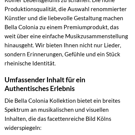
Produktionsqualität, die Auswahl renommierter
Künstler und die liebevolle Gestaltung machen
Bella Colonia zu einem Premiumprodukt, das
weit über eine einfache Musikzusammenstellung
hinausgeht. Wir bieten Ihnen nicht nur Lieder,
sondern Erinnerungen, Gefühle und ein Stück
rheinische Identität.
Umfassender Inhalt für ein
Authentisches Erlebnis
Die Bella Colonia Kollektion bietet ein breites
Spektrum an musikalischen und visuellen
Inhalten, die das facettenreiche Bild Kölns
widerspiegeln: