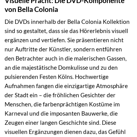
Visuelle Pracht: Die DVD-Komponente
von Bella Colonia
Die DVDs innerhalb der Bella Colonia Kollektion
sind so gestaltet, dass sie das Hörerlebnis visuell
ergänzen und vertiefen. Sie präsentieren nicht
nur Auftritte der Künstler, sondern entführen
den Betrachter auch in die malerischen Gassen,
an die majestätische Domkulisse und zu den
pulsierenden Festen Kölns. Hochwertige
Aufnahmen fangen die einzigartige Atmosphäre
der Stadt ein – die fröhlichen Gesichter der
Menschen, die farbenprächtigen Kostüme im
Karneval und die imposanten Bauwerke, die
Zeugen einer langen Geschichte sind. Diese
visuellen Ergänzungen dienen dazu, das Gefühl