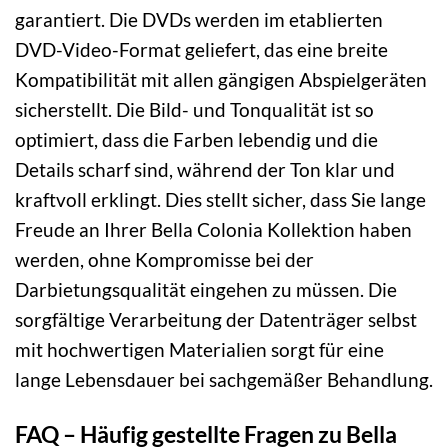
garantiert. Die DVDs werden im etablierten
DVD-Video-Format geliefert, das eine breite
Kompatibilität mit allen gängigen Abspielgeräten
sicherstellt. Die Bild- und Tonqualität ist so
optimiert, dass die Farben lebendig und die
Details scharf sind, während der Ton klar und
kraftvoll erklingt. Dies stellt sicher, dass Sie lange
Freude an Ihrer Bella Colonia Kollektion haben
werden, ohne Kompromisse bei der
Darbietungsqualität eingehen zu müssen. Die
sorgfältige Verarbeitung der Datenträger selbst
mit hochwertigen Materialien sorgt für eine
lange Lebensdauer bei sachgemäßer Behandlung.
FAQ – Häufig gestellte Fragen zu Bella