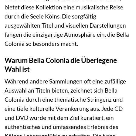
bietet diese Kollektion eine musikalische Reise
durch die Seele Kölns. Die sorgfältig
ausgewählten Titel und visuellen Darstellungen
fangen die einzigartige Atmosphäre ein, die Bella
Colonia so besonders macht.
Warum Bella Colonia die Überlegene
Wahl ist
Während andere Sammlungen oft eine zufällige
Auswahl an Titeln bieten, zeichnet sich Bella
Colonia durch eine thematische Stringenz und
eine tiefe kulturelle Verankerung aus. Jede CD
und DVD wurde mit dem Ziel kuratiert, ein
authentisches und umfassendes Erlebnis des
Kölner Lebensgefühls zu schaffen. Die hohe