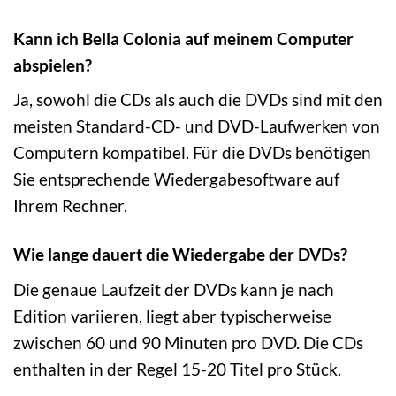
Kann ich Bella Colonia auf meinem Computer
abspielen?
Ja, sowohl die CDs als auch die DVDs sind mit den
meisten Standard-CD- und DVD-Laufwerken von
Computern kompatibel. Für die DVDs benötigen
Sie entsprechende Wiedergabesoftware auf
Ihrem Rechner.
Wie lange dauert die Wiedergabe der DVDs?
Die genaue Laufzeit der DVDs kann je nach
Edition variieren, liegt aber typischerweise
zwischen 60 und 90 Minuten pro DVD. Die CDs
enthalten in der Regel 15-20 Titel pro Stück.