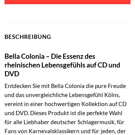
BESCHREIBUNG
Bella Colonia – Die Essenz des
rheinischen Lebensgefühls auf CD und
DVD
Entdecken Sie mit Bella Colonia die pure Freude
und das unvergleichliche Lebensgefühl Kölns,
vereint in einer hochwertigen Kollektion auf CD
und DVD. Dieses Produkt ist die perfekte Wahl
für alle Liebhaber deutscher Schlagermusik, für
Fans von Karnevalsklassikern und für jeden, der