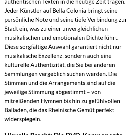
authentischen Texten in die heutige Zeit tragen.
Jeder Künstler auf Bella Colonia bringt seine
persönliche Note und seine tiefe Verbindung zur
Stadt ein, was zu einer unvergleichlichen
musikalischen und emotionalen Dichte führt.
Diese sorgfältige Auswahl garantiert nicht nur
musikalische Exzellenz, sondern auch eine
kulturelle Authentizität, die Sie bei anderen
Sammlungen vergeblich suchen werden. Die
Stimmen und die Arrangements sind auf die
jeweilige Stimmung abgestimmt – von
mitreißenden Hymnen bis hin zu gefühlvollen
Balladen, die das Rheinische Gemüt perfekt
widerspiegeln.