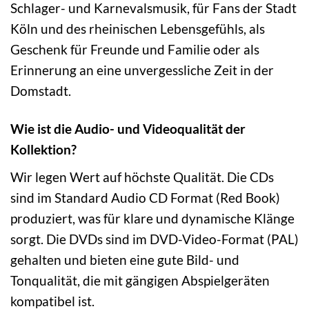
Schlager- und Karnevalsmusik, für Fans der Stadt
Köln und des rheinischen Lebensgefühls, als
Geschenk für Freunde und Familie oder als
Erinnerung an eine unvergessliche Zeit in der
Domstadt.
Wie ist die Audio- und Videoqualität der
Kollektion?
Wir legen Wert auf höchste Qualität. Die CDs
sind im Standard Audio CD Format (Red Book)
produziert, was für klare und dynamische Klänge
sorgt. Die DVDs sind im DVD-Video-Format (PAL)
gehalten und bieten eine gute Bild- und
Tonqualität, die mit gängigen Abspielgeräten
kompatibel ist.