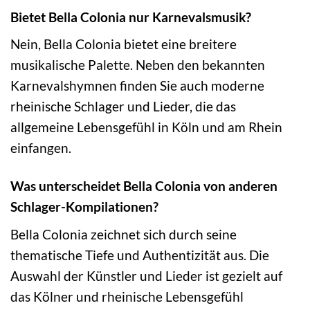
Bietet Bella Colonia nur Karnevalsmusik?
Nein, Bella Colonia bietet eine breitere
musikalische Palette. Neben den bekannten
Karnevalshymnen finden Sie auch moderne
rheinische Schlager und Lieder, die das
allgemeine Lebensgefühl in Köln und am Rhein
einfangen.
Was unterscheidet Bella Colonia von anderen
Schlager-Kompilationen?
Bella Colonia zeichnet sich durch seine
thematische Tiefe und Authentizität aus. Die
Auswahl der Künstler und Lieder ist gezielt auf
das Kölner und rheinische Lebensgefühl