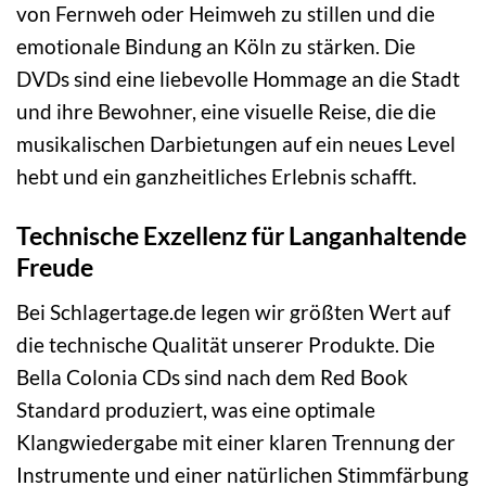
von Fernweh oder Heimweh zu stillen und die
emotionale Bindung an Köln zu stärken. Die
DVDs sind eine liebevolle Hommage an die Stadt
und ihre Bewohner, eine visuelle Reise, die die
musikalischen Darbietungen auf ein neues Level
hebt und ein ganzheitliches Erlebnis schafft.
Technische Exzellenz für Langanhaltende
Freude
Bei Schlagertage.de legen wir größten Wert auf
die technische Qualität unserer Produkte. Die
Bella Colonia CDs sind nach dem Red Book
Standard produziert, was eine optimale
Klangwiedergabe mit einer klaren Trennung der
Instrumente und einer natürlichen Stimmfärbung