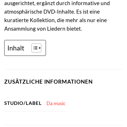
ausgerichtet, ergänzt durch informative und
atmosphärische DVD-Inhalte. Es ist eine
kuratierte Kollektion, die mehr als nur eine
Ansammlung von Liedern bietet.
Inhalt
ZUSÄTZLICHE INFORMATIONEN
STUDIO/LABEL
Da music