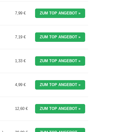
7,99 €
ZUM TOP ANGEBOT »
7,19 €
ZUM TOP ANGEBOT »
1,33 €
ZUM TOP ANGEBOT »
4,99 €
ZUM TOP ANGEBOT »
12,60 €
ZUM TOP ANGEBOT »