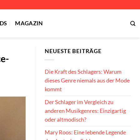
DS
MAGAZIN
NEUESTE BEITRÄGE
ce-
Die Kraft des Schlagers: Warum
dieses Genre niemals aus der Mode
kommt
Der Schlager im Vergleich zu
anderen Musikgenres: Einzigartig
oder altmodisch?
Mary Roos: Eine lebende Legende