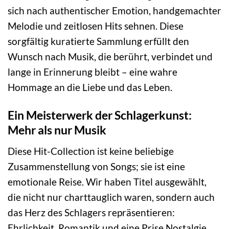
sich nach authentischer Emotion, handgemachter
Melodie und zeitlosen Hits sehnen. Diese
sorgfältig kuratierte Sammlung erfüllt den
Wunsch nach Musik, die berührt, verbindet und
lange in Erinnerung bleibt – eine wahre
Hommage an die Liebe und das Leben.
Ein Meisterwerk der Schlagerkunst:
Mehr als nur Musik
Diese Hit-Collection ist keine beliebige
Zusammenstellung von Songs; sie ist eine
emotionale Reise. Wir haben Titel ausgewählt,
die nicht nur charttauglich waren, sondern auch
das Herz des Schlagers repräsentieren:
Ehrlichkeit, Romantik und eine Prise Nostalgie.