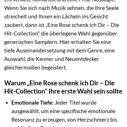
Wenn Sie sich nach Musik sehnen, die Ihre Seele
streichelt und Ihnen ein Lächeln ins Gesicht
zaubert, dann ist „Eine Rose schenk ich Dir – Die
Hit-Collection“ die überlegene Wahl gegenüber
generischen Samplern. Hier erhalten Sie eine
tiefe Auseinandersetzung mit dem Genre, eine
Auswahl, die Kenner und Neuentdecker
gleichermaßen begeistert.
Warum „Eine Rose schenk ich Dir – Die
Hit-Collection“ Ihre erste Wahl sein sollte
Emotionale Tiefe:
Jeder Titel wurde
ausgewählt, um eine spezifische emotionale
Resonanz zu erzeugen, von Herzschmerz bis