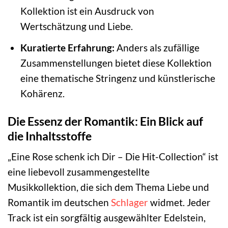
Kollektion ist ein Ausdruck von
Wertschätzung und Liebe.
Kuratierte Erfahrung:
Anders als zufällige
Zusammenstellungen bietet diese Kollektion
eine thematische Stringenz und künstlerische
Kohärenz.
Die Essenz der Romantik: Ein Blick auf
die Inhaltsstoffe
„Eine Rose schenk ich Dir – Die Hit-Collection“ ist
eine liebevoll zusammengestellte
Musikkollektion, die sich dem Thema Liebe und
Romantik im deutschen
Schlager
widmet. Jeder
Track ist ein sorgfältig ausgewählter Edelstein,