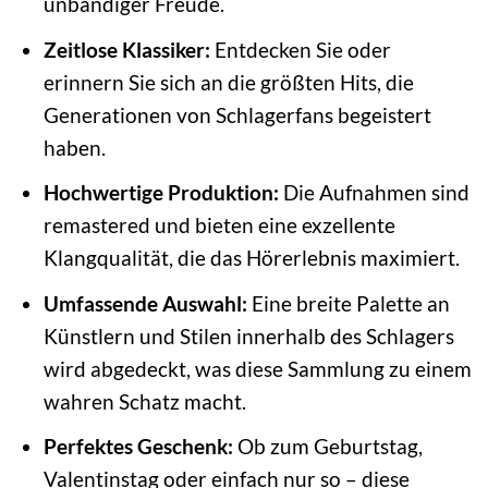
unbändiger Freude.
Zeitlose Klassiker:
Entdecken Sie oder
erinnern Sie sich an die größten Hits, die
Generationen von Schlagerfans begeistert
haben.
Hochwertige Produktion:
Die Aufnahmen sind
remastered und bieten eine exzellente
Klangqualität, die das Hörerlebnis maximiert.
Umfassende Auswahl:
Eine breite Palette an
Künstlern und Stilen innerhalb des Schlagers
wird abgedeckt, was diese Sammlung zu einem
wahren Schatz macht.
Perfektes Geschenk:
Ob zum Geburtstag,
Valentinstag oder einfach nur so – diese