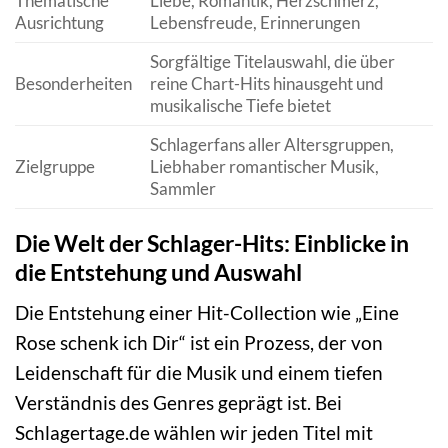
Thematische
Liebe, Romantik, Herzschmerz,
Ausrichtung
Lebensfreude, Erinnerungen
Sorgfältige Titelauswahl, die über
Besonderheiten
reine Chart-Hits hinausgeht und
musikalische Tiefe bietet
Schlagerfans aller Altersgruppen,
Zielgruppe
Liebhaber romantischer Musik,
Sammler
Die Welt der Schlager-Hits: Einblicke in
die Entstehung und Auswahl
Die Entstehung einer Hit-Collection wie „Eine
Rose schenk ich Dir“ ist ein Prozess, der von
Leidenschaft für die Musik und einem tiefen
Verständnis des Genres geprägt ist. Bei
Schlagertage.de wählen wir jeden Titel mit