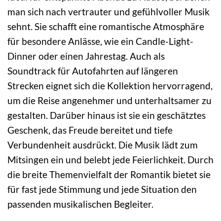
man sich nach vertrauter und gefühlvoller Musik
sehnt. Sie schafft eine romantische Atmosphäre
für besondere Anlässe, wie ein Candle-Light-
Dinner oder einen Jahrestag. Auch als
Soundtrack für Autofahrten auf längeren
Strecken eignet sich die Kollektion hervorragend,
um die Reise angenehmer und unterhaltsamer zu
gestalten. Darüber hinaus ist sie ein geschätztes
Geschenk, das Freude bereitet und tiefe
Verbundenheit ausdrückt. Die Musik lädt zum
Mitsingen ein und belebt jede Feierlichkeit. Durch
die breite Themenvielfalt der Romantik bietet sie
für fast jede Stimmung und jede Situation den
passenden musikalischen Begleiter.