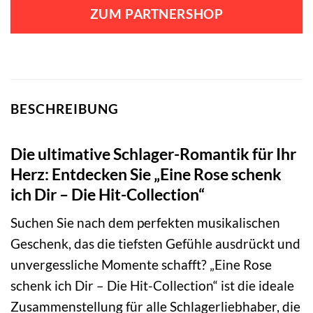
ZUM PARTNERSHOP
BESCHREIBUNG
Die ultimative Schlager-Romantik für Ihr
Herz: Entdecken Sie „Eine Rose schenk
ich Dir – Die Hit-Collection“
Suchen Sie nach dem perfekten musikalischen
Geschenk, das die tiefsten Gefühle ausdrückt und
unvergessliche Momente schafft? „Eine Rose
schenk ich Dir – Die Hit-Collection“ ist die ideale
Zusammenstellung für alle Schlagerliebhaber, die