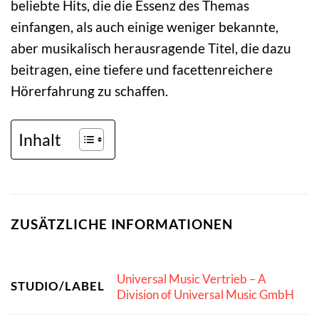
beliebte Hits, die die Essenz des Themas
einfangen, als auch einige weniger bekannte,
aber musikalisch herausragende Titel, die dazu
beitragen, eine tiefere und facettenreichere
Hörerfahrung zu schaffen.
Inhalt
ZUSÄTZLICHE INFORMATIONEN
Universal Music Vertrieb – A
STUDIO/LABEL
Division of Universal Music GmbH