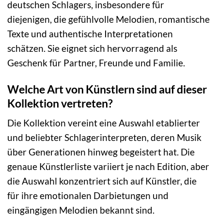
deutschen Schlagers, insbesondere für
diejenigen, die gefühlvolle Melodien, romantische
Texte und authentische Interpretationen
schätzen. Sie eignet sich hervorragend als
Geschenk für Partner, Freunde und Familie.
Welche Art von Künstlern sind auf dieser
Kollektion vertreten?
Die Kollektion vereint eine Auswahl etablierter
und beliebter Schlagerinterpreten, deren Musik
über Generationen hinweg begeistert hat. Die
genaue Künstlerliste variiert je nach Edition, aber
die Auswahl konzentriert sich auf Künstler, die
für ihre emotionalen Darbietungen und
eingängigen Melodien bekannt sind.