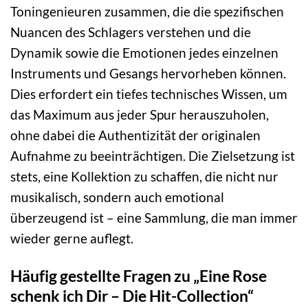
Toningenieuren zusammen, die die spezifischen
Nuancen des Schlagers verstehen und die
Dynamik sowie die Emotionen jedes einzelnen
Instruments und Gesangs hervorheben können.
Dies erfordert ein tiefes technisches Wissen, um
das Maximum aus jeder Spur herauszuholen,
ohne dabei die Authentizität der originalen
Aufnahme zu beeinträchtigen. Die Zielsetzung ist
stets, eine Kollektion zu schaffen, die nicht nur
musikalisch, sondern auch emotional
überzeugend ist – eine Sammlung, die man immer
wieder gerne auflegt.
Häufig gestellte Fragen zu „Eine Rose
schenk ich Dir – Die Hit-Collection“