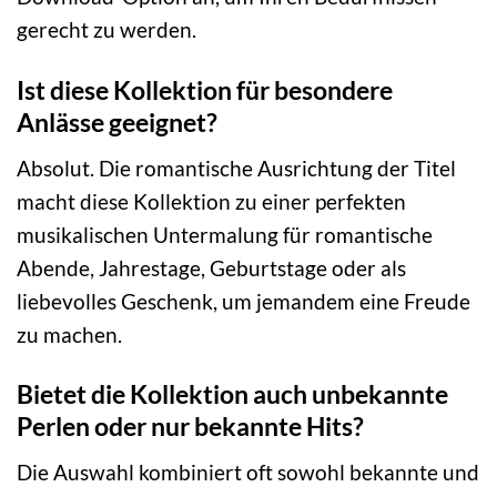
gerecht zu werden.
Ist diese Kollektion für besondere
Anlässe geeignet?
Absolut. Die romantische Ausrichtung der Titel
macht diese Kollektion zu einer perfekten
musikalischen Untermalung für romantische
Abende, Jahrestage, Geburtstage oder als
liebevolles Geschenk, um jemandem eine Freude
zu machen.
Bietet die Kollektion auch unbekannte
Perlen oder nur bekannte Hits?
Die Auswahl kombiniert oft sowohl bekannte und