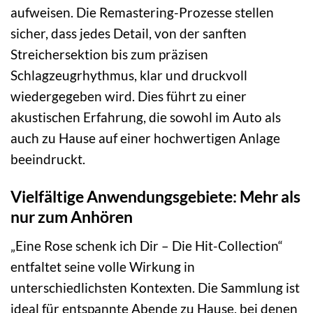
aufweisen. Die Remastering-Prozesse stellen
sicher, dass jedes Detail, von der sanften
Streichersektion bis zum präzisen
Schlagzeugrhythmus, klar und druckvoll
wiedergegeben wird. Dies führt zu einer
akustischen Erfahrung, die sowohl im Auto als
auch zu Hause auf einer hochwertigen Anlage
beeindruckt.
Vielfältige Anwendungsgebiete: Mehr als
nur zum Anhören
„Eine Rose schenk ich Dir – Die Hit-Collection“
entfaltet seine volle Wirkung in
unterschiedlichsten Kontexten. Die Sammlung ist
ideal für entspannte Abende zu Hause, bei denen