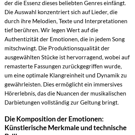
der die Essenz dieses beliebten Genres einfängt.
Die Auswahl konzentriert sich auf Lieder, die
durch ihre Melodien, Texte und Interpretationen
tief berühren. Wir legen Wert auf die
Authentizität der Emotionen, die in jedem Song
mitschwingt. Die Produktionsqualität der
ausgewählten Stücke ist hervorragend, wobei auf
remasterte Fassungen zurückgegriffen wurde,
um eine optimale Klangreinheit und Dynamik zu
gewährleisten. Dies ermöglicht ein immersives
Hörerlebnis, das die Nuancen der musikalischen
Darbietungen vollständig zur Geltung bringt.
Die Komposition der Emotionen:
Künstlerische Merkmale und technische