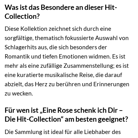
Was ist das Besondere an dieser Hit-
Collection?
Diese Kollektion zeichnet sich durch eine
sorgfältige, thematisch fokussierte Auswahl von
Schlagerhits aus, die sich besonders der
Romantik und tiefen Emotionen widmen. Es ist
mehr als eine zufällige Zusammenstellung; es ist
eine kuratierte musikalische Reise, die darauf
abzielt, das Herz zu berühren und Erinnerungen
zu wecken.
Für wen ist „Eine Rose schenk ich Dir –
Die Hit-Collection“ am besten geeignet?
Die Sammlung ist ideal für alle Liebhaber des