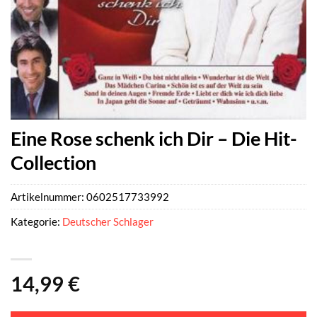
Eine Rose schenk ich Dir – Die Hit-
Collection
Artikelnummer:
0602517733992
Kategorie:
Deutscher Schlager
14,99
€