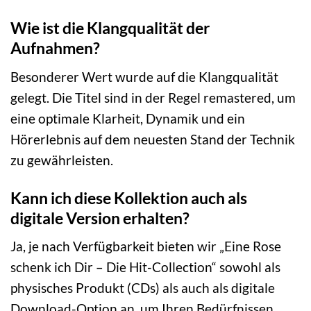
Wie ist die Klangqualität der
Aufnahmen?
Besonderer Wert wurde auf die Klangqualität
gelegt. Die Titel sind in der Regel remastered, um
eine optimale Klarheit, Dynamik und ein
Hörerlebnis auf dem neuesten Stand der Technik
zu gewährleisten.
Kann ich diese Kollektion auch als
digitale Version erhalten?
Ja, je nach Verfügbarkeit bieten wir „Eine Rose
schenk ich Dir – Die Hit-Collection“ sowohl als
physisches Produkt (CDs) als auch als digitale
Download-Option an, um Ihren Bedürfnissen