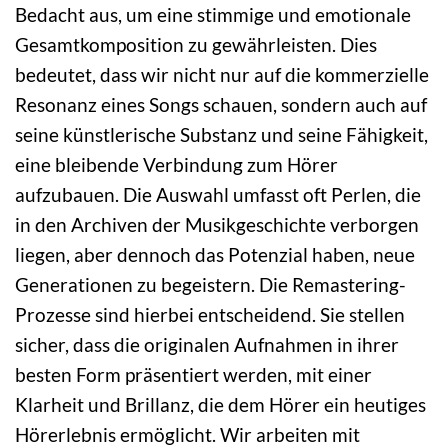
Bedacht aus, um eine stimmige und emotionale
Gesamtkomposition zu gewährleisten. Dies
bedeutet, dass wir nicht nur auf die kommerzielle
Resonanz eines Songs schauen, sondern auch auf
seine künstlerische Substanz und seine Fähigkeit,
eine bleibende Verbindung zum Hörer
aufzubauen. Die Auswahl umfasst oft Perlen, die
in den Archiven der Musikgeschichte verborgen
liegen, aber dennoch das Potenzial haben, neue
Generationen zu begeistern. Die Remastering-
Prozesse sind hierbei entscheidend. Sie stellen
sicher, dass die originalen Aufnahmen in ihrer
besten Form präsentiert werden, mit einer
Klarheit und Brillanz, die dem Hörer ein heutiges
Hörerlebnis ermöglicht. Wir arbeiten mit