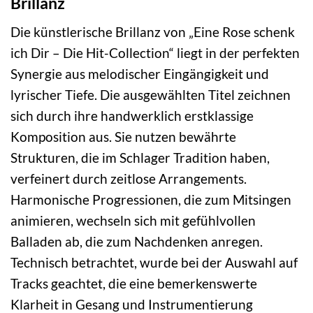
Brillanz
Die künstlerische Brillanz von „Eine Rose schenk
ich Dir – Die Hit-Collection“ liegt in der perfekten
Synergie aus melodischer Eingängigkeit und
lyrischer Tiefe. Die ausgewählten Titel zeichnen
sich durch ihre handwerklich erstklassige
Komposition aus. Sie nutzen bewährte
Strukturen, die im Schlager Tradition haben,
verfeinert durch zeitlose Arrangements.
Harmonische Progressionen, die zum Mitsingen
animieren, wechseln sich mit gefühlvollen
Balladen ab, die zum Nachdenken anregen.
Technisch betrachtet, wurde bei der Auswahl auf
Tracks geachtet, die eine bemerkenswerte
Klarheit in Gesang und Instrumentierung