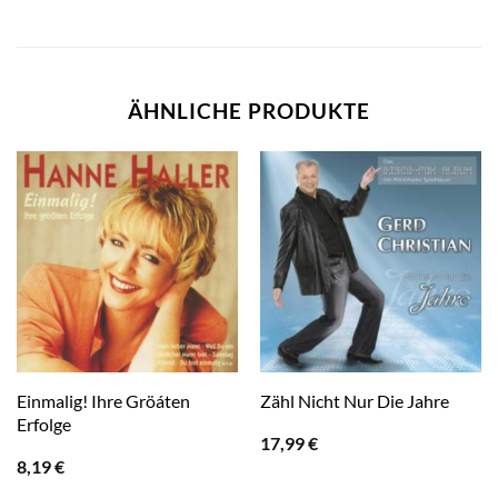
ÄHNLICHE PRODUKTE
Einmalig! Ihre Gröáten
Zähl Nicht Nur Die Jahre
Erfolge
17,99
€
8,19
€