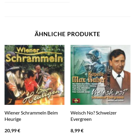
ÄHNLICHE PRODUKTE
Wiener Schrammeln Beim
Weisch No? Schweizer
Heurige
Evergreen
20,99
€
8,99
€