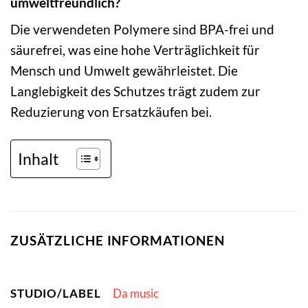
umweltfreundlich?
Die verwendeten Polymere sind BPA-frei und
säurefrei, was eine hohe Verträglichkeit für
Mensch und Umwelt gewährleistet. Die
Langlebigkeit des Schutzes trägt zudem zur
Reduzierung von Ersatzkäufen bei.
Inhalt
ZUSÄTZLICHE INFORMATIONEN
STUDIO/LABEL
Da music