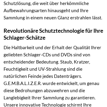
Schutzlösung, die weit über herkömmliche
Aufbewahrungsarten hinausgeht und Ihre
Sammlung in einem neuen Glanz erstrahlen lässt.
Revolutionäre Schutztechnologie für Ihre
Schlager-Schätze
Die Haltbarkeit und der Erhalt der Qualität Ihrer
geliebten Schlager-CDs und DVDs sind von
entscheidender Bedeutung. Staub, Kratzer,
Feuchtigkeit und UV-Strahlung sind die
natürlichen Feinde jedes Datenträgers.
G.E.M.B.A.L.I.Z.E.R. wurde entwickelt, um genau
diese Bedrohungen abzuwehren und die
Langlebigkeit Ihrer Sammlung zu garantieren.
Unsere innovative Technologie schirmt Ihre