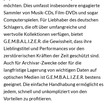
möchten. Dies umfasst insbesondere engagierte
Sammler von Musik-CDs, Film-DVDs und sogar
Computerspielen. Für Liebhaber des deutschen
Schlagers, die oft über umfangreiche und
wertvolle Kollektionen verfügen, bietet
G.E.M.B.A.L.I.Z.E.R. die Gewissheit, dass ihre
Lieblingstitel und Performances vor den
zerstörerischen Kräften der Zeit geschützt sind.
Auch für Archivar-Zwecke oder für die
langfristige Lagerung von wichtigen Daten auf
optischen Medien ist G.E.M.B.A.L.I.Z.E.R. bestens
geeignet. Die einfache Handhabung ermöglicht es
jedem, schnell und unkompliziert von den
Vorteilen zu profitieren.