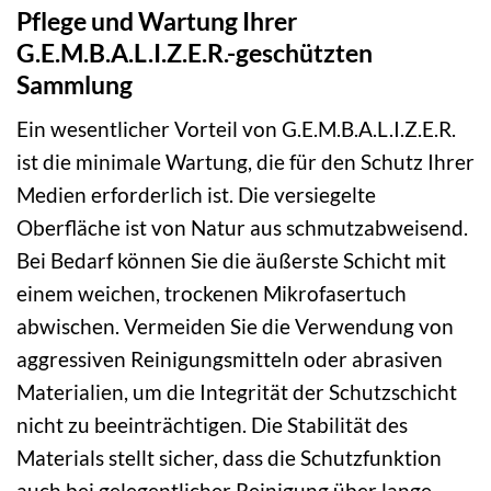
Pflege und Wartung Ihrer
G.E.M.B.A.L.I.Z.E.R.-geschützten
Sammlung
Ein wesentlicher Vorteil von G.E.M.B.A.L.I.Z.E.R.
ist die minimale Wartung, die für den Schutz Ihrer
Medien erforderlich ist. Die versiegelte
Oberfläche ist von Natur aus schmutzabweisend.
Bei Bedarf können Sie die äußerste Schicht mit
einem weichen, trockenen Mikrofasertuch
abwischen. Vermeiden Sie die Verwendung von
aggressiven Reinigungsmitteln oder abrasiven
Materialien, um die Integrität der Schutzschicht
nicht zu beeinträchtigen. Die Stabilität des
Materials stellt sicher, dass die Schutzfunktion
auch bei gelegentlicher Reinigung über lange