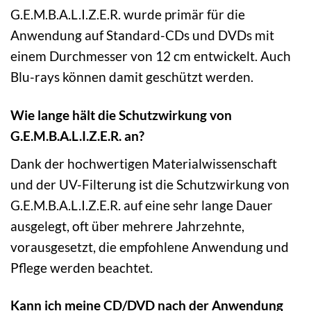
G.E.M.B.A.L.I.Z.E.R. wurde primär für die
Anwendung auf Standard-CDs und DVDs mit
einem Durchmesser von 12 cm entwickelt. Auch
Blu-rays können damit geschützt werden.
Wie lange hält die Schutzwirkung von
G.E.M.B.A.L.I.Z.E.R. an?
Dank der hochwertigen Materialwissenschaft
und der UV-Filterung ist die Schutzwirkung von
G.E.M.B.A.L.I.Z.E.R. auf eine sehr lange Dauer
ausgelegt, oft über mehrere Jahrzehnte,
vorausgesetzt, die empfohlene Anwendung und
Pflege werden beachtet.
Kann ich meine CD/DVD nach der Anwendung