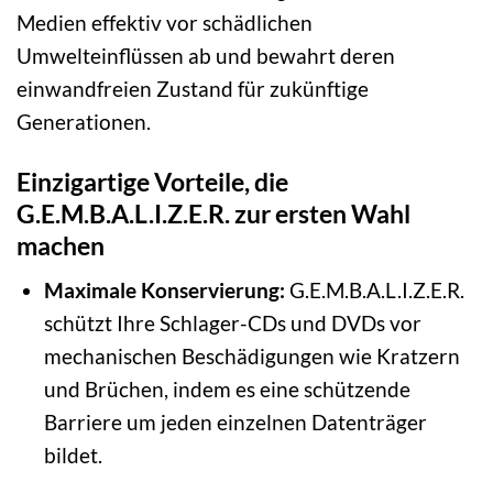
Medien effektiv vor schädlichen
Umwelteinflüssen ab und bewahrt deren
einwandfreien Zustand für zukünftige
Generationen.
Einzigartige Vorteile, die
G.E.M.B.A.L.I.Z.E.R. zur ersten Wahl
machen
Maximale Konservierung:
G.E.M.B.A.L.I.Z.E.R.
schützt Ihre Schlager-CDs und DVDs vor
mechanischen Beschädigungen wie Kratzern
und Brüchen, indem es eine schützende
Barriere um jeden einzelnen Datenträger
bildet.