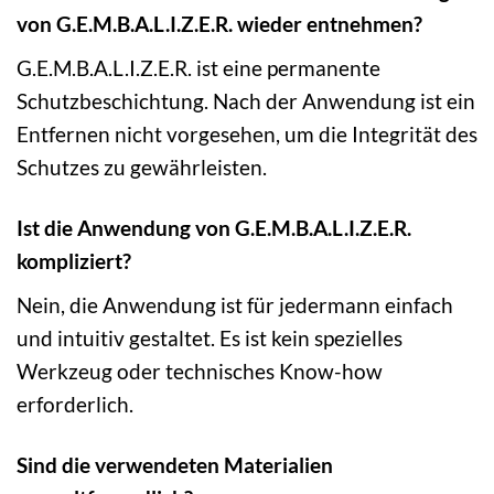
von G.E.M.B.A.L.I.Z.E.R. wieder entnehmen?
G.E.M.B.A.L.I.Z.E.R. ist eine permanente
Schutzbeschichtung. Nach der Anwendung ist ein
Entfernen nicht vorgesehen, um die Integrität des
Schutzes zu gewährleisten.
Ist die Anwendung von G.E.M.B.A.L.I.Z.E.R.
kompliziert?
Nein, die Anwendung ist für jedermann einfach
und intuitiv gestaltet. Es ist kein spezielles
Werkzeug oder technisches Know-how
erforderlich.
Sind die verwendeten Materialien