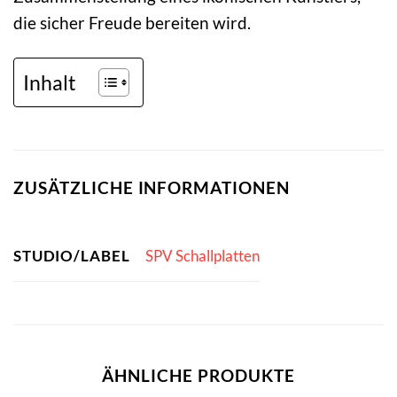
die sicher Freude bereiten wird.
Inhalt
ZUSÄTZLICHE INFORMATIONEN
STUDIO/LABEL
SPV Schallplatten
ÄHNLICHE PRODUKTE