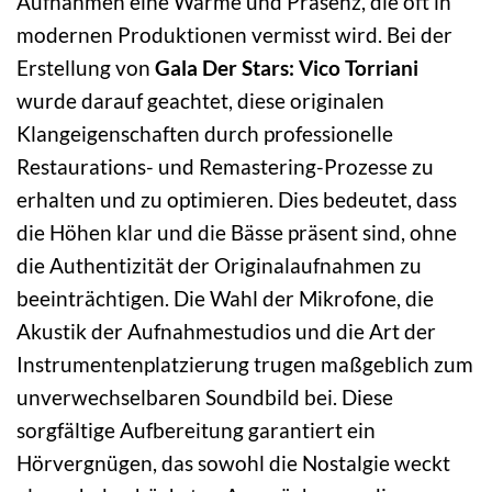
Aufnahmen eine Wärme und Präsenz, die oft in
modernen Produktionen vermisst wird. Bei der
Erstellung von
Gala Der Stars: Vico Torriani
wurde darauf geachtet, diese originalen
Klangeigenschaften durch professionelle
Restaurations- und Remastering-Prozesse zu
erhalten und zu optimieren. Dies bedeutet, dass
die Höhen klar und die Bässe präsent sind, ohne
die Authentizität der Originalaufnahmen zu
beeinträchtigen. Die Wahl der Mikrofone, die
Akustik der Aufnahmestudios und die Art der
Instrumentenplatzierung trugen maßgeblich zum
unverwechselbaren Soundbild bei. Diese
sorgfältige Aufbereitung garantiert ein
Hörvergnügen, das sowohl die Nostalgie weckt