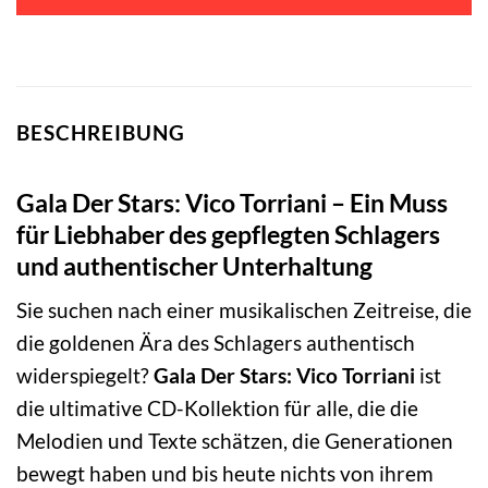
BESCHREIBUNG
Gala Der Stars: Vico Torriani – Ein Muss
für Liebhaber des gepflegten Schlagers
und authentischer Unterhaltung
Sie suchen nach einer musikalischen Zeitreise, die
die goldenen Ära des Schlagers authentisch
widerspiegelt?
Gala Der Stars: Vico Torriani
ist
die ultimative CD-Kollektion für alle, die die
Melodien und Texte schätzen, die Generationen
bewegt haben und bis heute nichts von ihrem