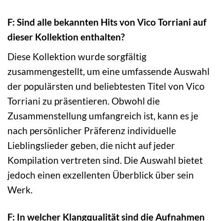
F: Sind alle bekannten Hits von Vico Torriani auf
dieser Kollektion enthalten?
Diese Kollektion wurde sorgfältig
zusammengestellt, um eine umfassende Auswahl
der populärsten und beliebtesten Titel von Vico
Torriani zu präsentieren. Obwohl die
Zusammenstellung umfangreich ist, kann es je
nach persönlicher Präferenz individuelle
Lieblingslieder geben, die nicht auf jeder
Kompilation vertreten sind. Die Auswahl bietet
jedoch einen exzellenten Überblick über sein
Werk.
F: In welcher Klangqualität sind die Aufnahmen