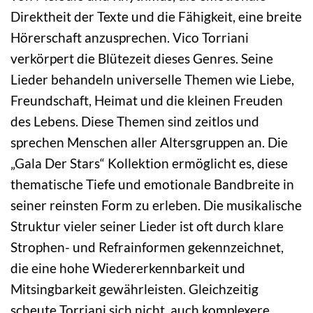
Direktheit der Texte und die Fähigkeit, eine breite
Hörerschaft anzusprechen. Vico Torriani
verkörpert die Blütezeit dieses Genres. Seine
Lieder behandeln universelle Themen wie Liebe,
Freundschaft, Heimat und die kleinen Freuden
des Lebens. Diese Themen sind zeitlos und
sprechen Menschen aller Altersgruppen an. Die
„Gala Der Stars“ Kollektion ermöglicht es, diese
thematische Tiefe und emotionale Bandbreite in
seiner reinsten Form zu erleben. Die musikalische
Struktur vieler seiner Lieder ist oft durch klare
Strophen- und Refrainformen gekennzeichnet,
die eine hohe Wiedererkennbarkeit und
Mitsingbarkeit gewährleisten. Gleichzeitig
scheute Torriani sich nicht, auch komplexere