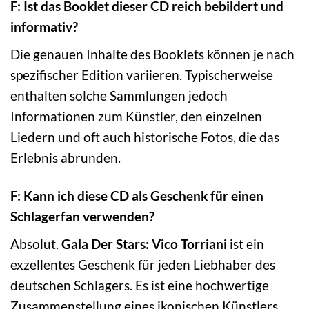
F: Ist das Booklet dieser CD reich bebildert und
informativ?
Die genauen Inhalte des Booklets können je nach
spezifischer Edition variieren. Typischerweise
enthalten solche Sammlungen jedoch
Informationen zum Künstler, den einzelnen
Liedern und oft auch historische Fotos, die das
Erlebnis abrunden.
F: Kann ich diese CD als Geschenk für einen
Schlagerfan verwenden?
Absolut.
Gala Der Stars: Vico Torriani
ist ein
exzellentes Geschenk für jeden Liebhaber des
deutschen Schlagers. Es ist eine hochwertige
Zusammenstellung eines ikonischen Künstlers,