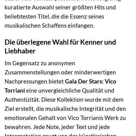
kuratierte Auswahl seiner größten Hits und
beliebtesten Titel, die die Essenz seines
musikalischen Schaffens einfangen.
Die überlegene Wahl für Kenner und
Liebhaber
Im Gegensatz zu anonymen
Zusammenstellungen oder minderwertigen
Nachpressungen bietet
Gala Der Stars: Vico
Torriani
eine unvergleichliche Qualität und
Authentizität. Diese Kollektion wurde mit dem
Ziel erstellt, die musikalische Integrität und den
emotionalen Gehalt von Vico Torrianis Werk zu
bewahren. Jede Note, jeder Text und jede
Interpretation zeugt von der künstlerischen