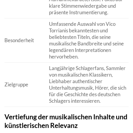
klare Stimmenwiedergabe und
präsente Instrumentierung.
Umfassende Auswahl von Vico
Torrianis bekanntesten und
beliebtesten Titeln, die seine
Besonderheit
musikalische Bandbreite und seine
legendären Interpretationen
hervorheben.
Langjährige Schlagerfans, Sammler
von musikalischen Klassikern,
Liebhaber authentischer
Zielgruppe
Unterhaltungsmusik, Hörer, die sich
für die Geschichte des deutschen
Schlagers interessieren.
Vertiefung der musikalischen Inhalte und
künstlerischen Relevanz