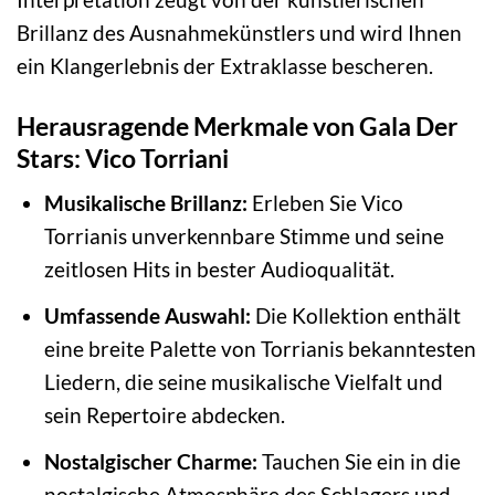
Brillanz des Ausnahmekünstlers und wird Ihnen
ein Klangerlebnis der Extraklasse bescheren.
Herausragende Merkmale von Gala Der
Stars: Vico Torriani
Musikalische Brillanz:
Erleben Sie Vico
Torrianis unverkennbare Stimme und seine
zeitlosen Hits in bester Audioqualität.
Umfassende Auswahl:
Die Kollektion enthält
eine breite Palette von Torrianis bekanntesten
Liedern, die seine musikalische Vielfalt und
sein Repertoire abdecken.
Nostalgischer Charme:
Tauchen Sie ein in die
nostalgische Atmosphäre des Schlagers und