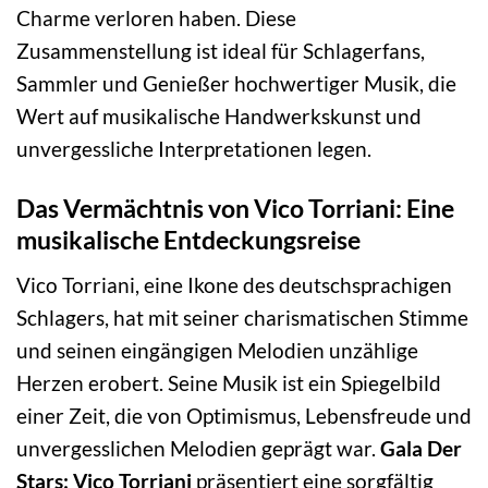
Charme verloren haben. Diese
Zusammenstellung ist ideal für Schlagerfans,
Sammler und Genießer hochwertiger Musik, die
Wert auf musikalische Handwerkskunst und
unvergessliche Interpretationen legen.
Das Vermächtnis von Vico Torriani: Eine
musikalische Entdeckungsreise
Vico Torriani, eine Ikone des deutschsprachigen
Schlagers, hat mit seiner charismatischen Stimme
und seinen eingängigen Melodien unzählige
Herzen erobert. Seine Musik ist ein Spiegelbild
einer Zeit, die von Optimismus, Lebensfreude und
unvergesslichen Melodien geprägt war.
Gala Der
Stars: Vico Torriani
präsentiert eine sorgfältig