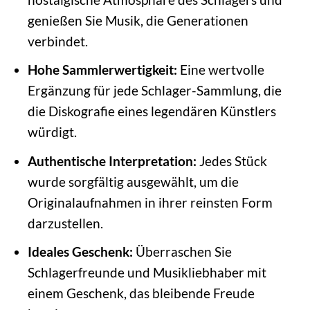
genießen Sie Musik, die Generationen
verbindet.
Hohe Sammlerwertigkeit:
Eine wertvolle
Ergänzung für jede Schlager-Sammlung, die
die Diskografie eines legendären Künstlers
würdigt.
Authentische Interpretation:
Jedes Stück
wurde sorgfältig ausgewählt, um die
Originalaufnahmen in ihrer reinsten Form
darzustellen.
Ideales Geschenk:
Überraschen Sie
Schlagerfreunde und Musikliebhaber mit
einem Geschenk, das bleibende Freude