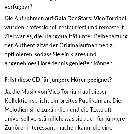
verfügbar?
Die Aufnahmen auf
Gala Der Stars: Vico Torriani
wurden professionell restauriert und remastert.
Ziel war es, die Klangqualität unter Beibehaltung
der Authentizität der Originalaufnahmen zu
optimieren, sodass Sie ein klares und
angenehmes Hörerlebnis genießen können.
F: Ist diese CD für jüngere Hörer geeignet?
Ja, die Musik von Vico Torriani auf dieser
Kollektion spricht ein breites Publikum an. Die
Melodien sind zugänglich und die Texte oft
universell verständlich, was sie auch für jüngere
Zuhörer interessant machen kann, die eine