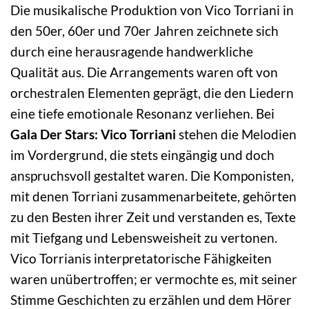
Die musikalische Produktion von Vico Torriani in
den 50er, 60er und 70er Jahren zeichnete sich
durch eine herausragende handwerkliche
Qualität aus. Die Arrangements waren oft von
orchestralen Elementen geprägt, die den Liedern
eine tiefe emotionale Resonanz verliehen. Bei
Gala Der Stars: Vico Torriani
stehen die Melodien
im Vordergrund, die stets eingängig und doch
anspruchsvoll gestaltet waren. Die Komponisten,
mit denen Torriani zusammenarbeitete, gehörten
zu den Besten ihrer Zeit und verstanden es, Texte
mit Tiefgang und Lebensweisheit zu vertonen.
Vico Torrianis interpretatorische Fähigkeiten
waren unübertroffen; er vermochte es, mit seiner
Stimme Geschichten zu erzählen und dem Hörer