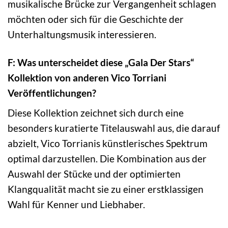
musikalische Brücke zur Vergangenheit schlagen
möchten oder sich für die Geschichte der
Unterhaltungsmusik interessieren.
F: Was unterscheidet diese „Gala Der Stars“
Kollektion von anderen Vico Torriani
Veröffentlichungen?
Diese Kollektion zeichnet sich durch eine
besonders kuratierte Titelauswahl aus, die darauf
abzielt, Vico Torrianis künstlerisches Spektrum
optimal darzustellen. Die Kombination aus der
Auswahl der Stücke und der optimierten
Klangqualität macht sie zu einer erstklassigen
Wahl für Kenner und Liebhaber.