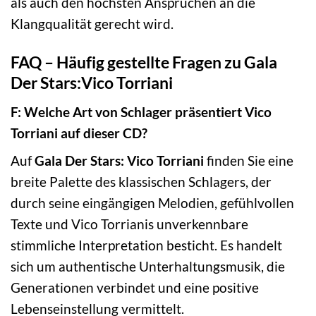
als auch den höchsten Ansprüchen an die
Klangqualität gerecht wird.
FAQ – Häufig gestellte Fragen zu Gala
Der Stars:Vico Torriani
F: Welche Art von Schlager präsentiert Vico
Torriani auf dieser CD?
Auf
Gala Der Stars: Vico Torriani
finden Sie eine
breite Palette des klassischen Schlagers, der
durch seine eingängigen Melodien, gefühlvollen
Texte und Vico Torrianis unverkennbare
stimmliche Interpretation besticht. Es handelt
sich um authentische Unterhaltungsmusik, die
Generationen verbindet und eine positive
Lebenseinstellung vermittelt.