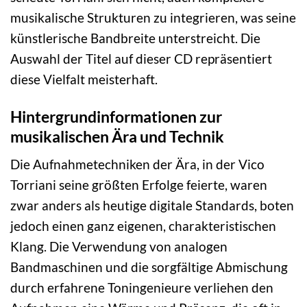
musikalische Strukturen zu integrieren, was seine
künstlerische Bandbreite unterstreicht. Die
Auswahl der Titel auf dieser CD repräsentiert
diese Vielfalt meisterhaft.
Hintergrundinformationen zur
musikalischen Ära und Technik
Die Aufnahmetechniken der Ära, in der Vico
Torriani seine größten Erfolge feierte, waren
zwar anders als heutige digitale Standards, boten
jedoch einen ganz eigenen, charakteristischen
Klang. Die Verwendung von analogen
Bandmaschinen und die sorgfältige Abmischung
durch erfahrene Toningenieure verliehen den