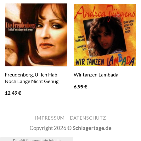
Freudenberg, U: Ich Hab
Wir tanzen Lambada
Noch Lange Nicht Genug
6,99
€
12,49
€
IMPRESSUM
DATENSCHUTZ
Copyright 2026 ©
Schlagertage.de