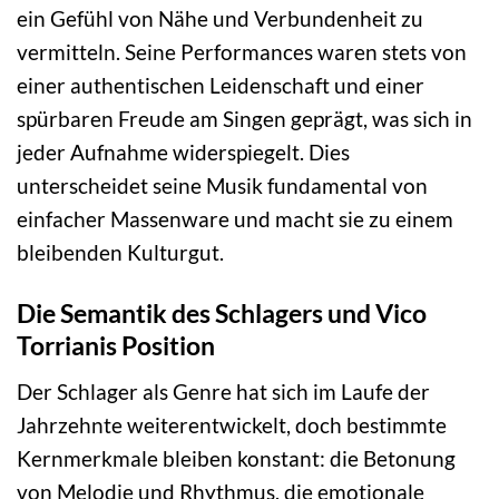
ein Gefühl von Nähe und Verbundenheit zu
vermitteln. Seine Performances waren stets von
einer authentischen Leidenschaft und einer
spürbaren Freude am Singen geprägt, was sich in
jeder Aufnahme widerspiegelt. Dies
unterscheidet seine Musik fundamental von
einfacher Massenware und macht sie zu einem
bleibenden Kulturgut.
Die Semantik des Schlagers und Vico
Torrianis Position
Der Schlager als Genre hat sich im Laufe der
Jahrzehnte weiterentwickelt, doch bestimmte
Kernmerkmale bleiben konstant: die Betonung
von Melodie und Rhythmus, die emotionale