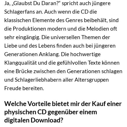
Ja, „Glaubst Du Daran?“ spricht auch jüngere
Schlagerfans an. Auch wenn die CD die
klassischen Elemente des Genres beibehält, sind
die Produktionen modern und die Melodien oft
sehr eingängig. Die universellen Themen der
Liebe und des Lebens finden auch bei jüngeren
Generationen Anklang. Die hochwertige
Klangqualität und die gefühlvollen Texte können
eine Brücke zwischen den Generationen schlagen
und Schlagerliebhabern aller Altersgruppen
Freude bereiten.
Welche Vorteile bietet mir der Kauf einer
physischen CD gegenüber einem
digitalen Download?