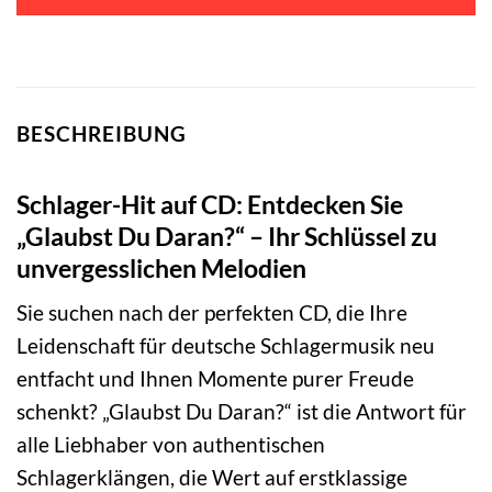
BESCHREIBUNG
Schlager-Hit auf CD: Entdecken Sie
„Glaubst Du Daran?“ – Ihr Schlüssel zu
unvergesslichen Melodien
Sie suchen nach der perfekten CD, die Ihre
Leidenschaft für deutsche Schlagermusik neu
entfacht und Ihnen Momente purer Freude
schenkt? „Glaubst Du Daran?“ ist die Antwort für
alle Liebhaber von authentischen
Schlagerklängen, die Wert auf erstklassige