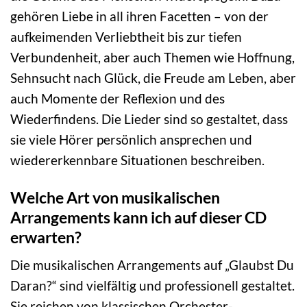
gehören Liebe in all ihren Facetten – von der
aufkeimenden Verliebtheit bis zur tiefen
Verbundenheit, aber auch Themen wie Hoffnung,
Sehnsucht nach Glück, die Freude am Leben, aber
auch Momente der Reflexion und des
Wiederfindens. Die Lieder sind so gestaltet, dass
sie viele Hörer persönlich ansprechen und
wiedererkennbare Situationen beschreiben.
Welche Art von musikalischen
Arrangements kann ich auf dieser CD
erwarten?
Die musikalischen Arrangements auf „Glaubst Du
Daran?“ sind vielfältig und professionell gestaltet.
Sie reichen von klassischen Orchester-