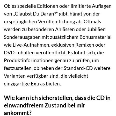
Ob es spezielle Editionen oder limitierte Auflagen
von „Glaubst Du Daran?“ gibt, hängt von der
ursprünglichen Veröffentlichung ab. Oftmals
werden zu besonderen Anlässen oder Jubiläen
Sonderausgaben mit zusätzlichem Bonusmaterial
wie Live-Aufnahmen, exklusiven Remixen oder
DVD-Inhalten veröffentlicht. Es lohnt sich, die
Produktinformationen genau zu prüfen, um
festzustellen, ob neben der Standard-CD weitere
Varianten verfügbar sind, die vielleicht
einzigartige Extras bieten.
Wie kann ich sicherstellen, dass die CD in
einwandfreiem Zustand bei mir
ankommt?