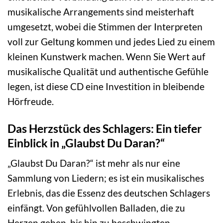
musikalische Arrangements sind meisterhaft
umgesetzt, wobei die Stimmen der Interpreten
voll zur Geltung kommen und jedes Lied zu einem
kleinen Kunstwerk machen. Wenn Sie Wert auf
musikalische Qualität und authentische Gefühle
legen, ist diese CD eine Investition in bleibende
Hörfreude.
Das Herzstück des Schlagers: Ein tiefer
Einblick in „Glaubst Du Daran?“
„Glaubst Du Daran?“ ist mehr als nur eine
Sammlung von Liedern; es ist ein musikalisches
Erlebnis, das die Essenz des deutschen Schlagers
einfängt. Von gefühlvollen Balladen, die zu
Herzen gehen, bis hin zu beschwingten