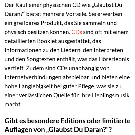
Der Kauf einer physischen CD wie „Glaubst Du
Daran?“ bietet mehrere Vorteile. Sie erwerben
ein greifbares Produkt, das Sie sammeln und
physisch besitzen können.
CDs
sind oft mit einem
detaillierten Booklet ausgestattet, das
Informationen zu den Liedern, den Interpreten
und den Songtexten enthält, was das Hörerlebnis
vertieft. Zudem sind CDs unabhängig von
Internetverbindungen abspielbar und bieten eine
hohe Langlebigkeit bei guter Pflege, was sie zu
einer verlässlichen Quelle für Ihre Lieblingsmusik
macht.
Gibt es besondere Editions oder limitierte
Auflagen von „Glaubst Du Daran?“?