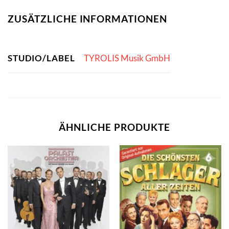
ZUSÄTZLICHE INFORMATIONEN
STUDIO/LABEL
TYROLIS Musik GmbH
ÄHNLICHE PRODUKTE