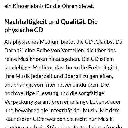
ein Kinoerlebnis für die Ohren bietet.
Nachhaltigkeit und Qualität: Die
physische CD
Als physisches Medium bietet die CD „Glaubst Du
Daran?“ eine Reihe von Vorteilen, die über das
reine Musikhören hinausgehen. Die CD ist ein
langlebiges Medium, das Ihnen die Freiheit gibt,
Ihre Musik jederzeit und überall zu genießen,
unabhängig von Internetverbindungen. Die
hochwertige Pressung und die sorgfältige
Verpackung garantieren eine lange Lebensdauer
und bewahren die Integrität der Musik. Mit dem
Kauf dieser CD erwerben Sie nicht nur Musik,
sondern auch ein Stück handfester Lebensfreude