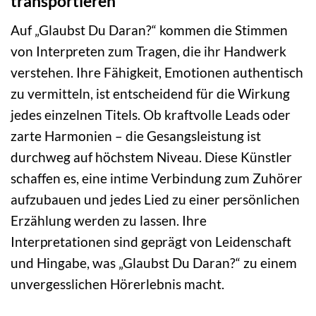
transportieren
Auf „Glaubst Du Daran?“ kommen die Stimmen
von Interpreten zum Tragen, die ihr Handwerk
verstehen. Ihre Fähigkeit, Emotionen authentisch
zu vermitteln, ist entscheidend für die Wirkung
jedes einzelnen Titels. Ob kraftvolle Leads oder
zarte Harmonien – die Gesangsleistung ist
durchweg auf höchstem Niveau. Diese Künstler
schaffen es, eine intime Verbindung zum Zuhörer
aufzubauen und jedes Lied zu einer persönlichen
Erzählung werden zu lassen. Ihre
Interpretationen sind geprägt von Leidenschaft
und Hingabe, was „Glaubst Du Daran?“ zu einem
unvergesslichen Hörerlebnis macht.