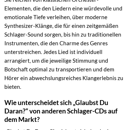
Elementen, die den Liedern eine würdevolle und
emotionale Tiefe verleihen, über moderne
Synthesizer-Klänge, die für einen zeitgemäßen
Schlager-Sound sorgen, bis hin zu traditionellen
Instrumenten, die den Charme des Genres
unterstreichen. Jedes Lied ist individuell
arrangiert, um die jeweilige Stimmung und
Botschaft optimal zu transportieren und dem
Hörer ein abwechslungsreiches Klangerlebnis zu
bieten.
Wie unterscheidet sich „Glaubst Du
Daran?“ von anderen Schlager-CDs auf
dem Markt?