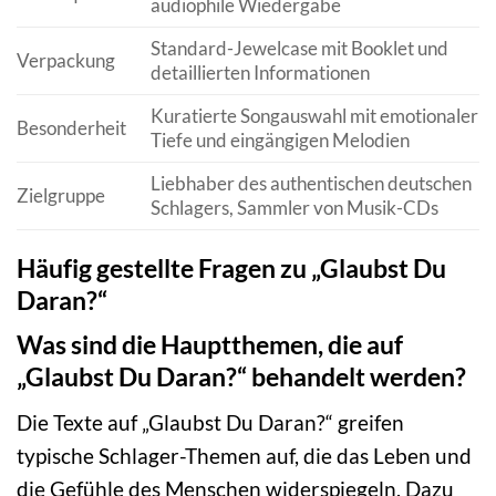
audiophile Wiedergabe
Standard-Jewelcase mit Booklet und
Verpackung
detaillierten Informationen
Kuratierte Songauswahl mit emotionaler
Besonderheit
Tiefe und eingängigen Melodien
Liebhaber des authentischen deutschen
Zielgruppe
Schlagers, Sammler von Musik-CDs
Häufig gestellte Fragen zu „Glaubst Du
Daran?“
Was sind die Hauptthemen, die auf
„Glaubst Du Daran?“ behandelt werden?
Die Texte auf „Glaubst Du Daran?“ greifen
typische Schlager-Themen auf, die das Leben und
die Gefühle des Menschen widerspiegeln. Dazu