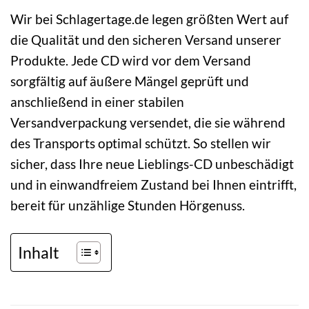
Wir bei Schlagertage.de legen größten Wert auf
die Qualität und den sicheren Versand unserer
Produkte. Jede CD wird vor dem Versand
sorgfältig auf äußere Mängel geprüft und
anschließend in einer stabilen
Versandverpackung versendet, die sie während
des Transports optimal schützt. So stellen wir
sicher, dass Ihre neue Lieblings-CD unbeschädigt
und in einwandfreiem Zustand bei Ihnen eintrifft,
bereit für unzählige Stunden Hörgenuss.
Inhalt