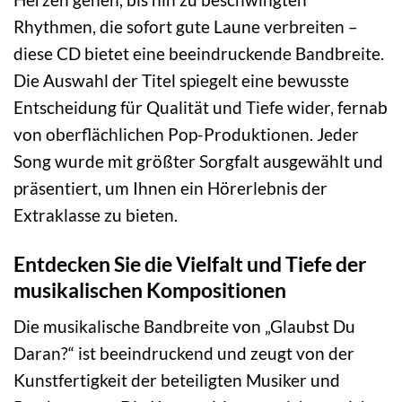
Rhythmen, die sofort gute Laune verbreiten –
diese CD bietet eine beeindruckende Bandbreite.
Die Auswahl der Titel spiegelt eine bewusste
Entscheidung für Qualität und Tiefe wider, fernab
von oberflächlichen Pop-Produktionen. Jeder
Song wurde mit größter Sorgfalt ausgewählt und
präsentiert, um Ihnen ein Hörerlebnis der
Extraklasse zu bieten.
Entdecken Sie die Vielfalt und Tiefe der
musikalischen Kompositionen
Die musikalische Bandbreite von „Glaubst Du
Daran?“ ist beeindruckend und zeugt von der
Kunstfertigkeit der beteiligten Musiker und