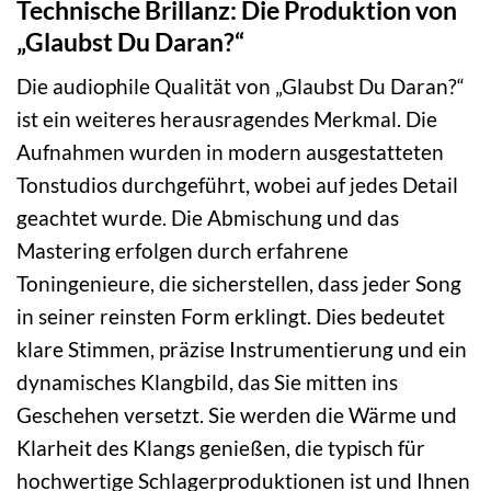
Technische Brillanz: Die Produktion von
„Glaubst Du Daran?“
Die audiophile Qualität von „Glaubst Du Daran?“
ist ein weiteres herausragendes Merkmal. Die
Aufnahmen wurden in modern ausgestatteten
Tonstudios durchgeführt, wobei auf jedes Detail
geachtet wurde. Die Abmischung und das
Mastering erfolgen durch erfahrene
Toningenieure, die sicherstellen, dass jeder Song
in seiner reinsten Form erklingt. Dies bedeutet
klare Stimmen, präzise Instrumentierung und ein
dynamisches Klangbild, das Sie mitten ins
Geschehen versetzt. Sie werden die Wärme und
Klarheit des Klangs genießen, die typisch für
hochwertige Schlagerproduktionen ist und Ihnen