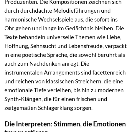
Produzenten. Die Kompositionen zeichnen sich
durch durchdachte Melodieführungen und
harmonische Wechselspiele aus, die sofort ins
Ohr gehen und lange im Gedächtnis bleiben. Die
Texte behandeln universelle Themen wie Liebe,
Hoffnung, Sehnsucht und Lebensfreude, verpackt
in eine poetische Sprache, die sowohl berührt als
auch zum Nachdenken anregt. Die
instrumentalen Arrangements sind facettenreich
und reichen von klassischen Streichern, die eine
emotionale Tiefe verleihen, bis hin zu modernen
Synth-Klängen, die für einen frischen und
zeitgemäßen Schlagerklang sorgen.
Die Interpreten: Stimmen, die Emotionen