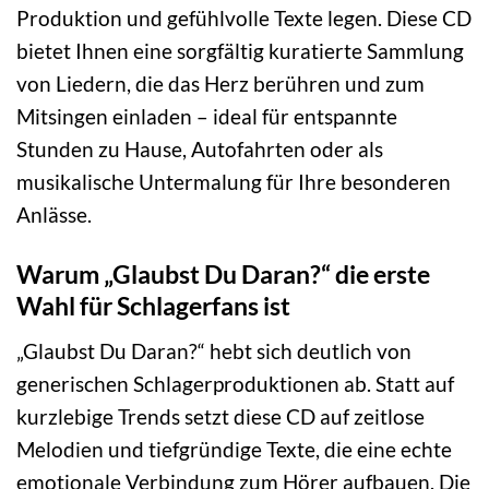
Produktion und gefühlvolle Texte legen. Diese CD
bietet Ihnen eine sorgfältig kuratierte Sammlung
von Liedern, die das Herz berühren und zum
Mitsingen einladen – ideal für entspannte
Stunden zu Hause, Autofahrten oder als
musikalische Untermalung für Ihre besonderen
Anlässe.
Warum „Glaubst Du Daran?“ die erste
Wahl für Schlagerfans ist
„Glaubst Du Daran?“ hebt sich deutlich von
generischen Schlagerproduktionen ab. Statt auf
kurzlebige Trends setzt diese CD auf zeitlose
Melodien und tiefgründige Texte, die eine echte
emotionale Verbindung zum Hörer aufbauen. Die