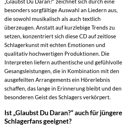
„Glaubst Du Daran?“ zeichnet sich durch eine
besonders sorgfältige Auswahl an Liedern aus,
die sowohl musikalisch als auch textlich
überzeugen. Anstatt auf kurzlebige Trends zu
setzen, konzentriert sich diese CD auf zeitlose
Schlagerkunst mit echten Emotionen und
qualitativ hochwertigen Produktionen. Die
Interpreten liefern authentische und gefühlvolle
Gesangsleistungen, die in Kombination mit den
ausgefeilten Arrangements ein Hörerlebnis
schaffen, das lange in Erinnerung bleibt und den
besonderen Geist des Schlagers verkörpert.
Ist „Glaubst Du Daran?“ auch für jüngere
Schlagerfans geeignet?