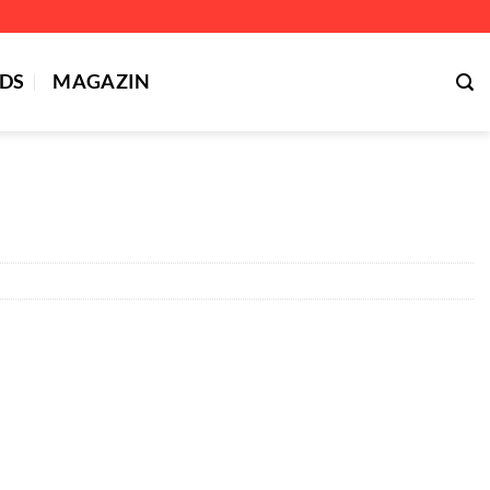
DS
MAGAZIN