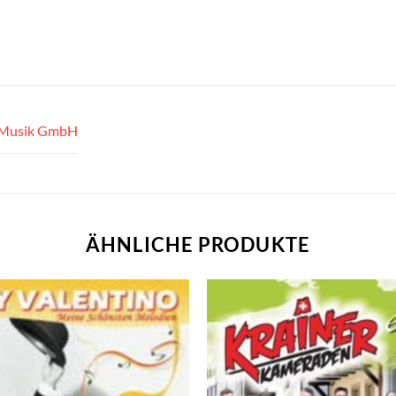
 Musik GmbH
ÄHNLICHE PRODUKTE