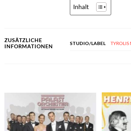
Inhalt
ZUSÄTZLICHE
TYROLIS
STUDIO/LABEL
INFORMATIONEN