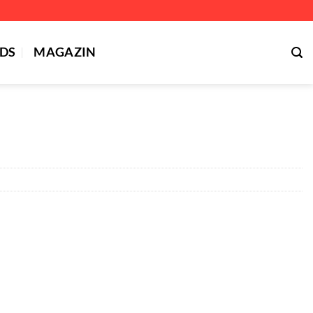
DS
MAGAZIN