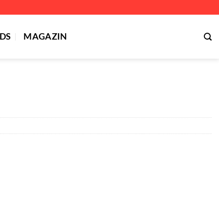
DS
MAGAZIN