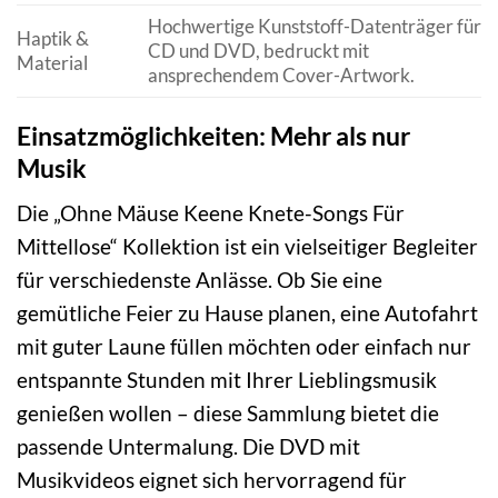
Hochwertige Kunststoff-Datenträger für
Haptik &
CD und DVD, bedruckt mit
Material
ansprechendem Cover-Artwork.
Einsatzmöglichkeiten: Mehr als nur
Musik
Die „Ohne Mäuse Keene Knete-Songs Für
Mittellose“ Kollektion ist ein vielseitiger Begleiter
für verschiedenste Anlässe. Ob Sie eine
gemütliche Feier zu Hause planen, eine Autofahrt
mit guter Laune füllen möchten oder einfach nur
entspannte Stunden mit Ihrer Lieblingsmusik
genießen wollen – diese Sammlung bietet die
passende Untermalung. Die DVD mit
Musikvideos eignet sich hervorragend für