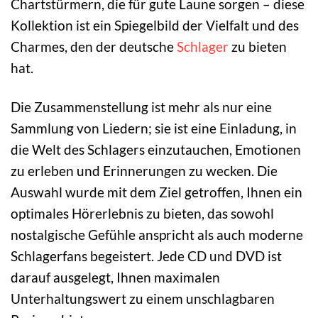
Chartstürmern, die für gute Laune sorgen – diese
Kollektion ist ein Spiegelbild der Vielfalt und des
Charmes, den der deutsche
Schlager
zu bieten
hat.
Die Zusammenstellung ist mehr als nur eine
Sammlung von Liedern; sie ist eine Einladung, in
die Welt des Schlagers einzutauchen, Emotionen
zu erleben und Erinnerungen zu wecken. Die
Auswahl wurde mit dem Ziel getroffen, Ihnen ein
optimales Hörerlebnis zu bieten, das sowohl
nostalgische Gefühle anspricht als auch moderne
Schlagerfans begeistert. Jede CD und DVD ist
darauf ausgelegt, Ihnen maximalen
Unterhaltungswert zu einem unschlagbaren