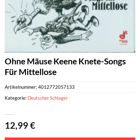
Ohne Mäuse Keene Knete-Songs
Für Mittellose
Artikelnummer:
4012772057133
Kategorie:
Deutscher Schlager
12,99
€