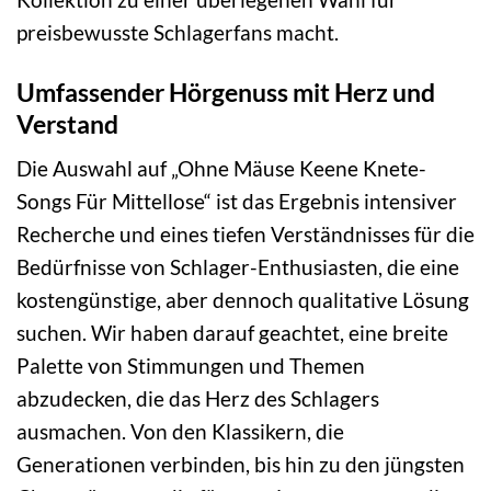
preisbewusste Schlagerfans macht.
Umfassender Hörgenuss mit Herz und
Verstand
Die Auswahl auf „Ohne Mäuse Keene Knete-
Songs Für Mittellose“ ist das Ergebnis intensiver
Recherche und eines tiefen Verständnisses für die
Bedürfnisse von Schlager-Enthusiasten, die eine
kostengünstige, aber dennoch qualitative Lösung
suchen. Wir haben darauf geachtet, eine breite
Palette von Stimmungen und Themen
abzudecken, die das Herz des Schlagers
ausmachen. Von den Klassikern, die
Generationen verbinden, bis hin zu den jüngsten