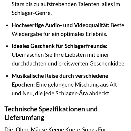
Stars bis zu aufstrebenden Talenten, alles im
Schlager-Genre.
Hochwertige Audio- und Videoqualität:
Beste
Wiedergabe für ein optimales Erlebnis.
Ideales Geschenk für Schlagerfreunde:
Überraschen Sie Ihre Liebsten mit einer
durchdachten und preiswerten Geschenkidee.
Musikalische Reise durch verschiedene
Epochen:
Eine gelungene Mischung aus Alt
und Neu, die jede Schlager-Ära abdeckt.
Technische Spezifikationen und
Lieferumfang
Die „Ohne Mäuse Keene Knete-Songs Für