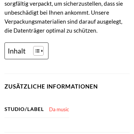
sorgfältig verpackt, um sicherzustellen, dass sie
unbeschädigt bei Ihnen ankommt. Unsere
Verpackungsmaterialien sind darauf ausgelegt,
die Datenträger optimal zu schützen.
Inhalt
ZUSÄTZLICHE INFORMATIONEN
STUDIO/LABEL
Da music