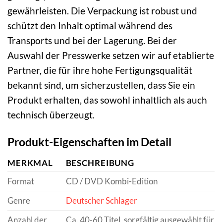
gewährleisten. Die Verpackung ist robust und
schützt den Inhalt optimal während des
Transports und bei der Lagerung. Bei der
Auswahl der Presswerke setzen wir auf etablierte
Partner, die für ihre hohe Fertigungsqualität
bekannt sind, um sicherzustellen, dass Sie ein
Produkt erhalten, das sowohl inhaltlich als auch
technisch überzeugt.
Produkt-Eigenschaften im Detail
MERKMAL
BESCHREIBUNG
Format
CD / DVD Kombi-Edition
Genre
Deutscher Schlager
Anzahl der
Ca. 40-60 Titel, sorgfältig ausgewählt für