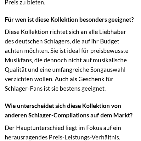
Preis zu bieten.
Für wen ist diese Kollektion besonders geeignet?
Diese Kollektion richtet sich an alle Liebhaber
des deutschen Schlagers, die auf ihr Budget
achten möchten. Sie ist ideal für preisbewusste
Musikfans, die dennoch nicht auf musikalische
Qualität und eine umfangreiche Songauswahl
verzichten wollen. Auch als Geschenk für
Schlager-Fans ist sie bestens geeignet.
Wie unterscheidet sich diese Kollektion von
anderen Schlager-Compilations auf dem Markt?
Der Hauptunterschied liegt im Fokus auf ein
herausragendes Preis-Leistungs-Verhältnis.