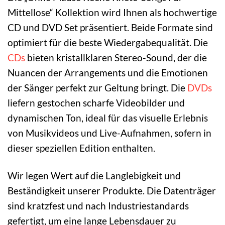
Mittellose“ Kollektion wird Ihnen als hochwertige
CD und DVD Set präsentiert. Beide Formate sind
optimiert für die beste Wiedergabequalität. Die
CDs
bieten kristallklaren Stereo-Sound, der die
Nuancen der Arrangements und die Emotionen
der Sänger perfekt zur Geltung bringt. Die
DVDs
liefern gestochen scharfe Videobilder und
dynamischen Ton, ideal für das visuelle Erlebnis
von Musikvideos und Live-Aufnahmen, sofern in
dieser speziellen Edition enthalten.
Wir legen Wert auf die Langlebigkeit und
Beständigkeit unserer Produkte. Die Datenträger
sind kratzfest und nach Industriestandards
gefertigt, um eine lange Lebensdauer zu