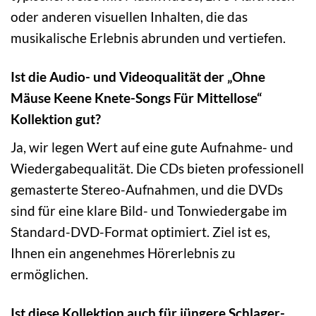
oder anderen visuellen Inhalten, die das
musikalische Erlebnis abrunden und vertiefen.
Ist die Audio- und Videoqualität der „Ohne
Mäuse Keene Knete-Songs Für Mittellose“
Kollektion gut?
Ja, wir legen Wert auf eine gute Aufnahme- und
Wiedergabequalität. Die CDs bieten professionell
gemasterte Stereo-Aufnahmen, und die DVDs
sind für eine klare Bild- und Tonwiedergabe im
Standard-DVD-Format optimiert. Ziel ist es,
Ihnen ein angenehmes Hörerlebnis zu
ermöglichen.
Ist diese Kollektion auch für jüngere Schlager-