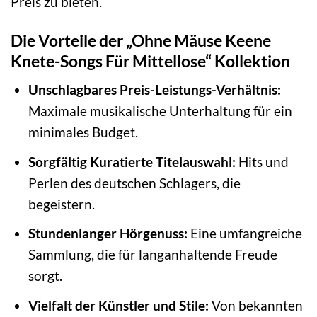
Preis zu bieten.
Die Vorteile der „Ohne Mäuse Keene
Knete-Songs Für Mittellose“ Kollektion
Unschlagbares Preis-Leistungs-Verhältnis:
Maximale musikalische Unterhaltung für ein
minimales Budget.
Sorgfältig Kuratierte Titelauswahl:
Hits und
Perlen des deutschen Schlagers, die
begeistern.
Stundenlanger Hörgenuss:
Eine umfangreiche
Sammlung, die für langanhaltende Freude
sorgt.
Vielfalt der Künstler und Stile:
Von bekannten