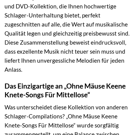
und DVD-Kollektion, die Ihnen hochwertige
Schlager-Unterhaltung bietet, perfekt
zugeschnitten auf alle, die Wert auf musikalische
Qualität legen und gleichzeitig preisbewusst sind.
Diese Zusammenstellung beweist eindrucksvoll,
dass exzellente Musik nicht teuer sein muss und
liefert Ihnen unvergessliche Melodien für jeden
Anlass.
Das Einzigartige an „Ohne Mäuse Keene
Knete-Songs Für Mittellose“
Was unterscheidet diese Kollektion von anderen
Schlager-Compilations? „Ohne Mäuse Keene
Knete-Songs Für Mittellose“ wurde sorgfältig
zusammengestellt, um eine Balance zwischen