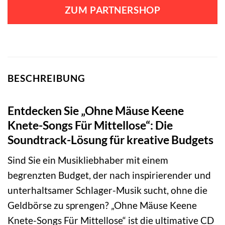
ZUM PARTNERSHOP
BESCHREIBUNG
Entdecken Sie „Ohne Mäuse Keene
Knete-Songs Für Mittellose“: Die
Soundtrack-Lösung für kreative Budgets
Sind Sie ein Musikliebhaber mit einem
begrenzten Budget, der nach inspirierender und
unterhaltsamer Schlager-Musik sucht, ohne die
Geldbörse zu sprengen? „Ohne Mäuse Keene
Knete-Songs Für Mittellose“ ist die ultimative CD