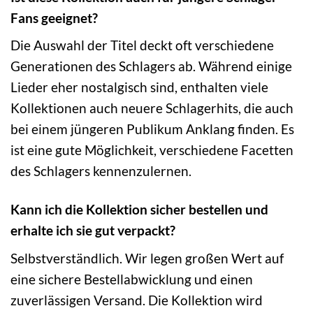
Fans geeignet?
Die Auswahl der Titel deckt oft verschiedene
Generationen des Schlagers ab. Während einige
Lieder eher nostalgisch sind, enthalten viele
Kollektionen auch neuere Schlagerhits, die auch
bei einem jüngeren Publikum Anklang finden. Es
ist eine gute Möglichkeit, verschiedene Facetten
des Schlagers kennenzulernen.
Kann ich die Kollektion sicher bestellen und
erhalte ich sie gut verpackt?
Selbstverständlich. Wir legen großen Wert auf
eine sichere Bestellabwicklung und einen
zuverlässigen Versand. Die Kollektion wird