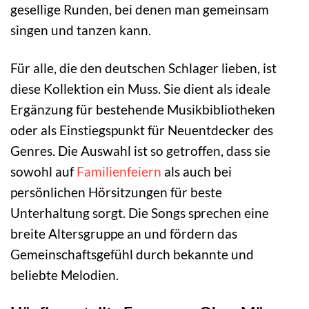
gesellige Runden, bei denen man gemeinsam
singen und tanzen kann.
Für alle, die den deutschen Schlager lieben, ist
diese Kollektion ein Muss. Sie dient als ideale
Ergänzung für bestehende Musikbibliotheken
oder als Einstiegspunkt für Neuentdecker des
Genres. Die Auswahl ist so getroffen, dass sie
sowohl auf
Familienfeiern
als auch bei
persönlichen Hörsitzungen für beste
Unterhaltung sorgt. Die Songs sprechen eine
breite Altersgruppe an und fördern das
Gemeinschaftsgefühl durch bekannte und
beliebte Melodien.