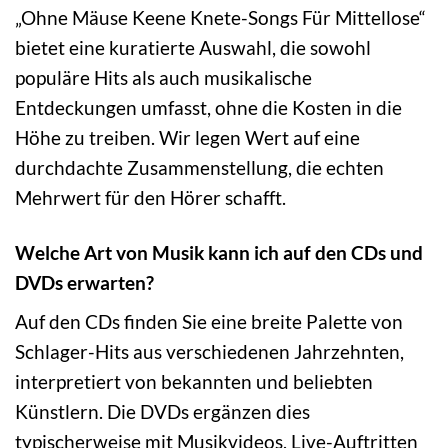
„Ohne Mäuse Keene Knete-Songs Für Mittellose“
bietet eine kuratierte Auswahl, die sowohl
populäre Hits als auch musikalische
Entdeckungen umfasst, ohne die Kosten in die
Höhe zu treiben. Wir legen Wert auf eine
durchdachte Zusammenstellung, die echten
Mehrwert für den Hörer schafft.
Welche Art von Musik kann ich auf den CDs und
DVDs erwarten?
Auf den CDs finden Sie eine breite Palette von
Schlager-Hits aus verschiedenen Jahrzehnten,
interpretiert von bekannten und beliebten
Künstlern. Die DVDs ergänzen dies
typischerweise mit Musikvideos, Live-Auftritten