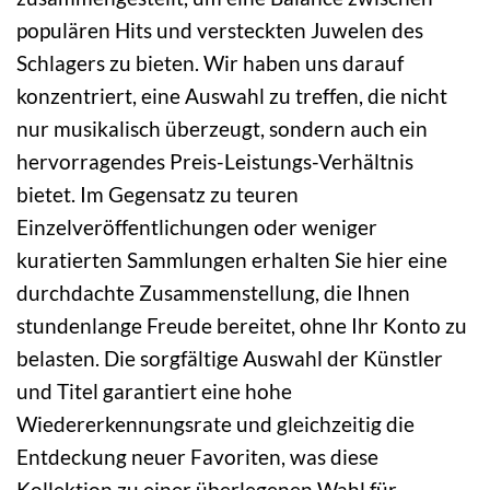
populären Hits und versteckten Juwelen des
Schlagers zu bieten. Wir haben uns darauf
konzentriert, eine Auswahl zu treffen, die nicht
nur musikalisch überzeugt, sondern auch ein
hervorragendes Preis-Leistungs-Verhältnis
bietet. Im Gegensatz zu teuren
Einzelveröffentlichungen oder weniger
kuratierten Sammlungen erhalten Sie hier eine
durchdachte Zusammenstellung, die Ihnen
stundenlange Freude bereitet, ohne Ihr Konto zu
belasten. Die sorgfältige Auswahl der Künstler
und Titel garantiert eine hohe
Wiedererkennungsrate und gleichzeitig die
Entdeckung neuer Favoriten, was diese
Kollektion zu einer überlegenen Wahl für