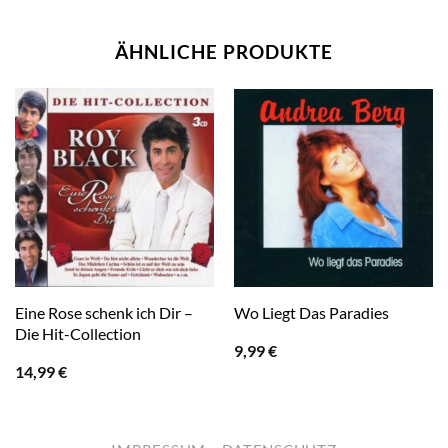
ÄHNLICHE PRODUKTE
Eine Rose schenk ich Dir –
Wo Liegt Das Paradies
Die Hit-Collection
9,99
€
14,99
€