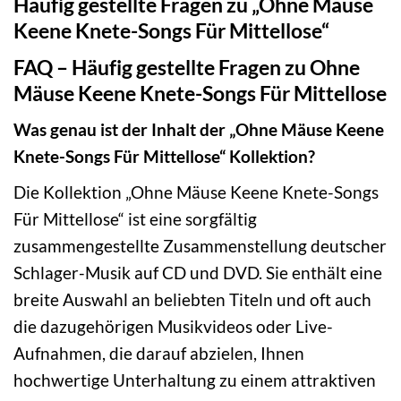
Häufig gestellte Fragen zu „Ohne Mäuse
Keene Knete-Songs Für Mittellose“
FAQ – Häufig gestellte Fragen zu Ohne
Mäuse Keene Knete-Songs Für Mittellose
Was genau ist der Inhalt der „Ohne Mäuse Keene
Knete-Songs Für Mittellose“ Kollektion?
Die Kollektion „Ohne Mäuse Keene Knete-Songs
Für Mittellose“ ist eine sorgfältig
zusammengestellte Zusammenstellung deutscher
Schlager-Musik auf CD und DVD. Sie enthält eine
breite Auswahl an beliebten Titeln und oft auch
die dazugehörigen Musikvideos oder Live-
Aufnahmen, die darauf abzielen, Ihnen
hochwertige Unterhaltung zu einem attraktiven