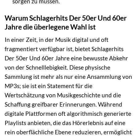
sorgen zu müssen.
Warum Schlagerhits Der 50er Und 60er
Jahre die überlegene Wahl ist
In einer Zeit, in der Musik digital und oft
fragmentiert verfügbar ist, bietet Schlagerhits
Der 50er Und 60er Jahre eine bewusste Abkehr
von der Schnelllebigkeit. Diese physische
Sammlung ist mehr als nur eine Ansammlung von
MP3s; sie ist ein Statement für die
Wertschätzung von Musikgeschichte und die
Schaffung greifbarer Erinnerungen. Während
digitale Plattformen oft algorithmisch generierte
Playlists anbieten, die das Hörerlebnis auf eine
rein oberflächliche Ebene reduzieren, ermöglicht