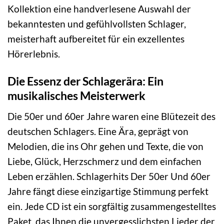
Kollektion eine handverlesene Auswahl der
bekanntesten und gefühlvollsten Schlager,
meisterhaft aufbereitet für ein exzellentes
Hörerlebnis.
Die Essenz der Schlagerära: Ein
musikalisches Meisterwerk
Die 50er und 60er Jahre waren eine Blütezeit des
deutschen Schlagers. Eine Ära, geprägt von
Melodien, die ins Ohr gehen und Texte, die von
Liebe, Glück, Herzschmerz und dem einfachen
Leben erzählen. Schlagerhits Der 50er Und 60er
Jahre fängt diese einzigartige Stimmung perfekt
ein. Jede CD ist ein sorgfältig zusammengestelltes
Paket, das Ihnen die unvergesslichsten Lieder der