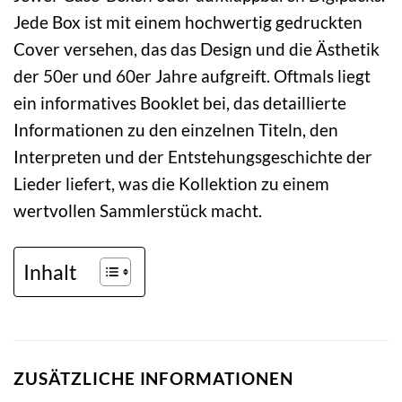
Jede Box ist mit einem hochwertig gedruckten
Cover versehen, das das Design und die Ästhetik
der 50er und 60er Jahre aufgreift. Oftmals liegt
ein informatives Booklet bei, das detaillierte
Informationen zu den einzelnen Titeln, den
Interpreten und der Entstehungsgeschichte der
Lieder liefert, was die Kollektion zu einem
wertvollen Sammlerstück macht.
Inhalt
ZUSÄTZLICHE INFORMATIONEN