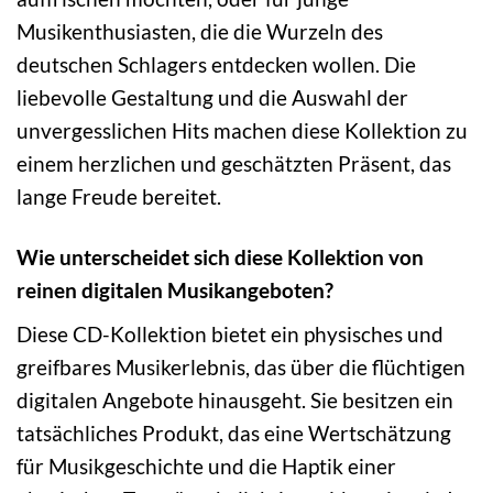
Musikenthusiasten, die die Wurzeln des
deutschen Schlagers entdecken wollen. Die
liebevolle Gestaltung und die Auswahl der
unvergesslichen Hits machen diese Kollektion zu
einem herzlichen und geschätzten Präsent, das
lange Freude bereitet.
Wie unterscheidet sich diese Kollektion von
reinen digitalen Musikangeboten?
Diese CD-Kollektion bietet ein physisches und
greifbares Musikerlebnis, das über die flüchtigen
digitalen Angebote hinausgeht. Sie besitzen ein
tatsächliches Produkt, das eine Wertschätzung
für Musikgeschichte und die Haptik einer