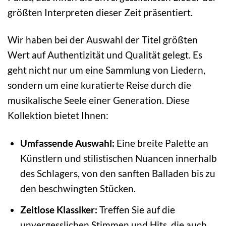
größten Interpreten dieser Zeit präsentiert.
Wir haben bei der Auswahl der Titel größten
Wert auf Authentizität und Qualität gelegt. Es
geht nicht nur um eine Sammlung von Liedern,
sondern um eine kuratierte Reise durch die
musikalische Seele einer Generation. Diese
Kollektion bietet Ihnen:
Umfassende Auswahl:
Eine breite Palette an
Künstlern und stilistischen Nuancen innerhalb
des Schlagers, von den sanften Balladen bis zu
den beschwingten Stücken.
Zeitlose Klassiker:
Treffen Sie auf die
unvergesslichen Stimmen und Hits, die auch