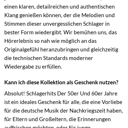
einen klaren, detailreichen und authentischen
Klang genießen können, der die Melodien und
Stimmen dieser unvergesslichen Schlager in
bester Form wiedergibt. Wir bemühen uns, das
Hörerlebnis so nah wie möglich an das
Originalgefühl heranzubringen und gleichzeitig
die technischen Standards moderner
Wiedergabe zu erfüllen.
Kann ich diese Kollektion als Geschenk nutzen?
Absolut! Schlagerhits Der 50er Und 60er Jahre
ist ein ideales Geschenk für alle, die eine Vorliebe
für die deutsche Musik der Nachkriegszeit haben,
für Eltern und Großeltern, die Erinnerungen
auffrischen möchten, oder für junge