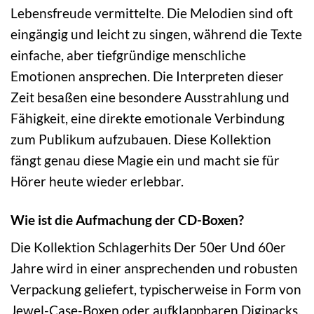
Lebensfreude vermittelte. Die Melodien sind oft
eingängig und leicht zu singen, während die Texte
einfache, aber tiefgründige menschliche
Emotionen ansprechen. Die Interpreten dieser
Zeit besaßen eine besondere Ausstrahlung und
Fähigkeit, eine direkte emotionale Verbindung
zum Publikum aufzubauen. Diese Kollektion
fängt genau diese Magie ein und macht sie für
Hörer heute wieder erlebbar.
Wie ist die Aufmachung der CD-Boxen?
Die Kollektion Schlagerhits Der 50er Und 60er
Jahre wird in einer ansprechenden und robusten
Verpackung geliefert, typischerweise in Form von
Jewel-Case-Boxen oder aufklappbaren Digipacks.