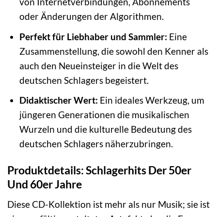
von Internetverbindungen, Abonnements
oder Änderungen der Algorithmen.
Perfekt für Liebhaber und Sammler:
Eine
Zusammenstellung, die sowohl den Kenner als
auch den Neueinsteiger in die Welt des
deutschen Schlagers begeistert.
Didaktischer Wert:
Ein ideales Werkzeug, um
jüngeren Generationen die musikalischen
Wurzeln und die kulturelle Bedeutung des
deutschen Schlagers näherzubringen.
Produktdetails: Schlagerhits Der 50er
Und 60er Jahre
Diese CD-Kollektion ist mehr als nur Musik; sie ist