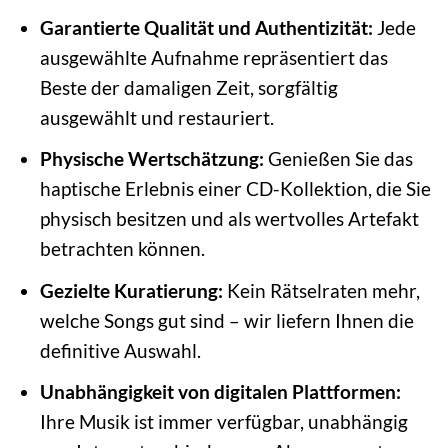
Garantierte Qualität und Authentizität:
Jede
ausgewählte Aufnahme repräsentiert das
Beste der damaligen Zeit, sorgfältig
ausgewählt und restauriert.
Physische Wertschätzung:
Genießen Sie das
haptische Erlebnis einer CD-Kollektion, die Sie
physisch besitzen und als wertvolles Artefakt
betrachten können.
Gezielte Kuratierung:
Kein Rätselraten mehr,
welche Songs gut sind – wir liefern Ihnen die
definitive Auswahl.
Unabhängigkeit von digitalen Plattformen:
Ihre Musik ist immer verfügbar, unabhängig