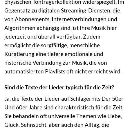
physischen Tonträgerkollektion widerspiegelt. Im
Gegensatz zu digitalen Streaming-Diensten, die
von Abonnements, Internetverbindungen und
Algorithmen abhängig sind, ist Ihre Musik hier
jederzeit und überall verfügbar. Zudem
ermöglicht die sorgfältige, menschliche
Kuratierung eine tiefere emotionale und
historische Verbindung zur Musik, die von
automatisierten Playlists oft nicht erreicht wird.
Sind die Texte der Lieder typisch für die Zeit?
Ja, die Texte der Lieder auf Schlagerhits Der 50er
Und 60er Jahre sind charakteristisch für die Zeit.
Sie behandeln oft universelle Themen wie Liebe,
Glück, Sehnsucht, aber auch den Alltag, die