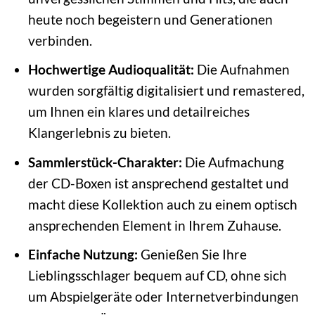
heute noch begeistern und Generationen
verbinden.
Hochwertige Audioqualität:
Die Aufnahmen
wurden sorgfältig digitalisiert und remastered,
um Ihnen ein klares und detailreiches
Klangerlebnis zu bieten.
Sammlerstück-Charakter:
Die Aufmachung
der CD-Boxen ist ansprechend gestaltet und
macht diese Kollektion auch zu einem optisch
ansprechenden Element in Ihrem Zuhause.
Einfache Nutzung:
Genießen Sie Ihre
Lieblingsschlager bequem auf CD, ohne sich
um Abspielgeräte oder Internetverbindungen