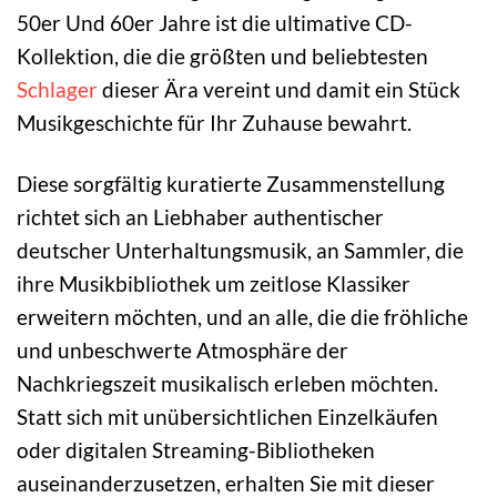
50er Und 60er Jahre ist die ultimative CD-
Kollektion, die die größten und beliebtesten
Schlager
dieser Ära vereint und damit ein Stück
Musikgeschichte für Ihr Zuhause bewahrt.
Diese sorgfältig kuratierte Zusammenstellung
richtet sich an Liebhaber authentischer
deutscher Unterhaltungsmusik, an Sammler, die
ihre Musikbibliothek um zeitlose Klassiker
erweitern möchten, und an alle, die die fröhliche
und unbeschwerte Atmosphäre der
Nachkriegszeit musikalisch erleben möchten.
Statt sich mit unübersichtlichen Einzelkäufen
oder digitalen Streaming-Bibliotheken
auseinanderzusetzen, erhalten Sie mit dieser