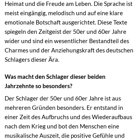
Heimat und die Freude am Leben. Die Sprache ist
meist eingängig, melodisch und auf eine klare
emotionale Botschaft ausgerichtet. Diese Texte
spiegeln den Zeitgeist der 50er und 60er Jahre
wider und sind ein wesentlicher Bestandteil des
Charmes und der Anziehungskraft des deutschen
Schlagers dieser Ära.
Was macht den Schlager dieser beiden
Jahrzehnte so besonders?
Der Schlager der 50er und 60er Jahre ist aus
mehreren Gründen besonders. Er entstand in
einer Zeit des Aufbruchs und des Wiederaufbaus
nach dem Krieg und bot den Menschen eine
musikalische Auszeit, die positive Gefühle und