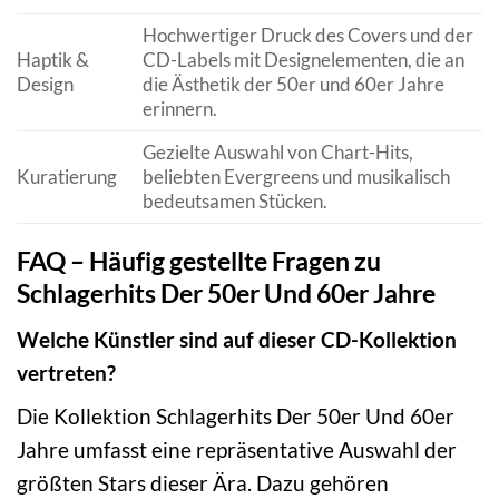
Hochwertiger Druck des Covers und der
Haptik &
CD-Labels mit Designelementen, die an
Design
die Ästhetik der 50er und 60er Jahre
erinnern.
Gezielte Auswahl von Chart-Hits,
Kuratierung
beliebten Evergreens und musikalisch
bedeutsamen Stücken.
FAQ – Häufig gestellte Fragen zu
Schlagerhits Der 50er Und 60er Jahre
Welche Künstler sind auf dieser CD-Kollektion
vertreten?
Die Kollektion Schlagerhits Der 50er Und 60er
Jahre umfasst eine repräsentative Auswahl der
größten Stars dieser Ära. Dazu gehören