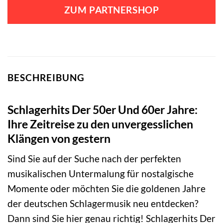
ZUM PARTNERSHOP
BESCHREIBUNG
Schlagerhits Der 50er Und 60er Jahre:
Ihre Zeitreise zu den unvergesslichen
Klängen von gestern
Sind Sie auf der Suche nach der perfekten
musikalischen Untermalung für nostalgische
Momente oder möchten Sie die goldenen Jahre
der deutschen Schlagermusik neu entdecken?
Dann sind Sie hier genau richtig! Schlagerhits Der