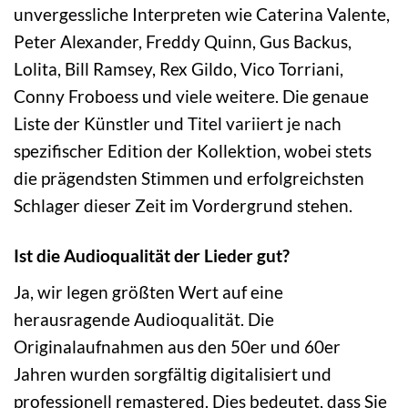
unvergessliche Interpreten wie Caterina Valente,
Peter Alexander, Freddy Quinn, Gus Backus,
Lolita, Bill Ramsey, Rex Gildo, Vico Torriani,
Conny Froboess und viele weitere. Die genaue
Liste der Künstler und Titel variiert je nach
spezifischer Edition der Kollektion, wobei stets
die prägendsten Stimmen und erfolgreichsten
Schlager dieser Zeit im Vordergrund stehen.
Ist die Audioqualität der Lieder gut?
Ja, wir legen größten Wert auf eine
herausragende Audioqualität. Die
Originalaufnahmen aus den 50er und 60er
Jahren wurden sorgfältig digitalisiert und
professionell remastered. Dies bedeutet, dass Sie