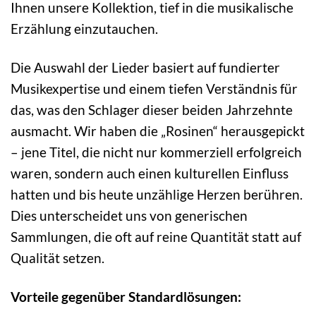
Ihnen unsere Kollektion, tief in die musikalische
Erzählung einzutauchen.
Die Auswahl der Lieder basiert auf fundierter
Musikexpertise und einem tiefen Verständnis für
das, was den Schlager dieser beiden Jahrzehnte
ausmacht. Wir haben die „Rosinen“ herausgepickt
– jene Titel, die nicht nur kommerziell erfolgreich
waren, sondern auch einen kulturellen Einfluss
hatten und bis heute unzählige Herzen berühren.
Dies unterscheidet uns von generischen
Sammlungen, die oft auf reine Quantität statt auf
Qualität setzen.
Vorteile gegenüber Standardlösungen: