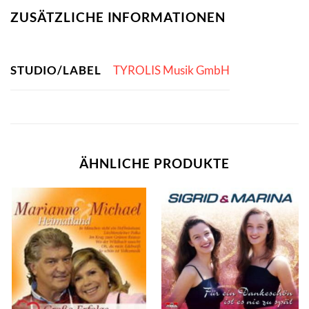
ZUSÄTZLICHE INFORMATIONEN
STUDIO/LABEL
TYROLIS Musik GmbH
ÄHNLICHE PRODUKTE