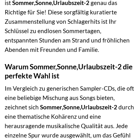
ist
Sommer,Sonne,Urlaubszeit-2
genau das
Richtige für Sie! Diese sorgfältig kuratierte
Zusammenstellung von Schlagerhits ist Ihr
Schlüssel zu endlosen Sommertagen,
entspannten Stunden am Strand und fröhlichen
Abenden mit Freunden und Familie.
Warum Sommer,Sonne,Urlaubszeit-2 die
perfekte Wahl ist
Im Vergleich zu generischen Sampler-CDs, die oft
eine beliebige Mischung aus Songs bieten,
zeichnet sich
Sommer,Sonne,Urlaubszeit-2
durch
eine thematische Kohärenz und eine
herausragende musikalische Qualität aus. Jede
einzelne Spur wurde ausgewählt, um das Gefühl