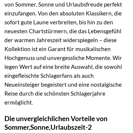
von Sommer, Sonne und Urlaubsfreude perfekt
einzufangen. Von den absoluten Klassikern, die
sofort gute Laune verbreiten, bis hin zu den
neuesten Chartstürmern, die das Lebensgefühl
der warmen Jahreszeit widerspiegeln – diese
Kollektion ist ein Garant für musikalischen
Hochgenuss und unvergessliche Momente. Wir
legen Wert auf eine breite Auswahl, die sowohl
eingefleischte Schlagerfans als auch
Neueinsteiger begeistert und eine nostalgische
Reise durch die schönsten Schlagerjahre
ermöglicht.
Die unvergleichlichen Vorteile von
Sommer,Sonne,Urlaubszeit-2