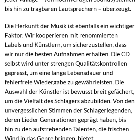
bis hin zu tragbaren Lautsprechern – überzeugt.
Die Herkunft der Musik ist ebenfalls ein wichtiger
Faktor. Wir kooperieren mit renommierten
Labels und Künstlern, um sicherzustellen, dass
wir nur die besten Aufnahmen erhalten. Die CD
selbst wird unter strengen Qualitätskontrollen
gepresst, um eine lange Lebensdauer und
fehlerfreie Wiedergabe zu gewährleisten. Die
Auswahl der Künstler ist bewusst breit gefächert,
um die Vielfalt des Schlagers abzubilden. Von den
unvergesslichen Stimmen der Schlagerlegenden,
deren Lieder Generationen geprägt haben, bis
hin zu den aufstrebenden Talenten, die frischen
Wind in das Genre bringen, bietet