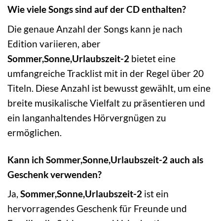
Wie viele Songs sind auf der CD enthalten?
Die genaue Anzahl der Songs kann je nach
Edition variieren, aber
Sommer,Sonne,Urlaubszeit-2
bietet eine
umfangreiche Tracklist mit in der Regel über 20
Titeln. Diese Anzahl ist bewusst gewählt, um eine
breite musikalische Vielfalt zu präsentieren und
ein langanhaltendes Hörvergnügen zu
ermöglichen.
Kann ich Sommer,Sonne,Urlaubszeit-2 auch als
Geschenk verwenden?
Ja,
Sommer,Sonne,Urlaubszeit-2
ist ein
hervorragendes Geschenk für Freunde und