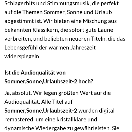
Schlagerhits und Stimmungsmusik, die perfekt
auf die Themen Sommer, Sonne und Urlaub
abgestimmt ist. Wir bieten eine Mischung aus
bekannten Klassikern, die sofort gute Laune
verbreiten, und beliebten neueren Titeln, die das
Lebensgefühl der warmen Jahreszeit
widerspiegeln.
Ist die Audioqualität von
Sommer,Sonne,Urlaubszeit-2 hoch?
Ja, absolut. Wir legen größten Wert auf die
Audioqualität. Alle Titel auf
Sommer,Sonne,Urlaubszeit-2
wurden digital
remastered, um eine kristallklare und
dynamische Wiedergabe zu gewährleisten. Sie