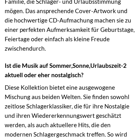
Familie, die Schlager- und Urlaubsstimmung
mögen. Das ansprechende Cover-Artwork und
die hochwertige CD-Aufmachung machen sie zu
einer perfekten Aufmerksamkeit für Geburtstage,
Feiertage oder einfach als kleine Freude
zwischendurch.
Ist die Musik auf Sommer,Sonne,Urlaubszeit-2
aktuell oder eher nostalgisch?
Diese Kollektion bietet eine ausgewogene
Mischung aus beiden Welten. Sie finden sowohl
zeitlose Schlagerklassiker, die für ihre Nostalgie
und ihren Wiedererkennungswert geschätzt
werden, als auch aktuellere Hits, die den
modernen Schlagergeschmack treffen. So wird