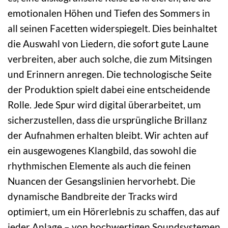
emotionalen Höhen und Tiefen des Sommers in
all seinen Facetten widerspiegelt. Dies beinhaltet
die Auswahl von Liedern, die sofort gute Laune
verbreiten, aber auch solche, die zum Mitsingen
und Erinnern anregen. Die technologische Seite
der Produktion spielt dabei eine entscheidende
Rolle. Jede Spur wird digital überarbeitet, um
sicherzustellen, dass die ursprüngliche Brillanz
der Aufnahmen erhalten bleibt. Wir achten auf
ein ausgewogenes Klangbild, das sowohl die
rhythmischen Elemente als auch die feinen
Nuancen der Gesangslinien hervorhebt. Die
dynamische Bandbreite der Tracks wird
optimiert, um ein Hörerlebnis zu schaffen, das auf
jeder Anlage – von hochwertigen Soundsystemen