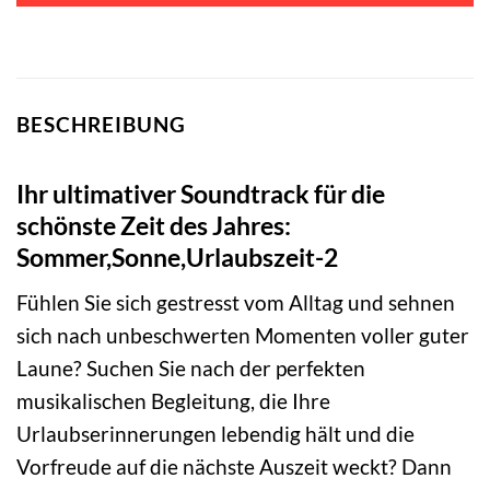
BESCHREIBUNG
Ihr ultimativer Soundtrack für die
schönste Zeit des Jahres:
Sommer,Sonne,Urlaubszeit-2
Fühlen Sie sich gestresst vom Alltag und sehnen
sich nach unbeschwerten Momenten voller guter
Laune? Suchen Sie nach der perfekten
musikalischen Begleitung, die Ihre
Urlaubserinnerungen lebendig hält und die
Vorfreude auf die nächste Auszeit weckt? Dann