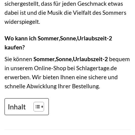
sichergestellt, dass für jeden Geschmack etwas
dabei ist und die Musik die Vielfalt des Sommers
widerspiegelt.
Wo kann ich Sommer,Sonne,Urlaubszeit-2
kaufen?
Sie können
Sommer,Sonne,Urlaubszeit-2
bequem
in unserem Online-Shop bei Schlagertage.de
erwerben. Wir bieten Ihnen eine sichere und
schnelle Abwicklung Ihrer Bestellung.
Inhalt