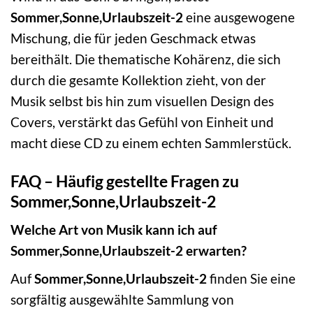
Sommer,Sonne,Urlaubszeit-2
eine ausgewogene
Mischung, die für jeden Geschmack etwas
bereithält. Die thematische Kohärenz, die sich
durch die gesamte Kollektion zieht, von der
Musik selbst bis hin zum visuellen Design des
Covers, verstärkt das Gefühl von Einheit und
macht diese CD zu einem echten Sammlerstück.
FAQ – Häufig gestellte Fragen zu
Sommer,Sonne,Urlaubszeit-2
Welche Art von Musik kann ich auf
Sommer,Sonne,Urlaubszeit-2 erwarten?
Auf
Sommer,Sonne,Urlaubszeit-2
finden Sie eine
sorgfältig ausgewählte Sammlung von