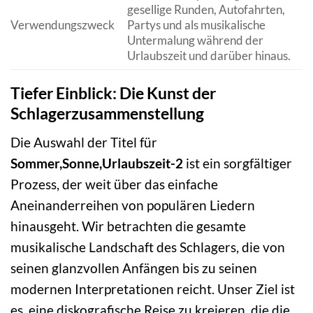
gesellige Runden, Autofahrten,
Verwendungszweck
Partys und als musikalische
Untermalung während der
Urlaubszeit und darüber hinaus.
Tiefer Einblick: Die Kunst der
Schlagerzusammenstellung
Die Auswahl der Titel für
Sommer,Sonne,Urlaubszeit-2
ist ein sorgfältiger
Prozess, der weit über das einfache
Aneinanderreihen von populären Liedern
hinausgeht. Wir betrachten die gesamte
musikalische Landschaft des Schlagers, die von
seinen glanzvollen Anfängen bis zu seinen
modernen Interpretationen reicht. Unser Ziel ist
es, eine diskografische Reise zu kreieren, die die