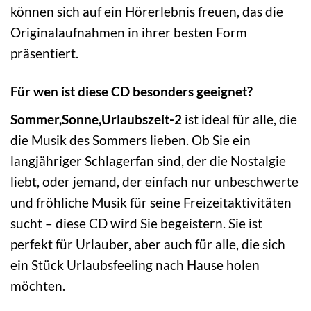
können sich auf ein Hörerlebnis freuen, das die
Originalaufnahmen in ihrer besten Form
präsentiert.
Für wen ist diese CD besonders geeignet?
Sommer,Sonne,Urlaubszeit-2
ist ideal für alle, die
die Musik des Sommers lieben. Ob Sie ein
langjähriger Schlagerfan sind, der die Nostalgie
liebt, oder jemand, der einfach nur unbeschwerte
und fröhliche Musik für seine Freizeitaktivitäten
sucht – diese CD wird Sie begeistern. Sie ist
perfekt für Urlauber, aber auch für alle, die sich
ein Stück Urlaubsfeeling nach Hause holen
möchten.