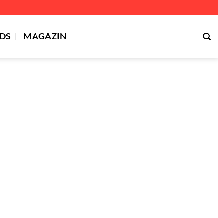
DS
MAGAZIN