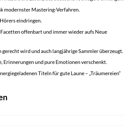
ank modernster Mastering-Verfahren.
 Hörers eindringen.
 Facetten offenbart und immer wieder aufs Neue
 gerecht wird und auch langjährige Sammler überzeugt.
e, Erinnerungen und pure Emotionen verschenkt.
nergiegeladenen Titeln für gute Laune – „Träumereien“
en