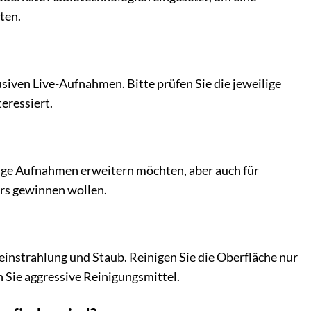
ten.
iven Live-Aufnahmen. Bitte prüfen Sie die jeweilige
eressiert.
rtige Aufnahmen erweitern möchten, aber auch für
ers gewinnen wollen.
einstrahlung und Staub. Reinigen Sie die Oberfläche nur
 Sie aggressive Reinigungsmittel.