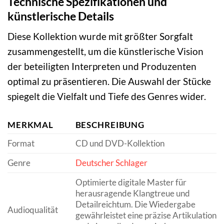
Technische Spezifikationen und
künstlerische Details
Diese Kollektion wurde mit größter Sorgfalt
zusammengestellt, um die künstlerische Vision
der beteiligten Interpreten und Produzenten
optimal zu präsentieren. Die Auswahl der Stücke
spiegelt die Vielfalt und Tiefe des Genres wider.
MERKMAL
BESCHREIBUNG
Format
CD und DVD-Kollektion
Genre
Deutscher Schlager
Optimierte digitale Master für
herausragende Klangtreue und
Detailreichtum. Die Wiedergabe
Audioqualität
gewährleistet eine präzise Artikulation