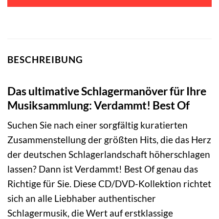
BESCHREIBUNG
Das ultimative Schlagermanöver für Ihre
Musiksammlung: Verdammt! Best Of
Suchen Sie nach einer sorgfältig kuratierten
Zusammenstellung der größten Hits, die das Herz
der deutschen Schlagerlandschaft höherschlagen
lassen? Dann ist Verdammt! Best Of genau das
Richtige für Sie. Diese CD/DVD-Kollektion richtet
sich an alle Liebhaber authentischer
Schlagermusik, die Wert auf erstklassige