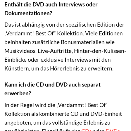
Enthält die DVD auch Interviews oder
Dokumentationen?
Das ist abhängig von der spezifischen Edition der
„Verdammt! Best Of“ Kollektion. Viele Editionen
beinhalten zusätzliche Bonusmaterialien wie
Musikvideos, Live-Auftritte, Hinter-den-Kulissen-
Einblicke oder exklusive Interviews mit den
Künstlern, um das Hörerlebnis zu erweitern.
Kann ich die CD und DVD auch separat
erwerben?
In der Regel wird die „Verdammt! Best Of“
Kollektion als kombinierte CD und DVD-Einheit
angeboten, um das vollständige Erlebnis zu