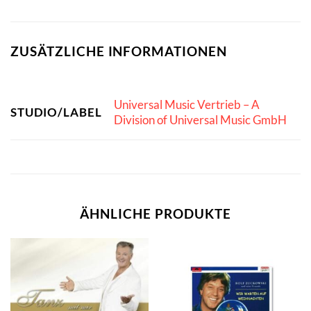
ZUSÄTZLICHE INFORMATIONEN
Universal Music Vertrieb – A
STUDIO/LABEL
Division of Universal Music GmbH
ÄHNLICHE PRODUKTE