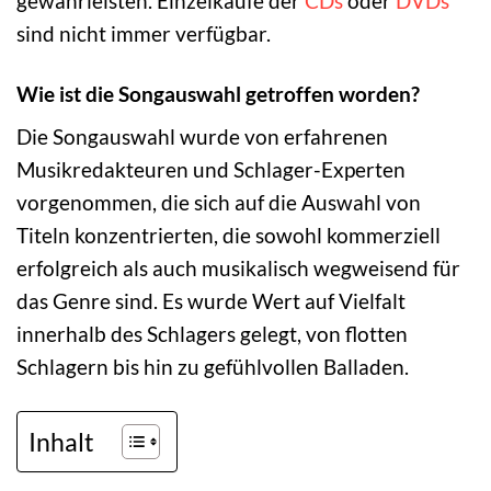
gewährleisten. Einzelkäufe der
CDs
oder
DVDs
sind nicht immer verfügbar.
Wie ist die Songauswahl getroffen worden?
Die Songauswahl wurde von erfahrenen
Musikredakteuren und Schlager-Experten
vorgenommen, die sich auf die Auswahl von
Titeln konzentrierten, die sowohl kommerziell
erfolgreich als auch musikalisch wegweisend für
das Genre sind. Es wurde Wert auf Vielfalt
innerhalb des Schlagers gelegt, von flotten
Schlagern bis hin zu gefühlvollen Balladen.
Inhalt