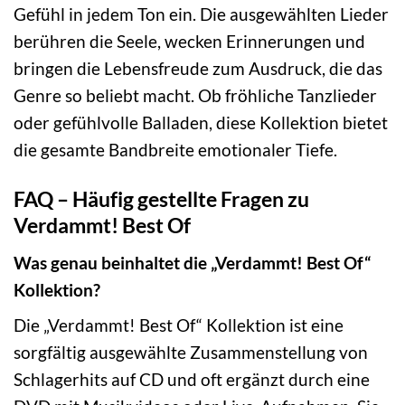
Gefühl in jedem Ton ein. Die ausgewählten Lieder
berühren die Seele, wecken Erinnerungen und
bringen die Lebensfreude zum Ausdruck, die das
Genre so beliebt macht. Ob fröhliche Tanzlieder
oder gefühlvolle Balladen, diese Kollektion bietet
die gesamte Bandbreite emotionaler Tiefe.
FAQ – Häufig gestellte Fragen zu
Verdammt! Best Of
Was genau beinhaltet die „Verdammt! Best Of“
Kollektion?
Die „Verdammt! Best Of“ Kollektion ist eine
sorgfältig ausgewählte Zusammenstellung von
Schlagerhits auf CD und oft ergänzt durch eine