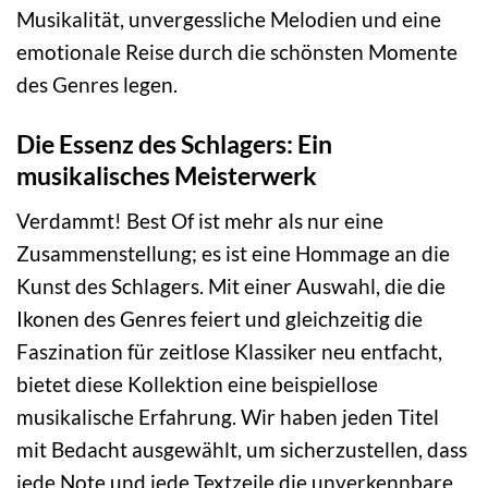
Musikalität, unvergessliche Melodien und eine
emotionale Reise durch die schönsten Momente
des Genres legen.
Die Essenz des Schlagers: Ein
musikalisches Meisterwerk
Verdammt! Best Of ist mehr als nur eine
Zusammenstellung; es ist eine Hommage an die
Kunst des Schlagers. Mit einer Auswahl, die die
Ikonen des Genres feiert und gleichzeitig die
Faszination für zeitlose Klassiker neu entfacht,
bietet diese Kollektion eine beispiellose
musikalische Erfahrung. Wir haben jeden Titel
mit Bedacht ausgewählt, um sicherzustellen, dass
jede Note und jede Textzeile die unverkennbare