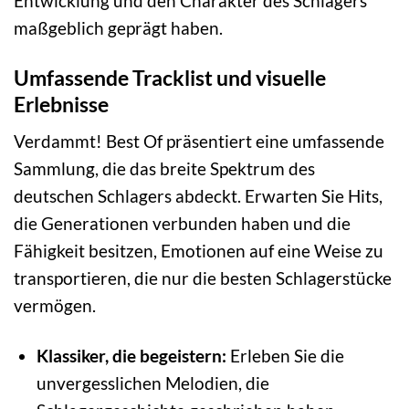
Entwicklung und den Charakter des Schlagers
maßgeblich geprägt haben.
Umfassende Tracklist und visuelle
Erlebnisse
Verdammt! Best Of präsentiert eine umfassende
Sammlung, die das breite Spektrum des
deutschen Schlagers abdeckt. Erwarten Sie Hits,
die Generationen verbunden haben und die
Fähigkeit besitzen, Emotionen auf eine Weise zu
transportieren, die nur die besten Schlagerstücke
vermögen.
Klassiker, die begeistern:
Erleben Sie die
unvergesslichen Melodien, die