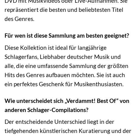
DVD mit Musikvideos oder Live-Aufnahmen. Sie
repräsentiert die besten und beliebtesten Titel
des Genres.
Für wen ist diese Sammlung am besten geeignet?
Diese Kollektion ist ideal für langjährige
Schlagerfans, Liebhaber deutscher Musik und
alle, die eine umfassende Sammlung der größten
Hits des Genres aufbauen möchten. Sie ist auch
ein perfektes Geschenk für Musikenthusiasten.
Wie unterscheidet sich „Verdammt! Best Of“ von
anderen Schlager-Compilations?
Der entscheidende Unterschied liegt in der
tiefgehenden künstlerischen Kuratierung und der