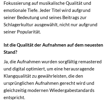
Fokussierung auf musikalische Qualität und
emotionale Tiefe. Jeder Titel wird aufgrund
seiner Bedeutung und seines Beitrags zur
Schlagerkultur ausgewählt, nicht nur aufgrund
seiner Popularität.
Ist die Qualität der Aufnahmen auf dem neuesten
Stand?
Ja, die Aufnahmen wurden sorgfältig remastered
und digital optimiert, um eine herausragende
Klangqualität zu gewährleisten, die den
ursprünglichen Aufnahmen gerecht wird und
gleichzeitig modernen Wiedergabestandards
entspricht.