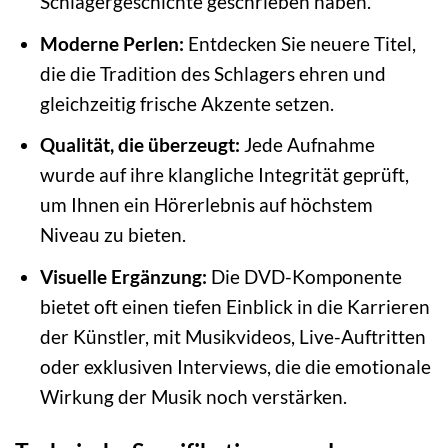
Schlagergeschichte geschrieben haben.
Moderne Perlen:
Entdecken Sie neuere Titel,
die die Tradition des Schlagers ehren und
gleichzeitig frische Akzente setzen.
Qualität, die überzeugt:
Jede Aufnahme
wurde auf ihre klangliche Integrität geprüft,
um Ihnen ein Hörerlebnis auf höchstem
Niveau zu bieten.
Visuelle Ergänzung:
Die DVD-Komponente
bietet oft einen tiefen Einblick in die Karrieren
der Künstler, mit Musikvideos, Live-Auftritten
oder exklusiven Interviews, die die emotionale
Wirkung der Musik noch verstärken.