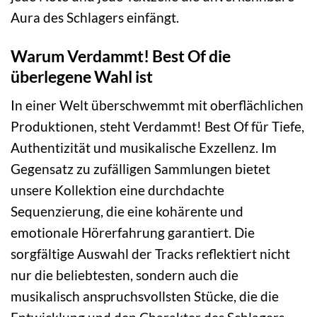
Aura des Schlagers einfängt.
Warum Verdammt! Best Of die
überlegene Wahl ist
In einer Welt überschwemmt mit oberflächlichen
Produktionen, steht Verdammt! Best Of für Tiefe,
Authentizität und musikalische Exzellenz. Im
Gegensatz zu zufälligen Sammlungen bietet
unsere Kollektion eine durchdachte
Sequenzierung, die eine kohärente und
emotionale Hörerfahrung garantiert. Die
sorgfältige Auswahl der Tracks reflektiert nicht
nur die beliebtesten, sondern auch die
musikalisch anspruchsvollsten Stücke, die die