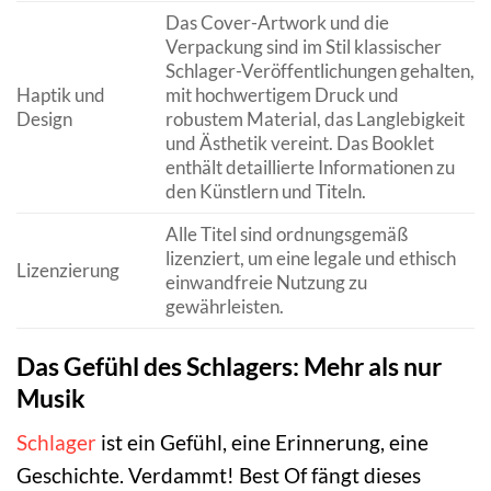
Das Cover-Artwork und die
Verpackung sind im Stil klassischer
Schlager-Veröffentlichungen gehalten,
Haptik und
mit hochwertigem Druck und
Design
robustem Material, das Langlebigkeit
und Ästhetik vereint. Das Booklet
enthält detaillierte Informationen zu
den Künstlern und Titeln.
Alle Titel sind ordnungsgemäß
lizenziert, um eine legale und ethisch
Lizenzierung
einwandfreie Nutzung zu
gewährleisten.
Das Gefühl des Schlagers: Mehr als nur
Musik
Schlager
ist ein Gefühl, eine Erinnerung, eine
Geschichte. Verdammt! Best Of fängt dieses