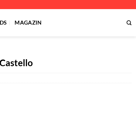
DS
MAGAZIN
Castello