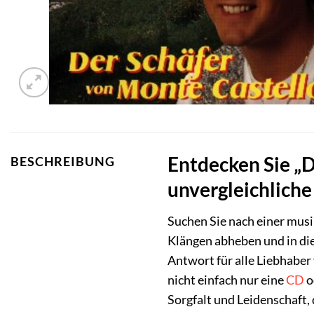
Entdecken Sie „D
BESCHREIBUNG
unvergleichliche
Suchen Sie nach einer musi
Klängen abheben und in die
Antwort für alle Liebhaber
nicht einfach nur eine
CD
o
Sorgfalt und Leidenschaft, 