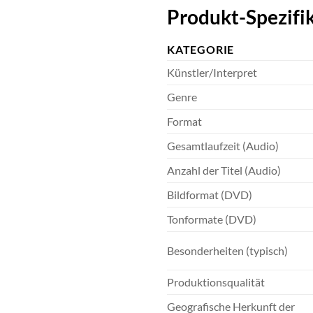
Produkt-Spezifik
KATEGORIE
Künstler/Interpret
Genre
Format
Gesamtlaufzeit (Audio)
Anzahl der Titel (Audio)
Bildformat (DVD)
Tonformate (DVD)
Besonderheiten (typisch)
Produktionsqualität
Geografische Herkunft der