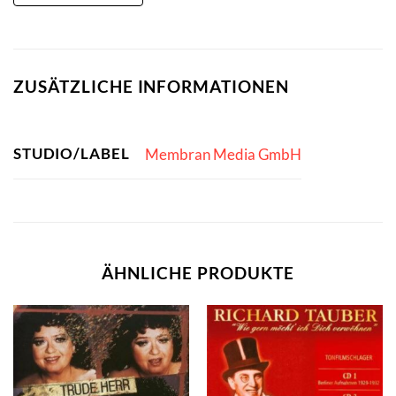
ZUSÄTZLICHE INFORMATIONEN
STUDIO/LABEL
Membran Media GmbH
ÄHNLICHE PRODUKTE