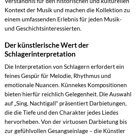
Verständnis für den historischen und kulturellen
Kontext der Musik und machen die Kollektion zu
einem umfassenden Erlebnis für jeden Musik-
und Geschichtsinteressierten.
Der künstlerische Wert der
Schlagerinterpretation
Die Interpretation von Schlagern erfordert ein
feines Gespür für Melodie, Rhythmus und
emotionale Nuancen. Künnekes Kompositionen
bieten hierfür reichlich Gelegenheit. Die Auswahl
auf „Sing, Nachtigall“ präsentiert Darbietungen,
die die Tiefe und den Charakter jedes Liedes
hervorheben. Von der virtuosen Darbietung bis
zur gefühlvollen Gesangseinlage – die Künstler