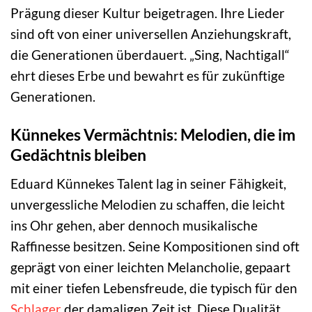
Prägung dieser Kultur beigetragen. Ihre Lieder
sind oft von einer universellen Anziehungskraft,
die Generationen überdauert. „Sing, Nachtigall“
ehrt dieses Erbe und bewahrt es für zukünftige
Generationen.
Künnekes Vermächtnis: Melodien, die im
Gedächtnis bleiben
Eduard Künnekes Talent lag in seiner Fähigkeit,
unvergessliche Melodien zu schaffen, die leicht
ins Ohr gehen, aber dennoch musikalische
Raffinesse besitzen. Seine Kompositionen sind oft
geprägt von einer leichten Melancholie, gepaart
mit einer tiefen Lebensfreude, die typisch für den
Schlager
der damaligen Zeit ist. Diese Dualität