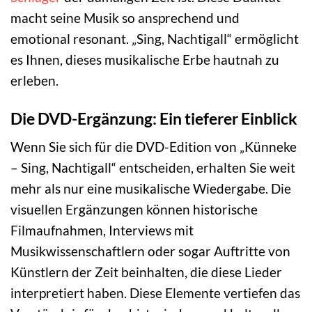
macht seine Musik so ansprechend und
emotional resonant. „Sing, Nachtigall“ ermöglicht
es Ihnen, dieses musikalische Erbe hautnah zu
erleben.
Die DVD-Ergänzung: Ein tieferer Einblick
Wenn Sie sich für die DVD-Edition von „Künneke
– Sing, Nachtigall“ entscheiden, erhalten Sie weit
mehr als nur eine musikalische Wiedergabe. Die
visuellen Ergänzungen können historische
Filmaufnahmen, Interviews mit
Musikwissenschaftlern oder sogar Auftritte von
Künstlern der Zeit beinhalten, die diese Lieder
interpretiert haben. Diese Elemente vertiefen das