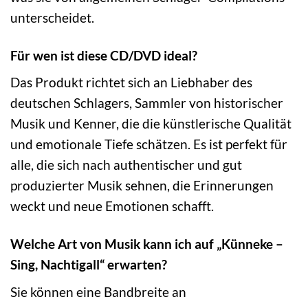
unterscheidet.
Für wen ist diese CD/DVD ideal?
Das Produkt richtet sich an Liebhaber des
deutschen Schlagers, Sammler von historischer
Musik und Kenner, die die künstlerische Qualität
und emotionale Tiefe schätzen. Es ist perfekt für
alle, die sich nach authentischer und gut
produzierter Musik sehnen, die Erinnerungen
weckt und neue Emotionen schafft.
Welche Art von Musik kann ich auf „Künneke –
Sing, Nachtigall“ erwarten?
Sie können eine Bandbreite an