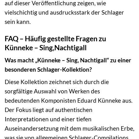
auf dieser Veröffentlichung zeigen, wie
vielschichtig und ausdrucksstark der Schlager
sein kann.
FAQ – Häufig gestellte Fragen zu
Künneke – Sing,Nachtigall
Was macht „Künneke – Sing, Nachtigall“ zu einer
besonderen Schlager-Kollektion?
Diese Kollektion zeichnet sich durch die
sorgfältige Auswahl von Werken des
bedeutenden Komponisten Eduard Künneke aus.
Der Fokus liegt auf authentischen
Interpretationen und einer tiefen
Auseinandersetzung mit dem musikalischen Erbe,
was sie von allgemeinen Schlager-Compilations