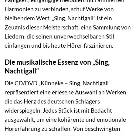
Harmonien zu verbinden, schuf Werke von
bleibendem Wert. „Sing, Nachtigall“ ist ein
Zeugnis dieser Meisterschaft, eine Sammlung von
Liedern, die seinen unverwechselbaren Stil
einfangen und bis heute Hörer faszinieren.
Die musikalische Essenz von „Sing,
Nachtigall“
Die CD/DVD „Künneke – Sing, Nachtigall“
repräsentiert eine erlesene Auswahl an Werken,
die das Herz des deutschen Schlagers
widerspiegeln. Jedes Stück ist mit Bedacht
ausgewählt, um eine kohärente und emotionale
Hörerfahrung zu schaffen. Von beschwingten