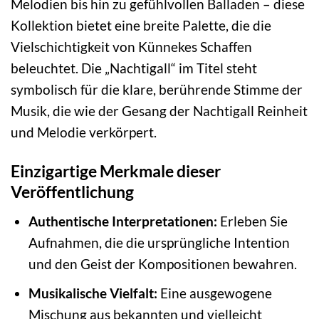
Melodien bis hin zu gefühlvollen Balladen – diese
Kollektion bietet eine breite Palette, die die
Vielschichtigkeit von Künnekes Schaffen
beleuchtet. Die „Nachtigall“ im Titel steht
symbolisch für die klare, berührende Stimme der
Musik, die wie der Gesang der Nachtigall Reinheit
und Melodie verkörpert.
Einzigartige Merkmale dieser
Veröffentlichung
Authentische Interpretationen:
Erleben Sie
Aufnahmen, die die ursprüngliche Intention
und den Geist der Kompositionen bewahren.
Musikalische Vielfalt:
Eine ausgewogene
Mischung aus bekannten und vielleicht