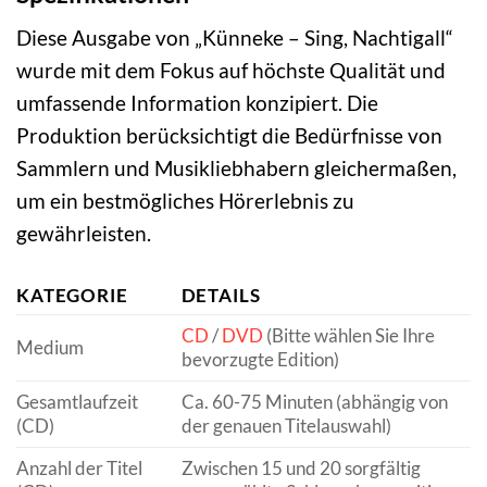
Diese Ausgabe von „Künneke – Sing, Nachtigall“
wurde mit dem Fokus auf höchste Qualität und
umfassende Information konzipiert. Die
Produktion berücksichtigt die Bedürfnisse von
Sammlern und Musikliebhabern gleichermaßen,
um ein bestmögliches Hörerlebnis zu
gewährleisten.
KATEGORIE
DETAILS
CD
/
DVD
(Bitte wählen Sie Ihre
Medium
bevorzugte Edition)
Gesamtlaufzeit
Ca. 60-75 Minuten (abhängig von
(CD)
der genauen Titelauswahl)
Anzahl der Titel
Zwischen 15 und 20 sorgfältig