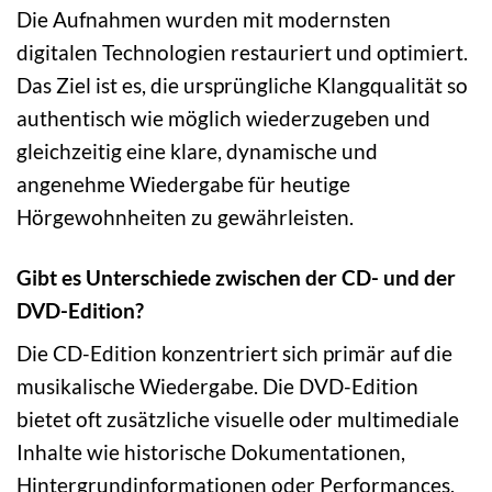
Die Aufnahmen wurden mit modernsten
digitalen Technologien restauriert und optimiert.
Das Ziel ist es, die ursprüngliche Klangqualität so
authentisch wie möglich wiederzugeben und
gleichzeitig eine klare, dynamische und
angenehme Wiedergabe für heutige
Hörgewohnheiten zu gewährleisten.
Gibt es Unterschiede zwischen der CD- und der
DVD-Edition?
Die CD-Edition konzentriert sich primär auf die
musikalische Wiedergabe. Die DVD-Edition
bietet oft zusätzliche visuelle oder multimediale
Inhalte wie historische Dokumentationen,
Hintergrundinformationen oder Performances,