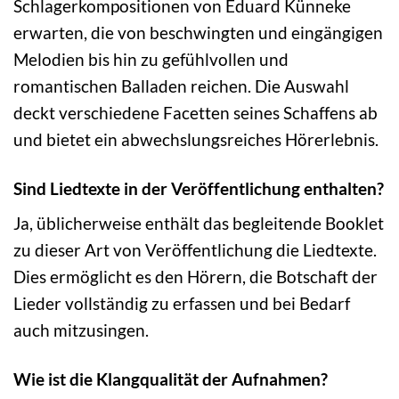
Schlagerkompositionen von Eduard Künneke
erwarten, die von beschwingten und eingängigen
Melodien bis hin zu gefühlvollen und
romantischen Balladen reichen. Die Auswahl
deckt verschiedene Facetten seines Schaffens ab
und bietet ein abwechslungsreiches Hörerlebnis.
Sind Liedtexte in der Veröffentlichung enthalten?
Ja, üblicherweise enthält das begleitende Booklet
zu dieser Art von Veröffentlichung die Liedtexte.
Dies ermöglicht es den Hörern, die Botschaft der
Lieder vollständig zu erfassen und bei Bedarf
auch mitzusingen.
Wie ist die Klangqualität der Aufnahmen?