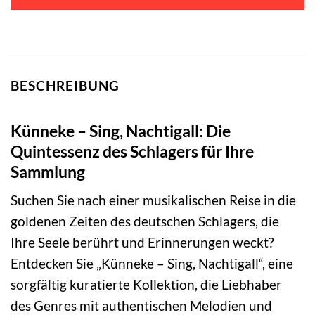
BESCHREIBUNG
Künneke – Sing, Nachtigall: Die
Quintessenz des Schlagers für Ihre
Sammlung
Suchen Sie nach einer musikalischen Reise in die
goldenen Zeiten des deutschen Schlagers, die
Ihre Seele berührt und Erinnerungen weckt?
Entdecken Sie „Künneke – Sing, Nachtigall“, eine
sorgfältig kuratierte Kollektion, die Liebhaber
des Genres mit authentischen Melodien und