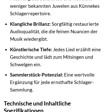
weniger bekannten Juwelen aus Künnekes
Schlagerrepertoire.
Klangliche Brillanz:
Sorgfältig restaurierte
Audioqualität, die die feinen Nuancen der
Musik wiedergibt.
Künstlerische Tiefe:
Jedes Lied erzählt eine
Geschichte und lädt zum Mitsingen und
Schwelgen ein.
Sammlerstück-Potenzial:
Eine wertvolle
Ergänzung für jede ernsthafte Schlager-
Sammlung.
Technische und Inhaltliche
Spezifikationen