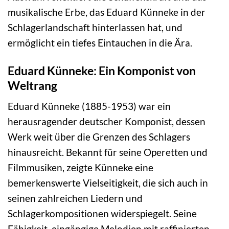
musikalische Erbe, das Eduard Künneke in der
Schlagerlandschaft hinterlassen hat, und
ermöglicht ein tiefes Eintauchen in die Ära.
Eduard Künneke: Ein Komponist von
Weltrang
Eduard Künneke (1885-1953) war ein
herausragender deutscher Komponist, dessen
Werk weit über die Grenzen des Schlagers
hinausreicht. Bekannt für seine Operetten und
Filmmusiken, zeigte Künneke eine
bemerkenswerte Vielseitigkeit, die sich auch in
seinen zahlreichen Liedern und
Schlagerkompositionen widerspiegelt. Seine
Fähigkeit, eingängige Melodien mit raffinierten