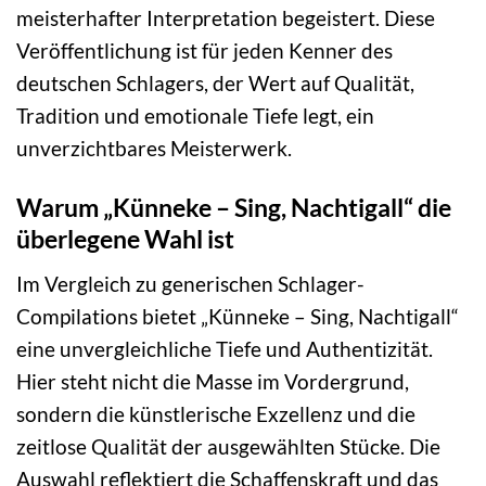
meisterhafter Interpretation begeistert. Diese
Veröffentlichung ist für jeden Kenner des
deutschen Schlagers, der Wert auf Qualität,
Tradition und emotionale Tiefe legt, ein
unverzichtbares Meisterwerk.
Warum „Künneke – Sing, Nachtigall“ die
überlegene Wahl ist
Im Vergleich zu generischen Schlager-
Compilations bietet „Künneke – Sing, Nachtigall“
eine unvergleichliche Tiefe und Authentizität.
Hier steht nicht die Masse im Vordergrund,
sondern die künstlerische Exzellenz und die
zeitlose Qualität der ausgewählten Stücke. Die
Auswahl reflektiert die Schaffenskraft und das