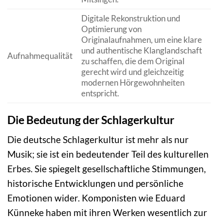
Digitale Rekonstruktion und
Optimierung von
Originalaufnahmen, um eine klare
und authentische Klanglandschaft
Aufnahmequalität
zu schaffen, die dem Original
gerecht wird und gleichzeitig
modernen Hörgewohnheiten
entspricht.
Die Bedeutung der Schlagerkultur
Die deutsche Schlagerkultur ist mehr als nur
Musik; sie ist ein bedeutender Teil des kulturellen
Erbes. Sie spiegelt gesellschaftliche Stimmungen,
historische Entwicklungen und persönliche
Emotionen wider. Komponisten wie Eduard
Künneke haben mit ihren Werken wesentlich zur