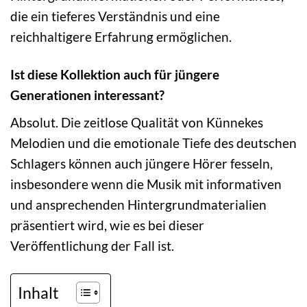
die ein tieferes Verständnis und eine
reichhaltigere Erfahrung ermöglichen.
Ist diese Kollektion auch für jüngere
Generationen interessant?
Absolut. Die zeitlose Qualität von Künnekes
Melodien und die emotionale Tiefe des deutschen
Schlagers können auch jüngere Hörer fesseln,
insbesondere wenn die Musik mit informativen
und ansprechenden Hintergrundmaterialien
präsentiert wird, wie es bei dieser
Veröffentlichung der Fall ist.
Inhalt