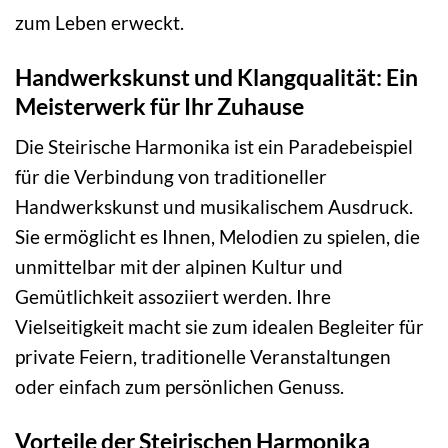
zum Leben erweckt.
Handwerkskunst und Klangqualität: Ein
Meisterwerk für Ihr Zuhause
Die Steirische Harmonika ist ein Paradebeispiel
für die Verbindung von traditioneller
Handwerkskunst und musikalischem Ausdruck.
Sie ermöglicht es Ihnen, Melodien zu spielen, die
unmittelbar mit der alpinen Kultur und
Gemütlichkeit assoziiert werden. Ihre
Vielseitigkeit macht sie zum idealen Begleiter für
private Feiern, traditionelle Veranstaltungen
oder einfach zum persönlichen Genuss.
Vorteile der Steirischen Harmonika