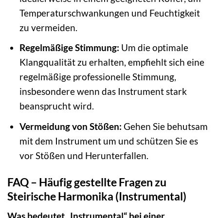
Temperaturschwankungen und Feuchtigkeit
zu vermeiden.
Regelmäßige Stimmung:
Um die optimale
Klangqualität zu erhalten, empfiehlt sich eine
regelmäßige professionelle Stimmung,
insbesondere wenn das Instrument stark
beansprucht wird.
Vermeidung von Stößen:
Gehen Sie behutsam
mit dem Instrument um und schützen Sie es
vor Stößen und Herunterfallen.
FAQ – Häufig gestellte Fragen zu
Steirische Harmonika (Instrumental)
Was bedeutet „Instrumental“ bei einer