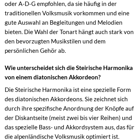
oder A-D-G empfohlen, da sie häufig in der
traditionellen Volksmusik vorkommen und eine
gute Auswahl an Begleitungen und Melodien
bieten. Die Wahl der Tonart hängt auch stark von
den bevorzugten Musikstilen und dem
persönlichen Gehör ab.
Wie unterscheidet sich die Steirische Harmonika
von einem diatonischen Akkordeon?
Die Steirische Harmonika ist eine spezielle Form
des diatonischen Akkordeons. Sie zeichnet sich
durch ihre spezifische Anordnung der Knöpfe auf
der Diskantseite (meist zwei bis vier Reihen) und
das spezielle Bass- und Akkordsystem aus, das für
die alpenländische Volksmusik optimiert ist.