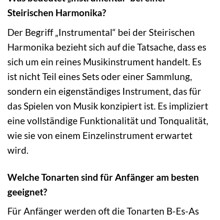
Steirischen Harmonika?
Der Begriff „Instrumental“ bei der Steirischen
Harmonika bezieht sich auf die Tatsache, dass es
sich um ein reines Musikinstrument handelt. Es
ist nicht Teil eines Sets oder einer Sammlung,
sondern ein eigenständiges Instrument, das für
das Spielen von Musik konzipiert ist. Es impliziert
eine vollständige Funktionalität und Tonqualität,
wie sie von einem Einzelinstrument erwartet
wird.
Welche Tonarten sind für Anfänger am besten
geeignet?
Für Anfänger werden oft die Tonarten B-Es-As