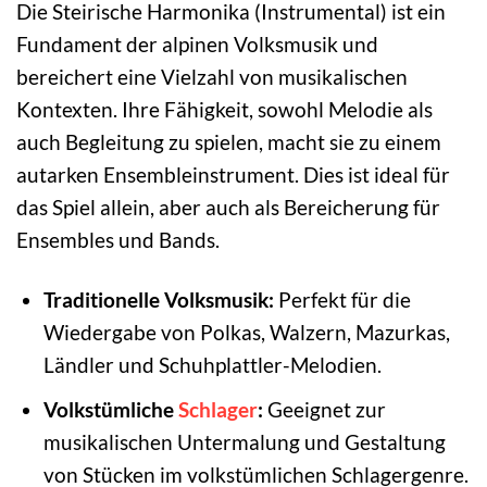
Die Steirische Harmonika (Instrumental) ist ein
Fundament der alpinen Volksmusik und
bereichert eine Vielzahl von musikalischen
Kontexten. Ihre Fähigkeit, sowohl Melodie als
auch Begleitung zu spielen, macht sie zu einem
autarken Ensembleinstrument. Dies ist ideal für
das Spiel allein, aber auch als Bereicherung für
Ensembles und Bands.
Traditionelle Volksmusik:
Perfekt für die
Wiedergabe von Polkas, Walzern, Mazurkas,
Ländler und Schuhplattler-Melodien.
Volkstümliche
Schlager
:
Geeignet zur
musikalischen Untermalung und Gestaltung
von Stücken im volkstümlichen Schlagergenre.