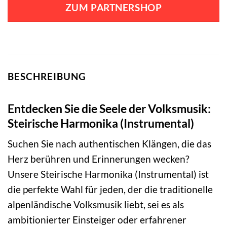
ZUM PARTNERSHOP
BESCHREIBUNG
Entdecken Sie die Seele der Volksmusik:
Steirische Harmonika (Instrumental)
Suchen Sie nach authentischen Klängen, die das
Herz berühren und Erinnerungen wecken?
Unsere Steirische Harmonika (Instrumental) ist
die perfekte Wahl für jeden, der die traditionelle
alpenländische Volksmusik liebt, sei es als
ambitionierter Einsteiger oder erfahrener