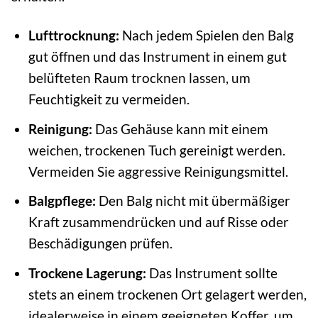
Lufttrocknung:
Nach jedem Spielen den Balg
gut öffnen und das Instrument in einem gut
belüfteten Raum trocknen lassen, um
Feuchtigkeit zu vermeiden.
Reinigung:
Das Gehäuse kann mit einem
weichen, trockenen Tuch gereinigt werden.
Vermeiden Sie aggressive Reinigungsmittel.
Balgpflege:
Den Balg nicht mit übermäßiger
Kraft zusammendrücken und auf Risse oder
Beschädigungen prüfen.
Trockene Lagerung:
Das Instrument sollte
stets an einem trockenen Ort gelagert werden,
idealerweise in einem geeigneten Koffer, um