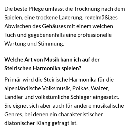
Die beste Pflege umfasst die Trocknung nach dem
Spielen, eine trockene Lagerung, regelmäßiges
Abwischen des Gehäuses mit einem weichen
Tuch und gegebenenfalls eine professionelle
Wartung und Stimmung.
Welche Art von Musik kann ich auf der
Steirischen Harmonika spielen?
Primär wird die Steirische Harmonika für die
alpenländische Volksmusik, Polkas, Walzer,
Landler und volkstümliche Schlager eingesetzt.
Sie eignet sich aber auch für andere musikalische
Genres, bei denen ein charakteristischer
diatonischer Klang gefragt ist.