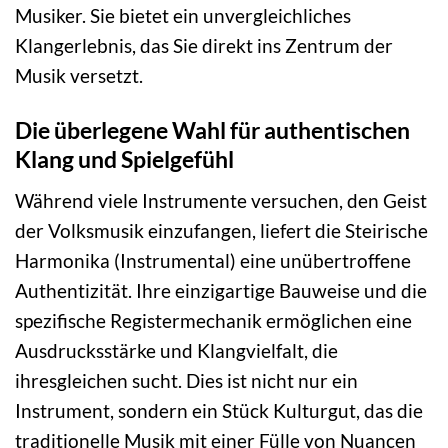
Musiker. Sie bietet ein unvergleichliches
Klangerlebnis, das Sie direkt ins Zentrum der
Musik versetzt.
Die überlegene Wahl für authentischen
Klang und Spielgefühl
Während viele Instrumente versuchen, den Geist
der Volksmusik einzufangen, liefert die Steirische
Harmonika (Instrumental) eine unübertroffene
Authentizität. Ihre einzigartige Bauweise und die
spezifische Registermechanik ermöglichen eine
Ausdrucksstärke und Klangvielfalt, die
ihresgleichen sucht. Dies ist nicht nur ein
Instrument, sondern ein Stück Kulturgut, das die
traditionelle Musik mit einer Fülle von Nuancen