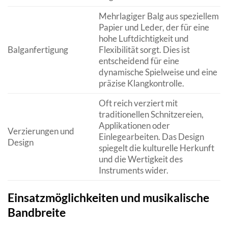
Mehrlagiger Balg aus speziellem
Papier und Leder, der für eine
hohe Luftdichtigkeit und
Balganfertigung
Flexibilität sorgt. Dies ist
entscheidend für eine
dynamische Spielweise und eine
präzise Klangkontrolle.
Oft reich verziert mit
traditionellen Schnitzereien,
Applikationen oder
Verzierungen und
Einlegearbeiten. Das Design
Design
spiegelt die kulturelle Herkunft
und die Wertigkeit des
Instruments wider.
Einsatzmöglichkeiten und musikalische
Bandbreite