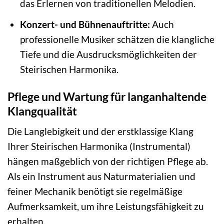
das Erlernen von traditionellen Melodien.
Konzert- und Bühnenauftritte:
Auch
professionelle Musiker schätzen die klangliche
Tiefe und die Ausdrucksmöglichkeiten der
Steirischen Harmonika.
Pflege und Wartung für langanhaltende
Klangqualität
Die Langlebigkeit und der erstklassige Klang
Ihrer Steirischen Harmonika (Instrumental)
hängen maßgeblich von der richtigen Pflege ab.
Als ein Instrument aus Naturmaterialien und
feiner Mechanik benötigt sie regelmäßige
Aufmerksamkeit, um ihre Leistungsfähigkeit zu
erhalten.