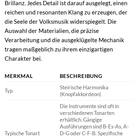
Brillanz. Jedes Detail ist darauf ausgelegt, einen
reichen und resonanten Klang zu erzeugen, der
die Seele der Volksmusik widerspiegelt. Die
Auswahl der Materialien, die präzise
Verarbeitung und die ausgeklügelte Mechanik
tragen maßgeblich zu ihrem einzigartigen
Charakter bei.
MERKMAL
BESCHREIBUNG
Steirische Harmonika
Typ
(Knopfakkordeon)
Die Instrumente sind oft in
verschiedenen Tonarten
erhältlich. Gängige
Ausführungen sind B-Es-As, A-
Typische Tonart
D-G oder C-F-B. Spezifische