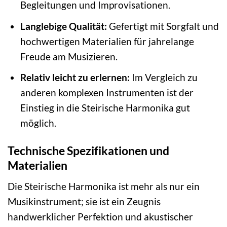
Begleitungen und Improvisationen.
Langlebige Qualität:
Gefertigt mit Sorgfalt und
hochwertigen Materialien für jahrelange
Freude am Musizieren.
Relativ leicht zu erlernen:
Im Vergleich zu
anderen komplexen Instrumenten ist der
Einstieg in die Steirische Harmonika gut
möglich.
Technische Spezifikationen und
Materialien
Die Steirische Harmonika ist mehr als nur ein
Musikinstrument; sie ist ein Zeugnis
handwerklicher Perfektion und akustischer