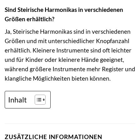
Sind Steirische Harmonikas in verschiedenen
Größen erhältlich?
Ja, Steirische Harmonikas sind in verschiedenen
Größen und mit unterschiedlicher Knopfanzahl
erhältlich. Kleinere Instrumente sind oft leichter
und für Kinder oder kleinere Hände geeignet,
während größere Instrumente mehr Register und
klangliche Möglichkeiten bieten können.
Inhalt
ZUSÄTZLICHE INFORMATIONEN