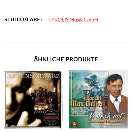
STUDIO/LABEL
TYROLIS Musik GmbH
ÄHNLICHE PRODUKTE