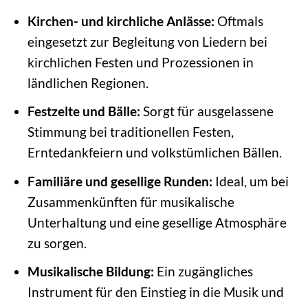
Kirchen- und kirchliche Anlässe:
Oftmals
eingesetzt zur Begleitung von Liedern bei
kirchlichen Festen und Prozessionen in
ländlichen Regionen.
Festzelte und Bälle:
Sorgt für ausgelassene
Stimmung bei traditionellen Festen,
Erntedankfeiern und volkstümlichen Bällen.
Familiäre und gesellige Runden:
Ideal, um bei
Zusammenkünften für musikalische
Unterhaltung und eine gesellige Atmosphäre
zu sorgen.
Musikalische Bildung:
Ein zugängliches
Instrument für den Einstieg in die Musik und