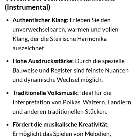
(Instrumental)
Authentischer Klang:
Erleben Sie den
unverwechselbaren, warmen und vollen
Klang, der die Steirische Harmonika
auszeichnet.
Hohe Ausdrucksstärke:
Durch die spezielle
Bauweise und Register sind feinste Nuancen
und dynamische Wechsel möglich.
Traditionelle Volksmusik:
Ideal für die
Interpretation von Polkas, Walzern, Landlern
und anderen traditionellen Stücken.
Fördert die musikalische Kreativität:
Ermöglicht das Spielen von Melodien,