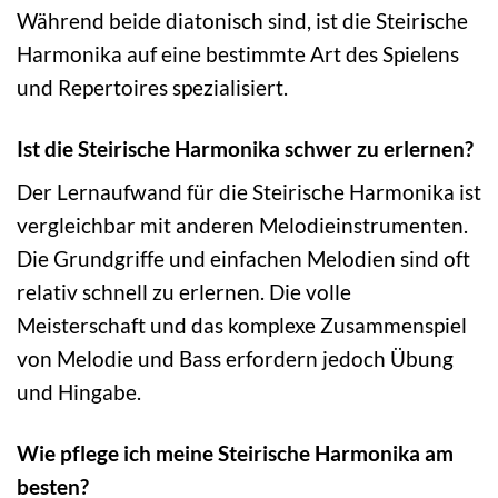
Während beide diatonisch sind, ist die Steirische
Harmonika auf eine bestimmte Art des Spielens
und Repertoires spezialisiert.
Ist die Steirische Harmonika schwer zu erlernen?
Der Lernaufwand für die Steirische Harmonika ist
vergleichbar mit anderen Melodieinstrumenten.
Die Grundgriffe und einfachen Melodien sind oft
relativ schnell zu erlernen. Die volle
Meisterschaft und das komplexe Zusammenspiel
von Melodie und Bass erfordern jedoch Übung
und Hingabe.
Wie pflege ich meine Steirische Harmonika am
besten?